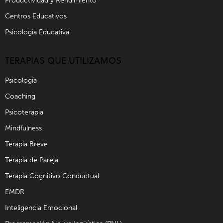
Productividad y Rendimiento
Centros Educativos
Psicología Educativa
TERAPIAS QUE UTILIZAMOS
Psicología
Coaching
Psicoterapia
Mindfulness
Terapia Breve
Terapia de Pareja
Terapia Cognitivo Conductual
EMDR
Inteligencia Emocional