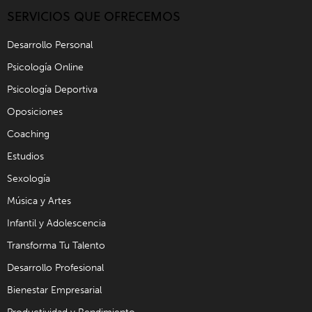
SERVICIOS QUE OFRECEMOS
Desarrollo Personal
Psicología Online
Psicología Deportiva
Oposiciones
Coaching
Estudios
Sexología
Música y Artes
Infantil y Adolescencia
Transforma Tu Talento
Desarrollo Profesional
Bienestar Empresarial