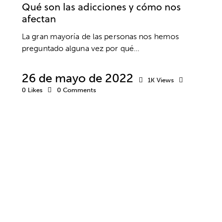
Qué son las adicciones y cómo nos
afectan
La gran mayoría de las personas nos hemos
preguntado alguna vez por qué…
26 de mayo de 2022
1K
Views
0
Likes
0
Comments