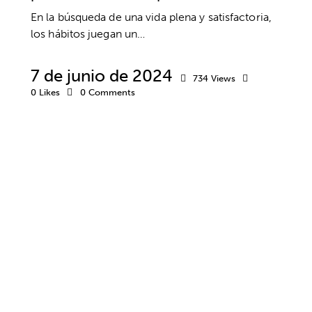
En la búsqueda de una vida plena y satisfactoria,
los hábitos juegan un…
7 de junio de 2024
734
Views
0
Likes
0
Comments