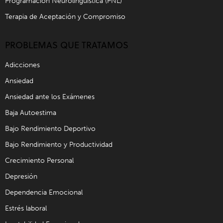
Programación Neurolingüística (PNL)
Terapia de Aceptación y Compromiso
PROBLEMAS QUE TRATAMOS
Adicciones
Ansiedad
Ansiedad ante los Exámenes
Baja Autoestima
Bajo Rendimiento Deportivo
Bajo Rendimiento y Productividad
Crecimiento Personal
Depresión
Dependencia Emocional
Estrés laboral