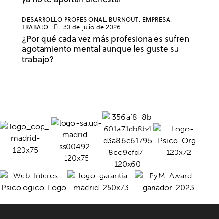
DESARROLLO PROFESIONAL,
BURNOUT,
EMPRESA,
TRABAJO
30 de julio de 2026
¿Por qué cada vez más profesionales sufren
agotamiento mental aunque les guste su
trabajo?