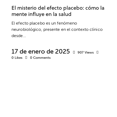
El misterio del efecto placebo: cómo la
mente influye en la salud
El efecto placebo es un fenómeno
neurobiológico, presente en el contexto clínico
desde…
17 de enero de 2025
907
Views
0
Likes
0
Comments