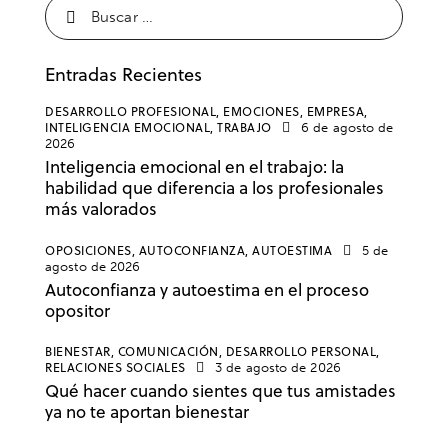
Entradas Recientes
DESARROLLO PROFESIONAL,
EMOCIONES,
EMPRESA,
INTELIGENCIA EMOCIONAL,
TRABAJO
6 de agosto de
2026
Inteligencia emocional en el trabajo: la
habilidad que diferencia a los profesionales
más valorados
OPOSICIONES,
AUTOCONFIANZA,
AUTOESTIMA
5 de
agosto de 2026
Autoconfianza y autoestima en el proceso
opositor
BIENESTAR,
COMUNICACIÓN,
DESARROLLO PERSONAL,
RELACIONES SOCIALES
3 de agosto de 2026
Qué hacer cuando sientes que tus amistades
ya no te aportan bienestar