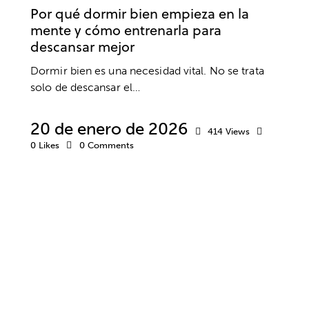
Por qué dormir bien empieza en la
mente y cómo entrenarla para
descansar mejor
Dormir bien es una necesidad vital. No se trata
solo de descansar el…
20 de enero de 2026
414
Views
0
Likes
0
Comments