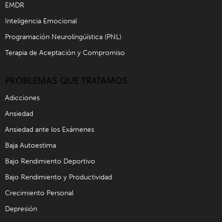
EMDR
Inteligencia Emocional
Programación Neurolingüística (PNL)
Terapia de Aceptación y Compromiso
PROBLEMAS QUE TRATAMOS
Adicciones
Ansiedad
Ansiedad ante los Exámenes
Baja Autoestima
Bajo Rendimiento Deportivo
Bajo Rendimiento y Productividad
Crecimiento Personal
Depresión