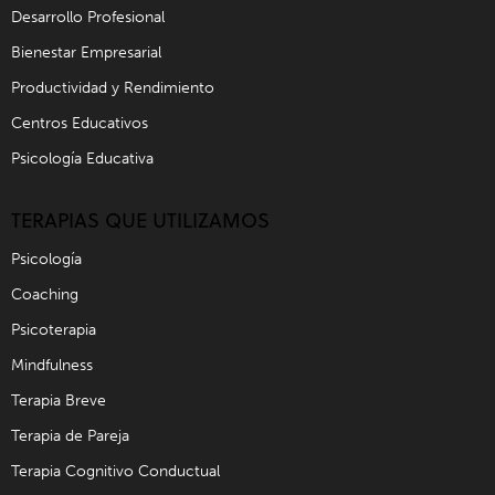
Desarrollo Profesional
Bienestar Empresarial
Productividad y Rendimiento
Centros Educativos
Psicología Educativa
TERAPIAS QUE UTILIZAMOS
Psicología
Coaching
Psicoterapia
Mindfulness
Terapia Breve
Terapia de Pareja
Terapia Cognitivo Conductual