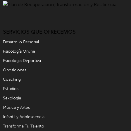
SERVICIOS QUE OFRECEMOS
Desarrollo Personal
Psicología Online
Psicología Deportiva
Oposiciones
Coaching
Estudios
Sexología
Música y Artes
Infantil y Adolescencia
Transforma Tu Talento