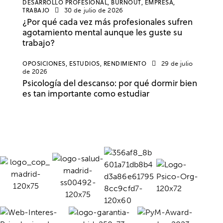
DESARROLLO PROFESIONAL,
BURNOUT,
EMPRESA,
TRABAJO
30 de julio de 2026
¿Por qué cada vez más profesionales sufren
agotamiento mental aunque les guste su
trabajo?
OPOSICIONES,
ESTUDIOS,
RENDIMIENTO
29 de julio
de 2026
Psicología del descanso: por qué dormir bien
es tan importante como estudiar