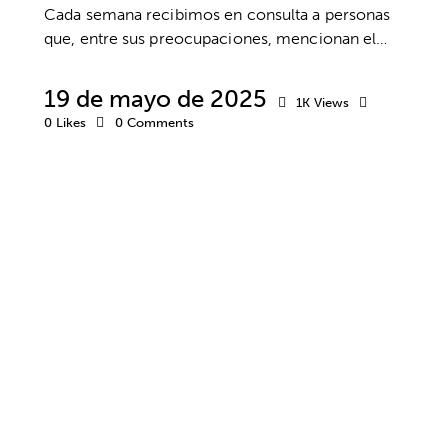
Cada semana recibimos en consulta a personas
que, entre sus preocupaciones, mencionan el…
19 de mayo de 2025
1K
Views
0
Likes
0
Comments