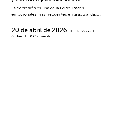
La depresión es una de las dificultades
emocionales más frecuentes en la actualidad,…
20 de abril de 2026
248
Views
0
Likes
0
Comments