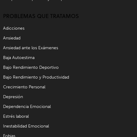
PROBLEMAS QUE TRATAMOS
Adicciones
Ansiedad
Ansiedad ante los Exámenes
Baja Autoestima
Bajo Rendimiento Deportivo
Bajo Rendimiento y Productividad
Crecimiento Personal
Depresión
Dependencia Emocional
Estrés laboral
Inestabilidad Emocional
Fobias