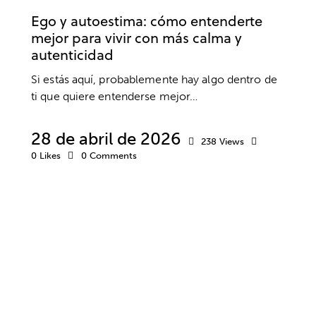
Ego y autoestima: cómo entenderte
mejor para vivir con más calma y
autenticidad
Si estás aquí, probablemente hay algo dentro de
ti que quiere entenderse mejor…
28 de abril de 2026
238
Views
0
Likes
0
Comments