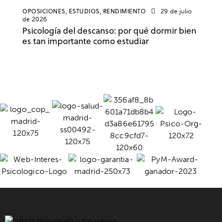
OPOSICIONES,
ESTUDIOS,
RENDIMIENTO
29 de julio
de 2026
Psicología del descanso: por qué dormir bien
es tan importante como estudiar