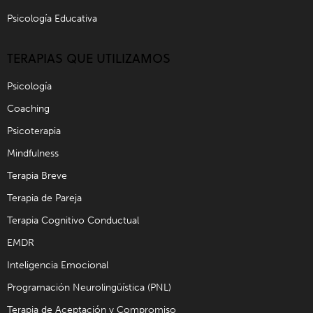
Psicología Educativa
TERAPIAS QUE UTILIZAMOS
Psicología
Coaching
Psicoterapia
Mindfulness
Terapia Breve
Terapia de Pareja
Terapia Cognitivo Conductual
EMDR
Inteligencia Emocional
Programación Neurolingüística (PNL)
Terapia de Aceptación y Compromiso