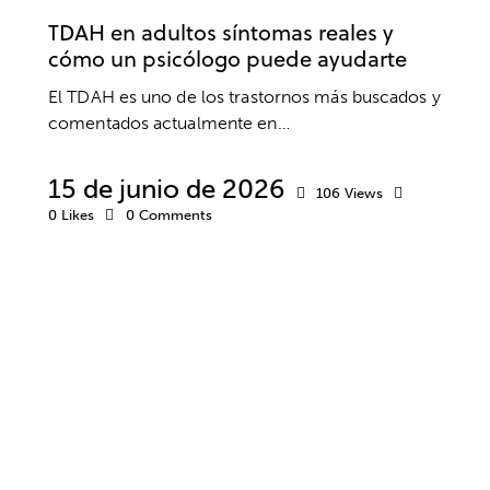
TDAH en adultos síntomas reales y
cómo un psicólogo puede ayudarte
El TDAH es uno de los trastornos más buscados y
comentados actualmente en…
15 de junio de 2026
106
Views
0
Likes
0
Comments