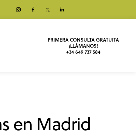
PRIMERA CONSULTA GRATUITA
¡LLÁMANOS!
+34 649 737 584
ias en Madrid