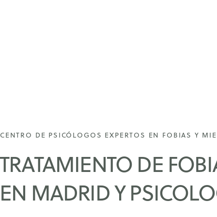
CENTRO DE PSICÓLOGOS EXPERTOS EN FOBIAS Y MI
TRATAMIENTO DE FOBI
EN MADRID Y PSICOLO