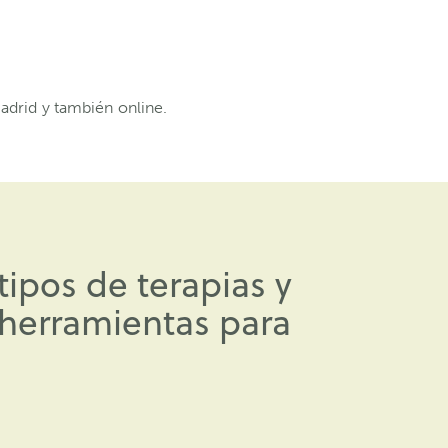
adrid y también online.
ipos de terapias y
 herramientas para