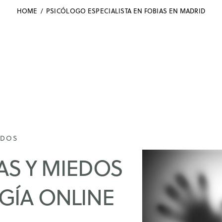
HOME
PSICÓLOGO ESPECIALISTA EN FOBIAS EN MADRID
EDOS
AS Y MIEDOS
GÍA ONLINE