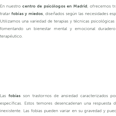
En nuestro
centro de psicólogos en Madrid
, ofrecemos tr
tratar
fobias y miedos
, diseñados según las necesidades esp
Utilizamos una variedad de terapias y técnicas psicológicas
fomentando un bienestar mental y emocional duradero
terapéutico.
Las
fobias
son trastornos de ansiedad caracterizados p
específicas. Estos temores desencadenan una respuesta d
inexistente. Las fobias pueden variar en su gravedad y pued