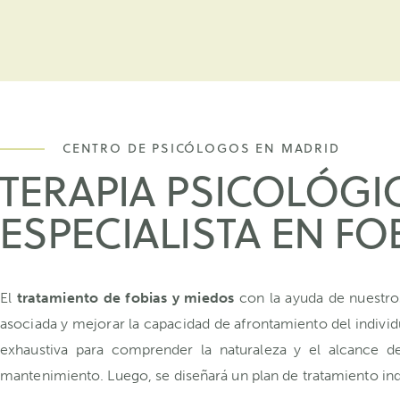
CENTRO DE PSICÓLOGOS EN MADRID
TERAPIA PSICOLÓG
ESPECIALISTA EN FO
El
tratamiento de fobias y miedos
con la ayuda de nuestro
asociada y mejorar la capacidad de afrontamiento del individu
exhaustiva para comprender la naturaleza y el alcance d
mantenimiento. Luego, se diseñará un plan de tratamiento ind