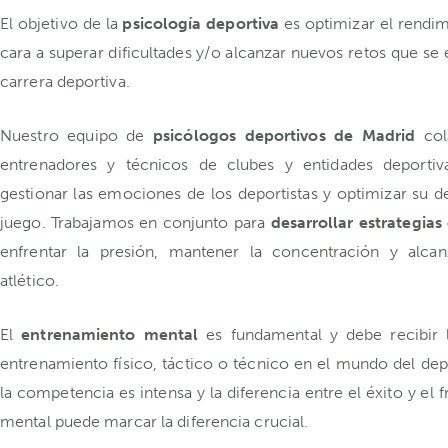
El objetivo de la
psicología deportiva
es optimizar el rendim
cara a superar dificultades y/o alcanzar nuevos retos que se 
carrera deportiva.
Nuestro equipo de
psicólogos deportivos de Madrid
col
entrenadores y técnicos de clubes y entidades deportiv
gestionar las emociones de los deportistas y optimizar s
juego. Trabajamos en conjunto para
desarrollar estrategias
enfrentar la presión, mantener la concentración y alca
atlético.
El
entrenamiento mental
es fundamental y debe recibir 
entrenamiento físico, táctico o técnico en el mundo del dep
la competencia es intensa y la diferencia entre el éxito y el 
mental puede marcar la diferencia crucial.