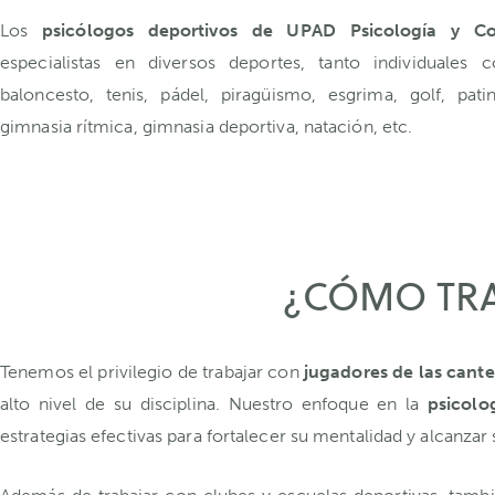
Los
psicólogos deportivos de UPAD Psicología y C
especialistas en diversos deportes, tanto individuales
baloncesto, tenis, pádel, piragüismo, esgrima, golf, patin
gimnasia rítmica, gimnasia deportiva, natación, etc.
¿CÓMO TRA
Tenemos el privilegio de trabajar con
jugadores de las cante
alto nivel de su disciplina. Nuestro enfoque en la
psicolo
estrategias efectivas para fortalecer su mentalidad y alcanza