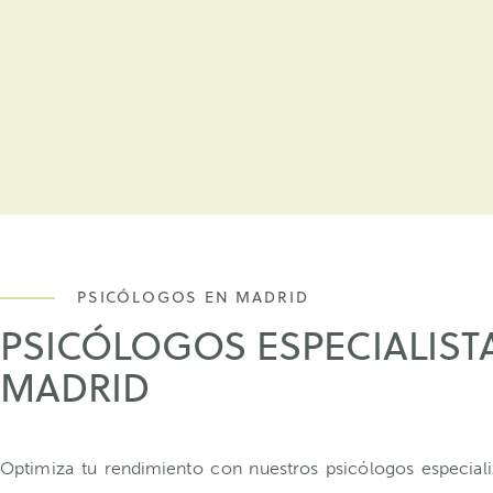
PSICÓLOGOS EN MADRID
PSICÓLOGOS ESPECIALIST
MADRID
Optimiza tu rendimiento con nuestros psicólogos especia