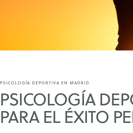
PSICOLOGÍA DEPORTIVA EN MADRID
PSICOLOGÍA DEP
PARA EL ÉXITO P