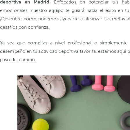
deportiva en Madrid
. Enfocados en potenciar tus hab
emocionales, nuestro equipo te guiará hacia el éxito en tu 
¡Descubre cómo podemos ayudarte a alcanzar tus metas atl
desafíos con confianza!
Ya sea que compitas a nivel profesional o simplemente
desempeño en tu actividad deportiva favorita, estamos aquí 
paso del camino.