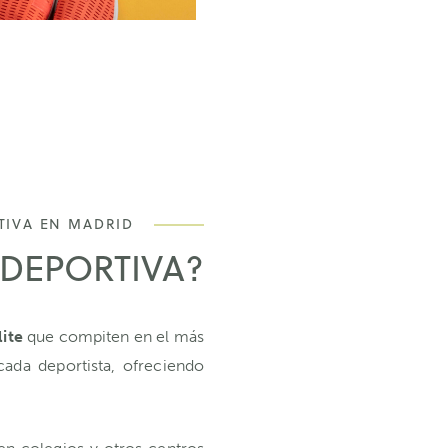
TIVA EN MADRID
DEPORTIVA?
lite
que compiten en el más
cada deportista, ofreciendo