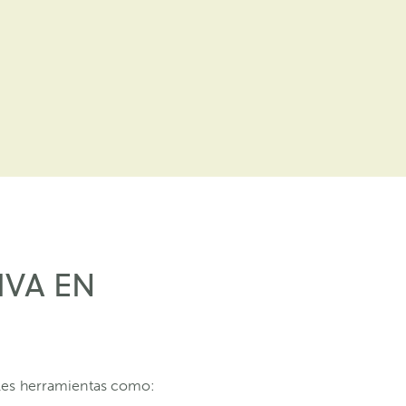
IVA EN
les herramientas como: