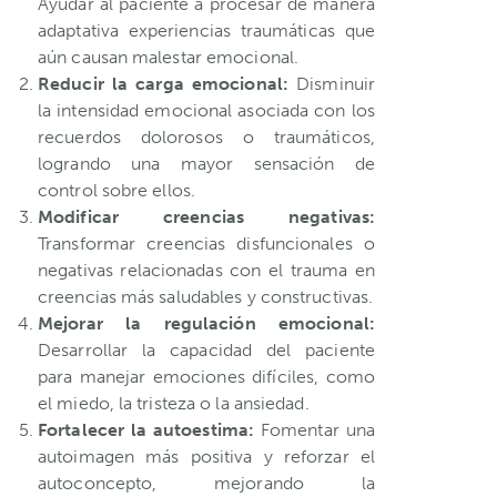
Ayudar al paciente a procesar de manera
adaptativa experiencias traumáticas que
aún causan malestar emocional.
Reducir la carga emocional:
Disminuir
la intensidad emocional asociada con los
recuerdos dolorosos o traumáticos,
logrando una mayor sensación de
control sobre ellos.
Modificar creencias negativas:
Transformar creencias disfuncionales o
negativas relacionadas con el trauma en
creencias más saludables y constructivas.
Mejorar la regulación emocional:
Desarrollar la capacidad del paciente
para manejar emociones difíciles, como
el miedo, la tristeza o la ansiedad.
Fortalecer la autoestima:
Fomentar una
autoimagen más positiva y reforzar el
autoconcepto, mejorando la