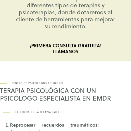
diferentes tipos de terapias y
psicoterapias, donde dotaremos al
cliente de herramientas para mejorar
su
rendimiento
.
¡PRIMERA CONSULTA GRATUITA!
LLÁMANOS
CENTRO DE PSICÓLOGOS EN MADRID
TERAPIA PSICOLÓGICA CON UN
PSICÓLOGO ESPECIALISTA EN EMDR
OBJETIVOS DE LA TERAPIA EMDR
Reprocesar recuerdos traumáticos: