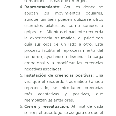
sensaciones físicas que emergen.
Reprocesamiento:
Aquí es donde se
aplican los movimientos oculares,
aunque también pueden utilizarse otros
estímulos bilaterales, como sonidos o
golpecitos. Mientras el paciente recuerda
la experiencia traumática, el psicólogo
guía sus ojos de un lado a otro. Este
proceso facilita el reprocesamiento del
recuerdo, ayudando a disminuir la carga
emocional y a modificar las creencias
negativas asociadas.
Instalación de creencias positivas:
Una
vez que el recuerdo traumático ha sido
reprocesado, se introducen creencias
más adaptativas y positivas, que
reemplazan las anteriores.
Cierre y reevaluación:
Al final de cada
sesión, el psicólogo se asegura de que el