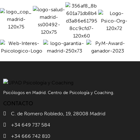
Psicólogos en Madrid. Centro de Psicología y Coaching.
CONTACTO
C. de Romero Robledo, 19, 28008 Madrid
+34 649 737 584
+34 666 742 810