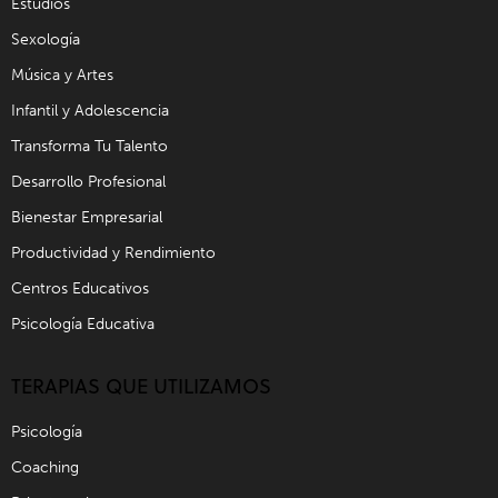
Estudios
Sexología
Música y Artes
Infantil y Adolescencia
Transforma Tu Talento
Desarrollo Profesional
Bienestar Empresarial
Productividad y Rendimiento
Centros Educativos
Psicología Educativa
TERAPIAS QUE UTILIZAMOS
Psicología
Coaching