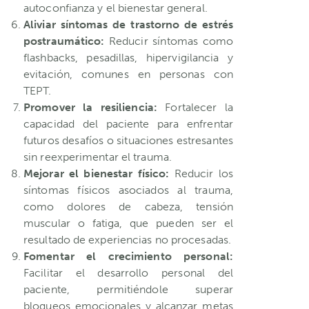
autoconfianza y el bienestar general.
Aliviar síntomas de trastorno de estrés
postraumático:
Reducir síntomas como
flashbacks, pesadillas, hipervigilancia y
evitación, comunes en personas con
TEPT.
Promover la resiliencia:
Fortalecer la
capacidad del paciente para enfrentar
futuros desafíos o situaciones estresantes
sin reexperimentar el trauma.
Mejorar el bienestar físico:
Reducir los
síntomas físicos asociados al trauma,
como dolores de cabeza, tensión
muscular o fatiga, que pueden ser el
resultado de experiencias no procesadas.
Fomentar el crecimiento personal:
Facilitar el desarrollo personal del
paciente, permitiéndole superar
bloqueos emocionales y alcanzar metas