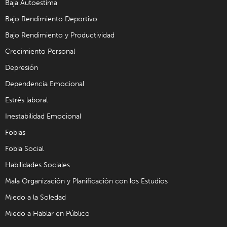
Baja Autoestima
Bajo Rendimiento Deportivo
Bajo Rendimiento y Productividad
Crecimiento Personal
Depresión
Dependencia Emocional
Estrés laboral
Inestabilidad Emocional
Fobias
Fobia Social
Habilidades Sociales
Mala Organización y Planificación con los Estudios
Miedo a la Soledad
Miedo a Hablar en Público