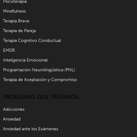
Psicoterapia
Mindfulness
Terapia Breve
Terapia de Pareja
Terapia Cognitivo Conductual
EMDR
Inteligencia Emocional
Programación Neurolingüística (PNL)
Terapia de Aceptación y Compromiso
PROBLEMAS QUE TRATAMOS
Adicciones
Ansiedad
Ansiedad ante los Exámenes