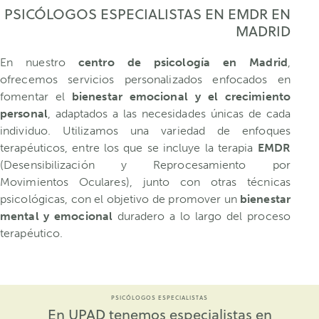
PSICÓLOGOS ESPECIALISTAS EN EMDR EN
MADRID
En nuestro
centro de psicología en Madrid
,
ofrecemos servicios personalizados enfocados en
fomentar el
bienestar emocional y el crecimiento
personal
, adaptados a las necesidades únicas de cada
individuo. Utilizamos una variedad de enfoques
terapéuticos, entre los que se incluye la terapia
EMDR
(Desensibilización y Reprocesamiento por
Movimientos Oculares), junto con otras técnicas
psicológicas, con el objetivo de promover un
bienestar
mental y emocional
duradero a lo largo del proceso
terapéutico.
PSICÓLOGOS ESPECIALISTAS
En UPAD tenemos especialistas en