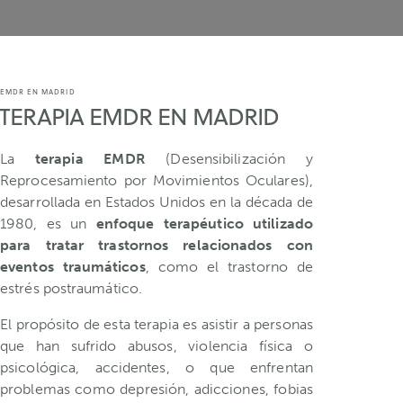
EMDR EN MADRID
TERAPIA EMDR EN MADRID
La
terapia EMDR
(Desensibilización y
Reprocesamiento por Movimientos Oculares),
desarrollada en Estados Unidos en la década de
1980, es un
enfoque terapéutico utilizado
para tratar trastornos relacionados con
eventos traumáticos
, como el trastorno de
estrés postraumático.
El propósito de esta terapia es asistir a personas
que han sufrido abusos, violencia física o
psicológica, accidentes, o que enfrentan
problemas como depresión, adicciones, fobias