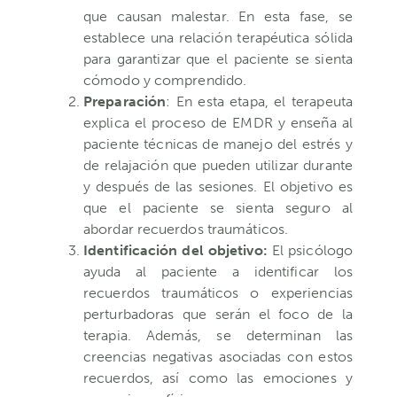
que causan malestar. En esta fase, se
establece una relación terapéutica sólida
para garantizar que el paciente se sienta
cómodo y comprendido.
Preparación
: En esta etapa, el terapeuta
explica el proceso de EMDR y enseña al
paciente técnicas de manejo del estrés y
de relajación que pueden utilizar durante
y después de las sesiones. El objetivo es
que el paciente se sienta seguro al
abordar recuerdos traumáticos.
Identificación del objetivo:
El psicólogo
ayuda al paciente a identificar los
recuerdos traumáticos o experiencias
perturbadoras que serán el foco de la
terapia. Además, se determinan las
creencias negativas asociadas con estos
recuerdos, así como las emociones y