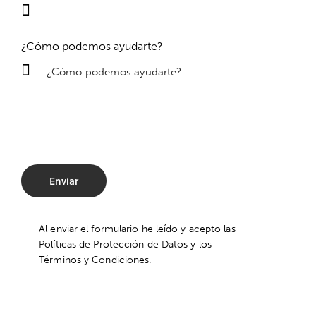
¿Cómo podemos ayudarte?
Al enviar el formulario he leído y acepto las
Políticas de Protección de Datos
y los
Términos y Condiciones
.