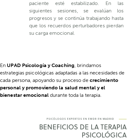
paciente esté estabilizado. En las
siguientes sesiones, se evalúan los
progresos y se continúa trabajando hasta
que los recuerdos perturbadores pierdan
su carga emocional.
En
UPAD Psicología y Coaching
, brindamos
estrategias psicológicas adaptadas a las necesidades de
cada persona, apoyando su proceso de
crecimiento
personal y promoviendo la salud mental
y el
bienestar emocional
durante toda la terapia.
PSICÓLOGOS EXPERTOS EN EMDR EN MADRID
BENEFICIOS DE LA TERAPIA
PSICOLÓGICA