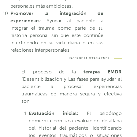
personales más ambiciosas.
Promover la integración de
experiencias:
Ayudar al paciente a
integrar el trauma como parte de su
historia personal sin que este continúe
interfiriendo en su vida diaria o en sus
relaciones interpersonales.
FASES DE LA TERAPIA EMDR
El proceso de la
terapia EMDR
(Desensibilización y Las fases para ayudar al
paciente a procesar experiencias
traumáticas de manera segura y efectiva
son:
Evaluación inicial:
El psicólogo
comienza con una evaluación detallada
del historial del paciente, identificando
los eventos traumáticos o situaciones