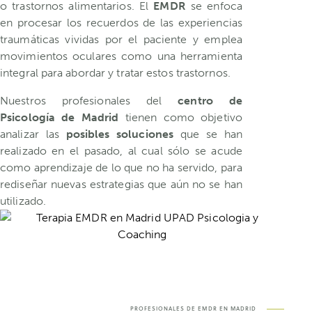
o trastornos alimentarios. El
EMDR
se enfoca
en procesar los recuerdos de las experiencias
traumáticas vividas por el paciente y emplea
movimientos oculares como una herramienta
integral para abordar y tratar estos trastornos.
Nuestros profesionales del
centro de
Psicología de Madrid
tienen como objetivo
analizar las
posibles soluciones
que se han
realizado en el pasado, al cual sólo se acude
como aprendizaje de lo que no ha servido, para
rediseñar nuevas estrategias que aún no se han
utilizado.
PROFESIONALES DE EMDR EN MADRID