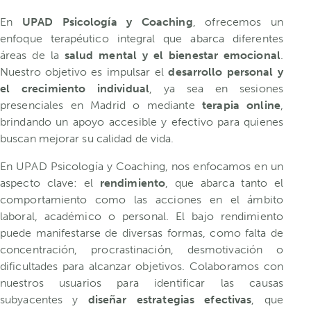
En
UPAD Psicología y Coaching
, ofrecemos un
enfoque terapéutico integral que abarca diferentes
áreas de la
salud mental y el bienestar emocional
.
Nuestro objetivo es impulsar el
desarrollo personal y
el crecimiento individual
, ya sea en sesiones
presenciales en Madrid o mediante
terapia online
,
brindando un apoyo accesible y efectivo para quienes
buscan mejorar su calidad de vida.
En UPAD Psicología y Coaching, nos enfocamos en un
aspecto clave: el
rendimiento
, que abarca tanto el
comportamiento como las acciones en el ámbito
laboral, académico o personal. El bajo rendimiento
puede manifestarse de diversas formas, como falta de
concentración, procrastinación, desmotivación o
dificultades para alcanzar objetivos. Colaboramos con
nuestros usuarios para identificar las causas
subyacentes y
diseñar estrategias efectivas
, que