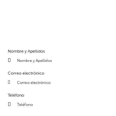
Nombre y Apellidos
Correo electrónico
Teléfono