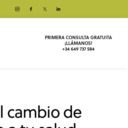
PRIMERA CONSULTA GRATUITA
¡LLÁMANOS!
+34 649 737 584
el cambio de