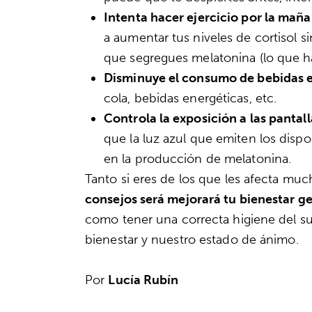
Intenta hacer ejercicio por la mañ
a aumentar tus niveles de cortisol s
que segregues melatonina (lo que h
Disminuye el consumo de bebidas 
cola, bebidas energéticas, etc.
Controla la exposición a las pantall
que la luz azul que emiten los dispo
en la producción de melatonina.
Tanto si eres de los que les afecta mu
consejos será mejorará tu bienestar g
como tener una correcta higiene del su
bienestar y nuestro estado de ánimo.
Por
Lucía Rubín