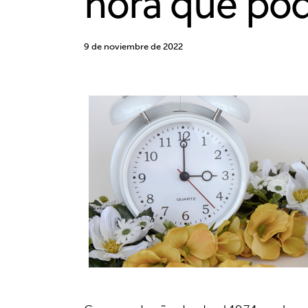
hora que podr
9 de noviembre de 2022