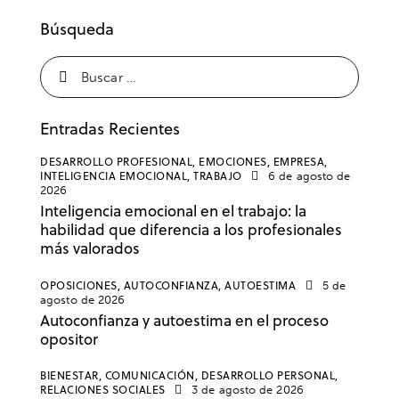
Búsqueda
Entradas Recientes
DESARROLLO PROFESIONAL,
EMOCIONES,
EMPRESA,
INTELIGENCIA EMOCIONAL,
TRABAJO
6 de agosto de
2026
Inteligencia emocional en el trabajo: la
habilidad que diferencia a los profesionales
más valorados
OPOSICIONES,
AUTOCONFIANZA,
AUTOESTIMA
5 de
agosto de 2026
Autoconfianza y autoestima en el proceso
opositor
BIENESTAR,
COMUNICACIÓN,
DESARROLLO PERSONAL,
RELACIONES SOCIALES
3 de agosto de 2026