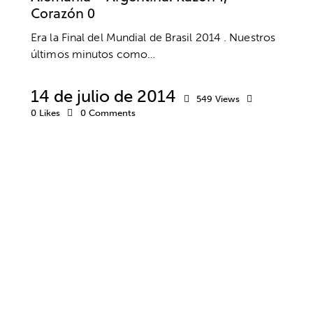
Corazón 0
Era la Final del Mundial de Brasil 2014 . Nuestros
últimos minutos como…
14 de julio de 2014
549
Views
0
Likes
0
Comments