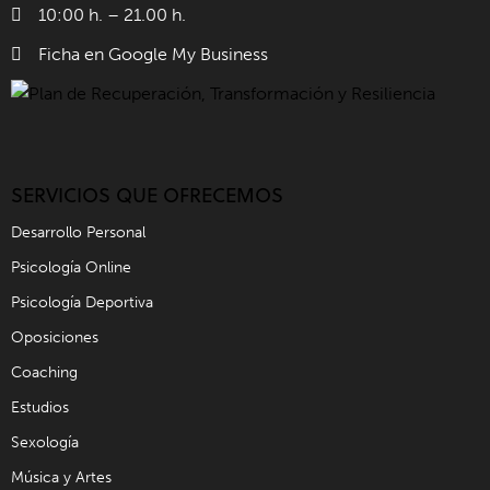
10:00 h. – 21.00 h.
Ficha en Google My Business
SERVICIOS QUE OFRECEMOS
Desarrollo Personal
Psicología Online
Psicología Deportiva
Oposiciones
Coaching
Estudios
Sexología
Música y Artes