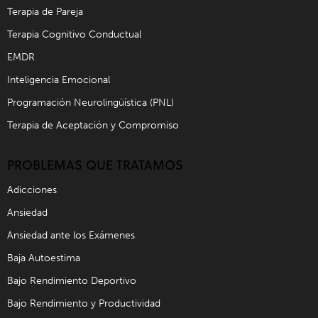
Terapia de Pareja
Terapia Cognitivo Conductual
EMDR
Inteligencia Emocional
Programación Neurolingüística (PNL)
Terapia de Aceptación y Compromiso
PROBLEMAS QUE TRATAMOS
Adicciones
Ansiedad
Ansiedad ante los Exámenes
Baja Autoestima
Bajo Rendimiento Deportivo
Bajo Rendimiento y Productividad