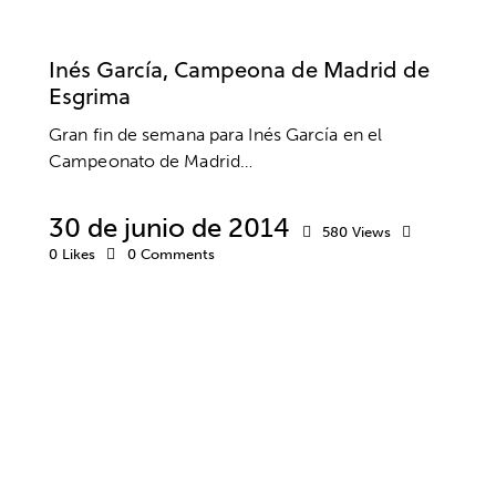
SIN CATEGORÍA
Inés García, Campeona de Madrid de
Esgrima
Gran fin de semana para Inés García en el
Campeonato de Madrid…
30 de junio de 2014
580
Views
0
Likes
0
Comments