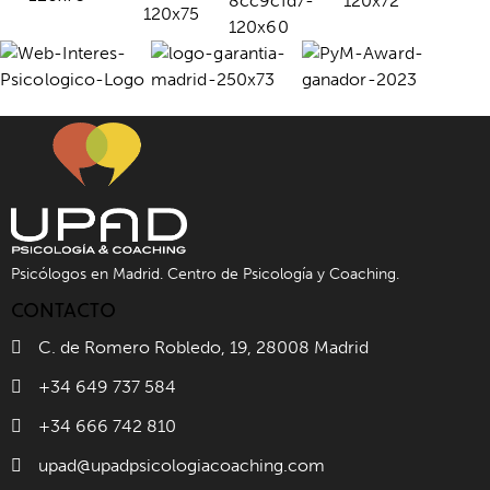
Psicólogos en Madrid. Centro de Psicología y Coaching.
CONTACTO
C. de Romero Robledo, 19, 28008 Madrid
+34 649 737 584
+34 666 742 810
upad@upadpsicologiacoaching.com