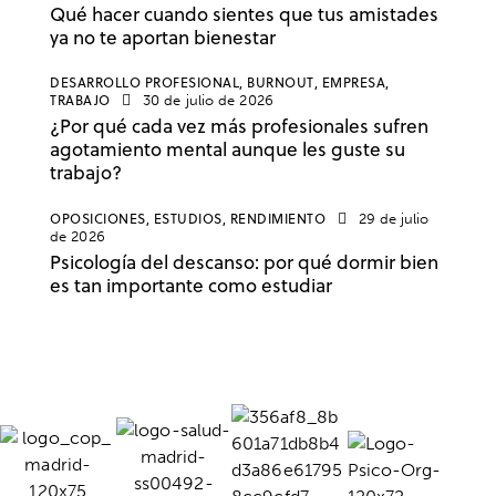
Qué hacer cuando sientes que tus amistades
ya no te aportan bienestar
DESARROLLO PROFESIONAL,
BURNOUT,
EMPRESA,
TRABAJO
30 de julio de 2026
¿Por qué cada vez más profesionales sufren
agotamiento mental aunque les guste su
trabajo?
OPOSICIONES,
ESTUDIOS,
RENDIMIENTO
29 de julio
de 2026
Psicología del descanso: por qué dormir bien
es tan importante como estudiar