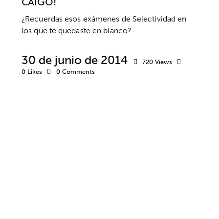
CAIGO!
¿Recuerdas esos exámenes de Selectividad en
los que te quedaste en blanco?…
30 de junio de 2014
720
Views
0
Likes
0
Comments