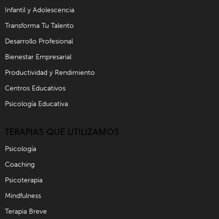
Infantil y Adolescencia
Transforma Tu Talento
Desarrollo Profesional
Bienestar Empresarial
Productividad y Rendimiento
Centros Educativos
Psicología Educativa
TERAPIAS QUE UTILIZAMOS
Psicología
Coaching
Psicoterapia
Mindfulness
Terapia Breve