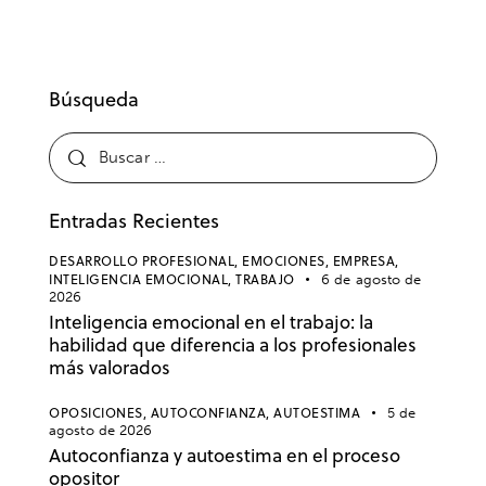
Búsqueda
Entradas Recientes
DESARROLLO PROFESIONAL,
EMOCIONES,
EMPRESA,
INTELIGENCIA EMOCIONAL,
TRABAJO
6 de agosto de
2026
Inteligencia emocional en el trabajo: la
habilidad que diferencia a los profesionales
más valorados
OPOSICIONES,
AUTOCONFIANZA,
AUTOESTIMA
5 de
agosto de 2026
Autoconfianza y autoestima en el proceso
opositor