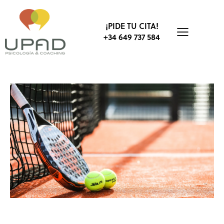
¡PIDE TU CITA!
+34 649 737 584
PSICOLOGÍA DEPORTIVA
COMUNICACIÓN