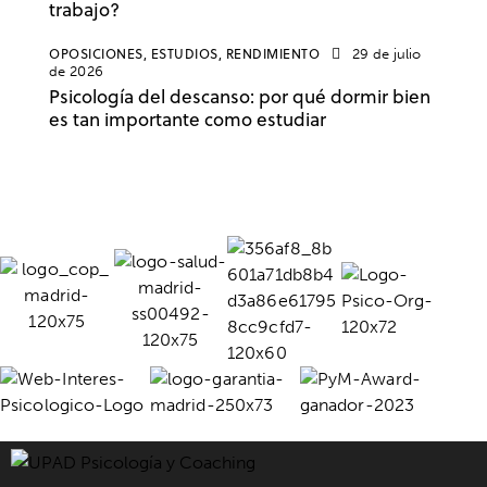
trabajo?
OPOSICIONES,
ESTUDIOS,
RENDIMIENTO
29 de julio
de 2026
Psicología del descanso: por qué dormir bien
es tan importante como estudiar