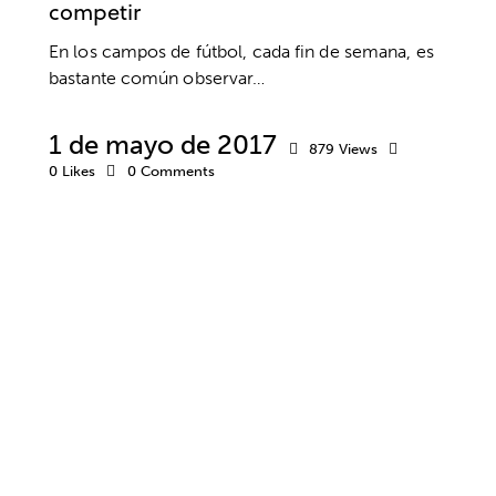
competir
En los campos de fútbol, cada fin de semana, es
bastante común observar…
1 de mayo de 2017
879
Views
0
Likes
0
Comments