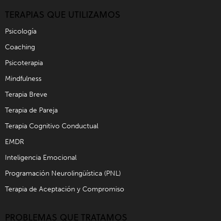
TERAPIAS QUE UTILIZAMOS
Psicología
Coaching
Psicoterapia
Mindfulness
Terapia Breve
Terapia de Pareja
Terapia Cognitivo Conductual
EMDR
Inteligencia Emocional
Programación Neurolingüística (PNL)
Terapia de Aceptación y Compromiso
PROBLEMAS QUE TRATAMOS