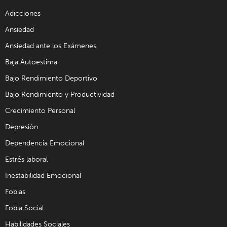
Adicciones
Ansiedad
Ansiedad ante los Exámenes
Baja Autoestima
Bajo Rendimiento Deportivo
Bajo Rendimiento y Productividad
Crecimiento Personal
Depresión
Dependencia Emocional
Estrés laboral
Inestabilidad Emocional
Fobias
Fobia Social
Habilidades Sociales