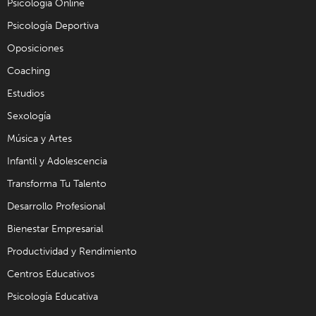
Psicología Online
Psicología Deportiva
Oposiciones
Coaching
Estudios
Sexología
Música y Artes
Infantil y Adolescencia
Transforma Tu Talento
Desarrollo Profesional
Bienestar Empresarial
Productividad y Rendimiento
Centros Educativos
Psicología Educativa