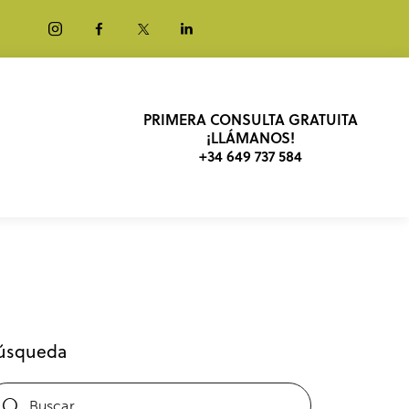
PRIMERA CONSULTA GRATUITA
¡LLÁMANOS!
+34 649 737 584
úsqueda