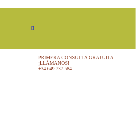
PRIMERA CONSULTA GRATUITA
¡LLÁMANOS!
+34 649 737 584