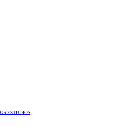
OS ESTUDIOS