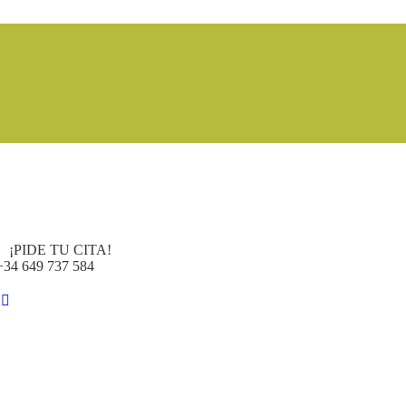
¡PIDE TU CITA!
+34 649 737 584