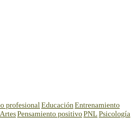
o profesional
Educación
Entrenamiento
Artes
Pensamiento positivo
PNL
Psicología