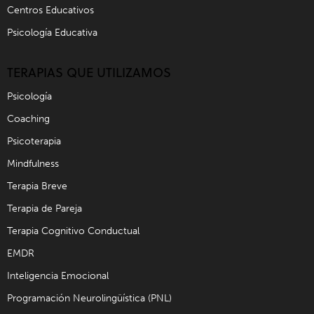
Centros Educativos
Psicología Educativa
TERAPIAS QUE UTILIZAMOS
Psicología
Coaching
Psicoterapia
Mindfulness
Terapia Breve
Terapia de Pareja
Terapia Cognitivo Conductual
EMDR
Inteligencia Emocional
Programación Neurolingüística (PNL)