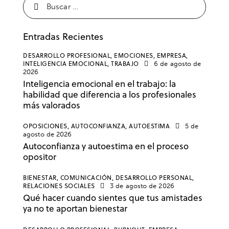
Entradas Recientes
DESARROLLO PROFESIONAL,
EMOCIONES,
EMPRESA,
INTELIGENCIA EMOCIONAL,
TRABAJO
6 de agosto de
2026
Inteligencia emocional en el trabajo: la
habilidad que diferencia a los profesionales
más valorados
OPOSICIONES,
AUTOCONFIANZA,
AUTOESTIMA
5 de
agosto de 2026
Autoconfianza y autoestima en el proceso
opositor
BIENESTAR,
COMUNICACIÓN,
DESARROLLO PERSONAL,
RELACIONES SOCIALES
3 de agosto de 2026
Qué hacer cuando sientes que tus amistades
ya no te aportan bienestar