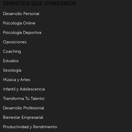
SERVICIOS QUE OFRECEMOS
Desarrollo Personal
Psicología Online
Psicología Deportiva
Oposiciones
Coaching
Estudios
Sexología
Música y Artes
Infantil y Adolescencia
Transforma Tu Talento
Desarrollo Profesional
Bienestar Empresarial
Productividad y Rendimiento