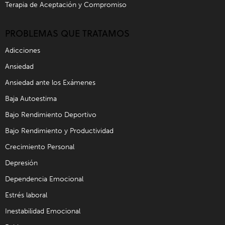
Terapia de Aceptación y Compromiso
PROBLEMAS QUE TRATAMOS
Adicciones
Ansiedad
Ansiedad ante los Exámenes
Baja Autoestima
Bajo Rendimiento Deportivo
Bajo Rendimiento y Productividad
Crecimiento Personal
Depresión
Dependencia Emocional
Estrés laboral
Inestabilidad Emocional