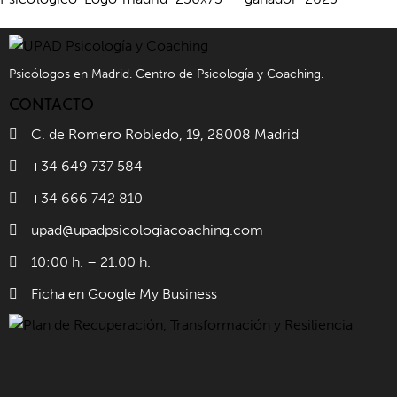
Psicólogos en Madrid. Centro de Psicología y Coaching.
CONTACTO
C. de Romero Robledo, 19, 28008 Madrid
+34 649 737 584
+34 666 742 810
upad@upadpsicologiacoaching.com
10:00 h. – 21.00 h.
Ficha en Google My Business