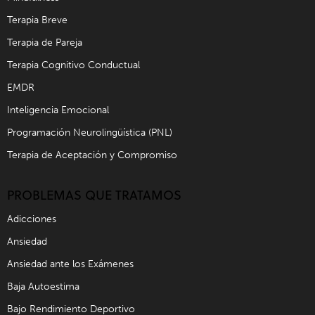
Terapia Breve
Terapia de Pareja
Terapia Cognitivo Conductual
EMDR
Inteligencia Emocional
Programación Neurolingüística (PNL)
Terapia de Aceptación y Compromiso
PROBLEMAS QUE TRATAMOS
Adicciones
Ansiedad
Ansiedad ante los Exámenes
Baja Autoestima
Bajo Rendimiento Deportivo