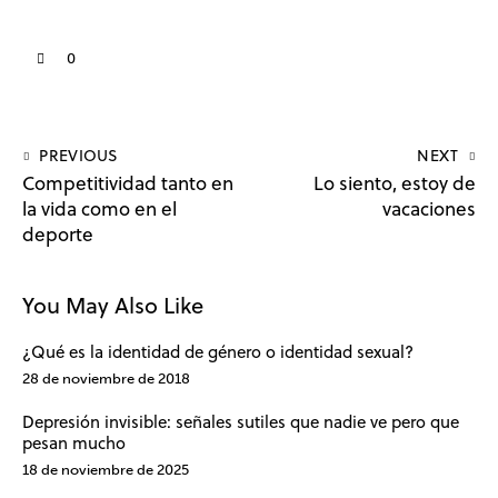
0
PREVIOUS
NEXT
Competitividad tanto en
Lo siento, estoy de
la vida como en el
vacaciones
deporte
You May Also Like
¿Qué es la identidad de género o identidad sexual?
28 de noviembre de 2018
Depresión invisible: señales sutiles que nadie ve pero que
pesan mucho
18 de noviembre de 2025