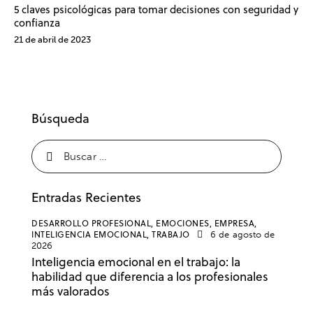
5 claves psicológicas para tomar decisiones con seguridad y
confianza
21 de abril de 2023
Búsqueda
Entradas Recientes
DESARROLLO PROFESIONAL,
EMOCIONES,
EMPRESA,
INTELIGENCIA EMOCIONAL,
TRABAJO
6 de agosto de
2026
Inteligencia emocional en el trabajo: la
habilidad que diferencia a los profesionales
más valorados