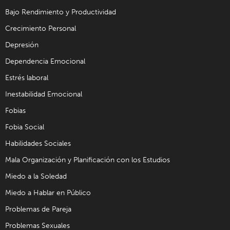
Bajo Rendimiento y Productividad
Crecimiento Personal
Depresión
Dependencia Emocional
Estrés laboral
Inestabilidad Emocional
Fobias
Fobia Social
Habilidades Sociales
Mala Organización y Planificación con los Estudios
Miedo a la Soledad
Miedo a Hablar en Público
Problemas de Pareja
Problemas Sexuales