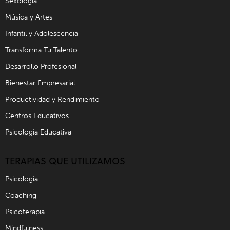
Sexología
Música y Artes
Infantil y Adolescencia
Transforma Tu Talento
Desarrollo Profesional
Bienestar Empresarial
Productividad y Rendimiento
Centros Educativos
Psicología Educativa
TERAPIAS QUE UTILIZAMOS
Psicología
Coaching
Psicoterapia
Mindfulness