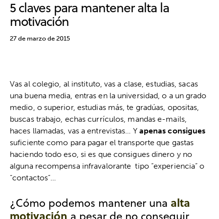
5 claves para mantener alta la
motivación
27 de marzo de 2015
Vas al colegio, al instituto, vas a clase, estudias, sacas
una buena media, entras en la universidad, o a un grado
medio, o superior, estudias más, te gradúas, opositas,
buscas trabajo, echas currículos, mandas e-mails,
haces llamadas, vas a entrevistas… Y
apenas consigues
suficiente como para pagar el transporte que gastas
haciendo todo eso, si es que consigues dinero y no
alguna recompensa infravalorante tipo “experiencia” o
“contactos”…
alta
¿Cómo podemos mantener una
motivación
a pesar de no conseguir