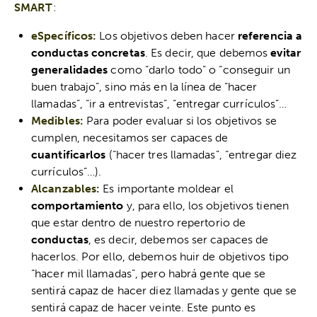
SMART
:
eSpecíficos:
Los objetivos deben hacer
referencia a
conductas concretas
. Es decir, que debemos
evitar
generalidades
como “darlo todo” o “conseguir un
buen trabajo”, sino más en la línea de “hacer
llamadas”, “ir a entrevistas”, “entregar currículos”…
Medibles:
Para poder evaluar si los objetivos se
cumplen, necesitamos ser capaces de
cuantificarlos
(“hacer tres llamadas”, “entregar diez
currículos”…).
Alcanzables:
Es importante moldear el
comportamiento
y, para ello, los objetivos tienen
que estar dentro de nuestro repertorio de
conductas
, es decir, debemos ser capaces de
hacerlos. Por ello, debemos huir de objetivos tipo
“hacer mil llamadas”, pero habrá gente que se
sentirá capaz de hacer diez llamadas y gente que se
sentirá capaz de hacer veinte. Este punto es