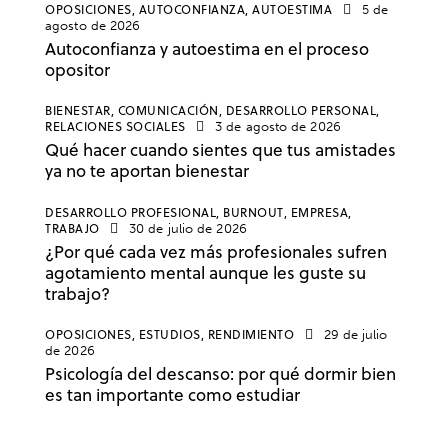
OPOSICIONES,
AUTOCONFIANZA,
AUTOESTIMA
5 de
agosto de 2026
Autoconfianza y autoestima en el proceso
opositor
BIENESTAR,
COMUNICACIÓN,
DESARROLLO PERSONAL,
RELACIONES SOCIALES
3 de agosto de 2026
Qué hacer cuando sientes que tus amistades
ya no te aportan bienestar
DESARROLLO PROFESIONAL,
BURNOUT,
EMPRESA,
TRABAJO
30 de julio de 2026
¿Por qué cada vez más profesionales sufren
agotamiento mental aunque les guste su
trabajo?
OPOSICIONES,
ESTUDIOS,
RENDIMIENTO
29 de julio
de 2026
Psicología del descanso: por qué dormir bien
es tan importante como estudiar