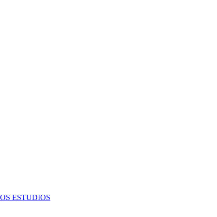
OS ESTUDIOS