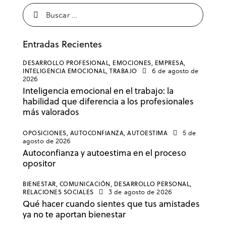
Entradas Recientes
DESARROLLO PROFESIONAL,
EMOCIONES,
EMPRESA,
INTELIGENCIA EMOCIONAL,
TRABAJO
6 de agosto de
2026
Inteligencia emocional en el trabajo: la
habilidad que diferencia a los profesionales
más valorados
OPOSICIONES,
AUTOCONFIANZA,
AUTOESTIMA
5 de
agosto de 2026
Autoconfianza y autoestima en el proceso
opositor
BIENESTAR,
COMUNICACIÓN,
DESARROLLO PERSONAL,
RELACIONES SOCIALES
3 de agosto de 2026
Qué hacer cuando sientes que tus amistades
ya no te aportan bienestar