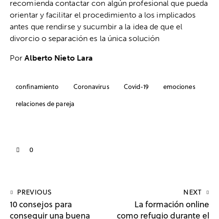
recomienda contactar con algún profesional que pueda
orientar y facilitar el procedimiento a los implicados
antes que rendirse y sucumbir a la idea de que el
divorcio o separación es la única solución
Por
Alberto Nieto Lara
confinamiento
Coronavirus
Covid-19
emociones
relaciones de pareja
0
PREVIOUS
NEXT
10 consejos para
La formación online
conseguir una buena
como refugio durante el