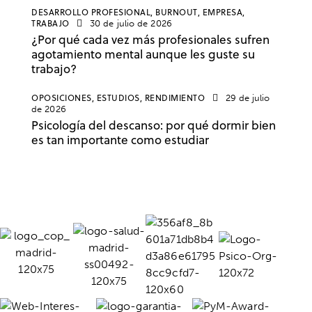
DESARROLLO PROFESIONAL,
BURNOUT,
EMPRESA,
TRABAJO
30 de julio de 2026
¿Por qué cada vez más profesionales sufren
agotamiento mental aunque les guste su
trabajo?
OPOSICIONES,
ESTUDIOS,
RENDIMIENTO
29 de julio
de 2026
Psicología del descanso: por qué dormir bien
es tan importante como estudiar