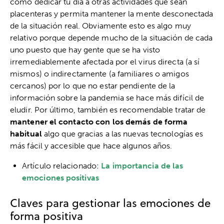
como dedicar tú día a otras actividades que sean
placenteras y permita mantener la mente desconectada
de la situación real. Obviamente esto es algo muy
relativo porque depende mucho de la situación de cada
uno puesto que hay gente que se ha visto
irremediablemente afectada por el virus directa (a sí
mismos) o indirectamente (a familiares o amigos
cercanos) por lo que no estar pendiente de la
información sobre la pandemia se hace más difícil de
eludir. Por último, también es recomendable tratar de
mantener el contacto con los demás de forma
habitual
algo que gracias a las nuevas tecnologías es
más fácil y accesible que hace algunos años.
Artículo relacionado:
La importancia de las
emociones positivas
Claves para gestionar las emociones de
forma positiva