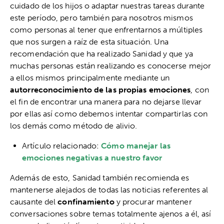
cuidado de los hijos o adaptar nuestras tareas durante
este período, pero también para nosotros mismos
como personas al tener que enfrentarnos a múltiples
que nos surgen a raíz de esta situación. Una
recomendación que ha realizado Sanidad y que ya
muchas personas están realizando es conocerse mejor
a ellos mismos principalmente mediante un
autorreconocimiento de las propias emociones
, con
el fin de encontrar una manera para no dejarse llevar
por ellas así como debemos intentar compartirlas con
los demás como método de alivio.
Artículo relacionado:
Cómo manejar las
emociones negativas a nuestro favor
Además de esto, Sanidad también recomienda es
mantenerse alejados de todas las noticias referentes al
causante del
confinamiento
y procurar mantener
conversaciones sobre temas totalmente ajenos a él, así