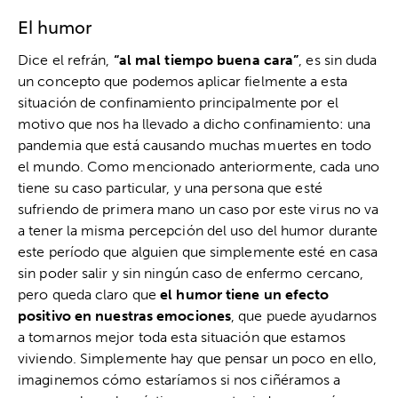
El humor
Dice el refrán,
“al mal tiempo buena cara”
, es sin duda
un concepto que podemos aplicar fielmente a esta
situación de confinamiento principalmente por el
motivo que nos ha llevado a dicho confinamiento: una
pandemia que está causando muchas muertes en todo
el mundo. Como mencionado anteriormente, cada uno
tiene su caso particular, y una persona que esté
sufriendo de primera mano un caso por este virus no va
a tener la misma percepción del uso del humor durante
este período que alguien que simplemente esté en casa
sin poder salir y sin ningún caso de enfermo cercano,
pero queda claro que
el humor tiene un efecto
positivo
en nuestras emociones
, que puede ayudarnos
a tomarnos mejor toda esta situación que estamos
viviendo. Simplemente hay que pensar un poco en ello,
imaginemos cómo estaríamos si nos ciñéramos a