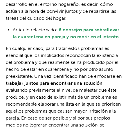
desarrollo en el entorno hogareño, es decir, cómo
actúan a la hora de convivir juntos y de repartirse las
tareas del cuidado del hogar.
Artículo relacionado:
6 consejos para sobrellevar
la cuarentena en pareja y no morir en el intento
En cualquier caso, para tratar estos problemas es
esencial que los implicados reconozcan la existencia
del problema y que realmente se ha producido por el
hecho de estar en cuarentena y no por otro asunto
preexistente. Una vez identificado han de enfocarse en
trabajar juntos para encontrar una solución
evaluando previamente el nivel de malestar que éste
produce, y en caso de existir más de un problema es
recomendable elaborar una lista en la que se prioricen
aquellos problemas que causan mayor irritación a la
pareja. En caso de ser posible y si por sus propios
medios no lograran encontrar una solución, se