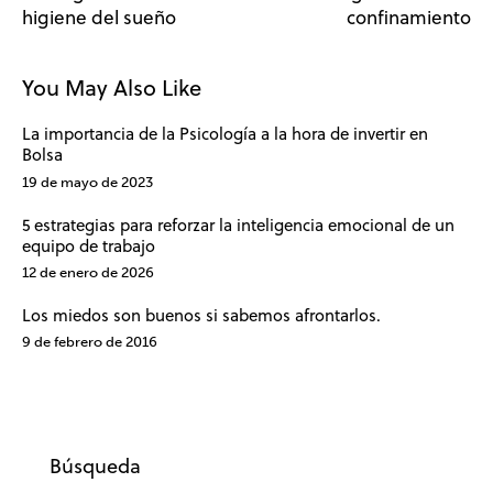
higiene del sueño
confinamiento
You May Also Like
La importancia de la Psicología a la hora de invertir en
Bolsa
19 de mayo de 2023
5 estrategias para reforzar la inteligencia emocional de un
equipo de trabajo
12 de enero de 2026
Los miedos son buenos si sabemos afrontarlos.
9 de febrero de 2016
Búsqueda