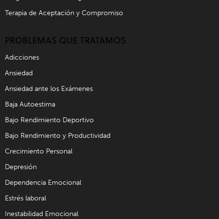
Terapia de Aceptación y Compromiso
PROBLEMAS QUE TRATAMOS
Adicciones
Ansiedad
Ansiedad ante los Exámenes
Baja Autoestima
Bajo Rendimiento Deportivo
Bajo Rendimiento y Productividad
Crecimiento Personal
Depresión
Dependencia Emocional
Estrés laboral
Inestabilidad Emocional