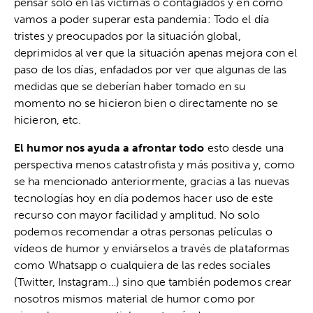
pensar solo en las víctimas o contagiados y en cómo
vamos a poder superar esta pandemia: Todo el día
tristes y preocupados por la situación global,
deprimidos al ver que la situación apenas mejora con el
paso de los días, enfadados por ver que algunas de las
medidas que se deberían haber tomado en su
momento no se hicieron bien o directamente no se
hicieron, etc.
El humor nos ayuda a afrontar todo
esto desde una
perspectiva menos catastrofista y más positiva y, como
se ha mencionado anteriormente, gracias a las nuevas
tecnologías hoy en día podemos hacer uso de este
recurso con mayor facilidad y amplitud. No solo
podemos recomendar a otras personas películas o
vídeos de humor y enviárselos a través de plataformas
como Whatsapp o cualquiera de las redes sociales
(Twitter, Instagram…) sino que también podemos crear
nosotros mismos material de humor como por