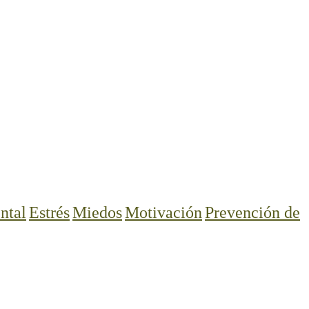
ntal
Estrés
Miedos
Motivación
Prevención de