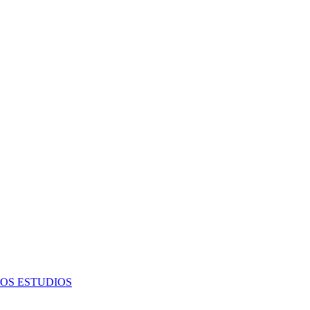
OS ESTUDIOS