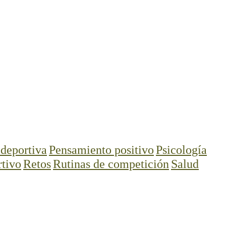
deportiva
Pensamiento positivo
Psicología
tivo
Retos
Rutinas de competición
Salud