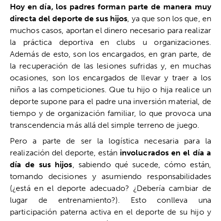
Hoy en día, los padres forman parte de manera muy
directa del deporte de sus hijos
, ya que son los que, en
muchos casos, aportan el dinero necesario para realizar
la práctica deportiva en clubs u organizaciones.
Además de esto, son los encargados, en gran parte, de
la recuperación de las lesiones sufridas y, en muchas
ocasiones, son los encargados de llevar y traer a los
niños a las competiciones. Que tu hijo o hija realice un
deporte supone para el padre una inversión material, de
tiempo y de organización familiar, lo que provoca una
transcendencia más allá del simple terreno de juego.
Pero a parte de ser la logística necesaria para la
realización del deporte, están
involucrados en el día a
día de sus hijos
, sabiendo qué sucede, cómo están,
tomando decisiones y asumiendo responsabilidades
(¿está en el deporte adecuado? ¿Debería cambiar de
lugar de entrenamiento?). Esto conlleva una
participación paterna activa en el deporte de su hijo y