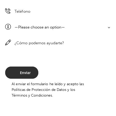
Al enviar el formulario he leído y acepto las
Políticas de Protección de Datos
y los
Términos y Condiciones
.