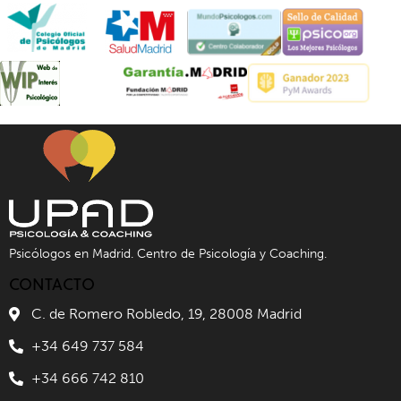
Psicólogos en Madrid. Centro de Psicología y Coaching.
CONTACTO
C. de Romero Robledo, 19, 28008 Madrid
+34 649 737 584
+34 666 742 810