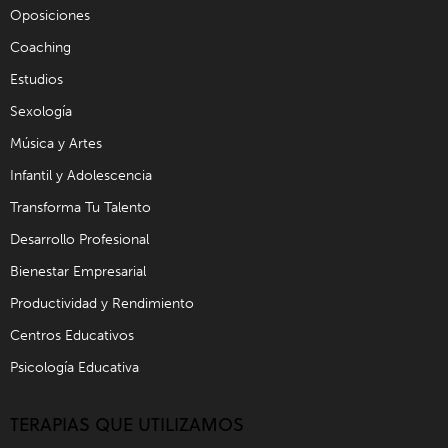
Oposiciones
Coaching
Estudios
Sexología
Música y Artes
Infantil y Adolescencia
Transforma Tu Talento
Desarrollo Profesional
Bienestar Empresarial
Productividad y Rendimiento
Centros Educativos
Psicología Educativa
TERAPIAS QUE UTILIZAMOS