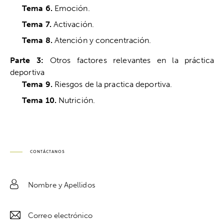
Tema 6.
Emoción.
Tema 7.
Activación.
Tema 8.
Atención y concentración.
Parte 3:
Otros factores relevantes en la práctica
deportiva
Tema 9.
Riesgos de la practica deportiva.
Tema 10.
Nutrición.
CONTÁCTANOS