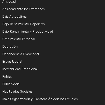
Ansiedad
Ansiedad ante los Exámenes
Baja Autoestima
Bajo Rendimiento Deportivo
Bajo Rendimiento y Productividad
Crecimiento Personal
Depresión
Dependencia Emocional
Estrés laboral
Inestabilidad Emocional
Fobias
Fobia Social
Habilidades Sociales
Mala Organización y Planificación con los Estudios