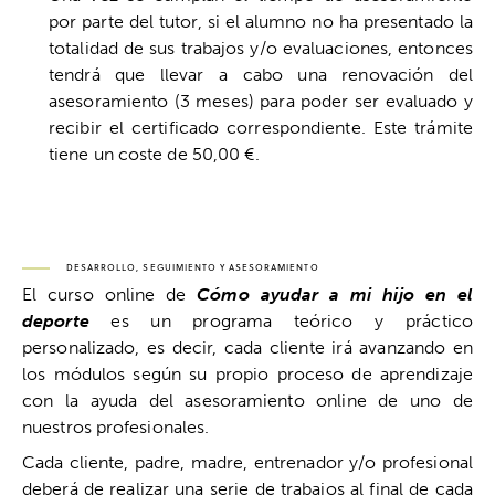
por parte del tutor, si el alumno no ha presentado la
totalidad de sus trabajos y/o evaluaciones, entonces
tendrá que llevar a cabo una renovación del
asesoramiento (3 meses) para poder ser evaluado y
recibir el certificado correspondiente. Este trámite
tiene un coste de 50,00 €.
DESARROLLO, SEGUIMIENTO Y ASESORAMIENTO
El curso online de
Cómo ayudar a mi hijo en el
deporte
es un programa teórico y práctico
personalizado, es decir, cada cliente irá avanzando en
los módulos según su propio proceso de aprendizaje
con la ayuda del asesoramiento online de uno de
nuestros profesionales.
Cada cliente, padre, madre, entrenador y/o profesional
deberá de realizar una serie de trabajos al final de cada