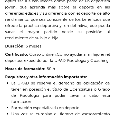
optimizar sus habilidades como padre de un deportista
joven, que aprenda más sobre el deporte en las
diferentes edades y su diferencia con el deporte de alto
rendimiento, que sea consciente de los beneficios que
ofrece la práctica deportiva y, en definitiva, que pueda
sacar el mayor partido desde su posición al
rendimiento de su hijo e hija.
Duración:
3 meses
Certificado:
Curso online «Cómo ayudar a mi hijo en el
deporte», expedido por la UPAD Psicología y Coaching.
Horas de formación:
60 h.
Requisitos y otra información importante:
La UPAD se reserva el derecho de obligación de
tener en posesión el título de Licenciatura o Grado
de Psicología para poder llevar a cabo esta
formación.
Formación especializada en deporte.
Una vez se cumplan el tiempo de asesoramiento