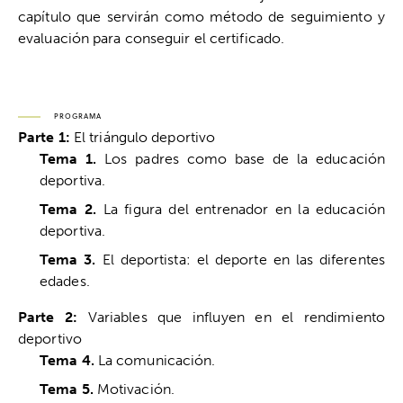
capítulo que servirán como método de seguimiento y
evaluación para conseguir el certificado.
PROGRAMA
Parte 1:
El triángulo deportivo
Tema 1.
Los padres como base de la educación
deportiva.
Tema 2.
La figura del entrenador en la educación
deportiva.
Tema 3.
El deportista: el deporte en las diferentes
edades.
Parte 2:
Variables que influyen en el rendimiento
deportivo
Tema 4.
La comunicación.
Tema 5.
Motivación.