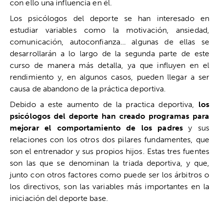
con ello una influencia en él.
Los psicólogos del deporte se han interesado en
estudiar variables como la motivación, ansiedad,
comunicación, autoconfianza… algunas de ellas se
desarrollarán a lo largo de la segunda parte de este
curso de manera más detalla, ya que influyen en el
rendimiento y, en algunos casos, pueden llegar a ser
causa de abandono de la práctica deportiva.
Debido a este aumento de la practica deportiva,
los
psicólogos del deporte han creado programas para
mejorar el comportamiento de los padres
y sus
relaciones con los otros dos pilares fundamentes, que
son el entrenador y sus propios hijos. Estas tres fuentes
son las que se denominan la triada deportiva, y que,
junto con otros factores como puede ser los árbitros o
los directivos, son las variables más importantes en la
iniciación del deporte base.