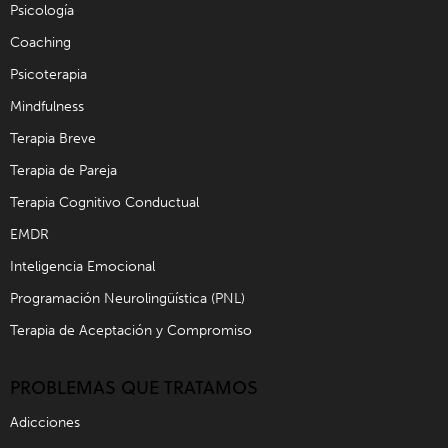
Psicología
Coaching
Psicoterapia
Mindfulness
Terapia Breve
Terapia de Pareja
Terapia Cognitivo Conductual
EMDR
Inteligencia Emocional
Programación Neurolingüística (PNL)
Terapia de Aceptación y Compromiso
PROBLEMAS QUE TRATAMOS
Adicciones