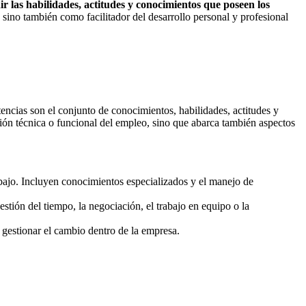
r las habilidades, actitudes y conocimientos que poseen los
 sino también como facilitador del desarrollo personal y profesional
encias son el conjunto de conocimientos, habilidades, actitudes y
sión técnica o funcional del empleo, sino que abarca también aspectos
rabajo. Incluyen conocimientos especializados y el manejo de
stión del tiempo, la negociación, el trabajo en equipo o la
ra gestionar el cambio dentro de la empresa.