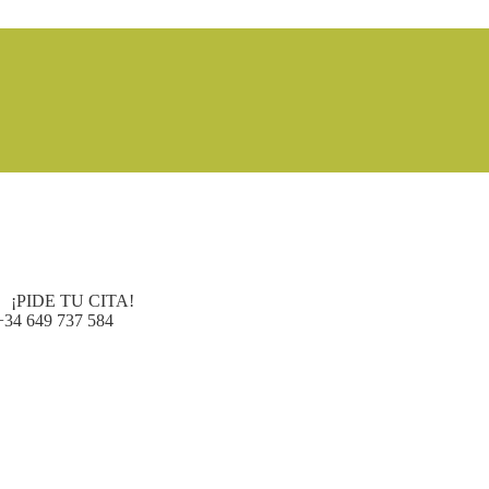
¡PIDE TU CITA!
+34 649 737 584