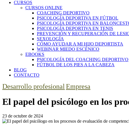
CURSOS
CURSOS ONLINE
COACHING DEPORTIVO
PSICOLOGÍA DEPORTIVA EN FÚTBOL
PSICOLOGÍA DEPORTIVA EN BALONCEST
PSICOLOGÍA DEPORTIVA EN TENIS
PREVENCIÓN Y RECUPERACIÓN DE LESI
SEXOLOGÍA
CÓMO AYUDAR A MI HIJO DEPORTISTA
WEBINAR MIEDO ESCÉNICO
EBOOKS
PSICOLOGÍA DEL COACHING DEPORTIVO
FÚTBOL DE LOS PIES A LA CABEZA
BLOG
CONTACTO
Desarrollo profesional
Empresa
El papel del psicólogo en los p
23 de octubre de 2024