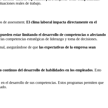
tuaciones reales de trabajo.
sos de assessment.
El clima laboral impacta directamente en el
e pueden estar limitando el desarrollo de competencias o afectando
e las competencias estratégicas de liderazgo y toma de decisiones.
ional, asegurándose de que
las expectativas de la empresa sean
o continuo del desarrollo de habilidades en los empleados
. Esto
en el desarrollo de sus competencias. Estos programas permiten que
zado.