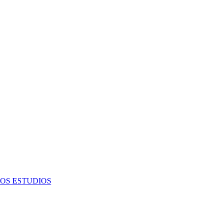
OS ESTUDIOS