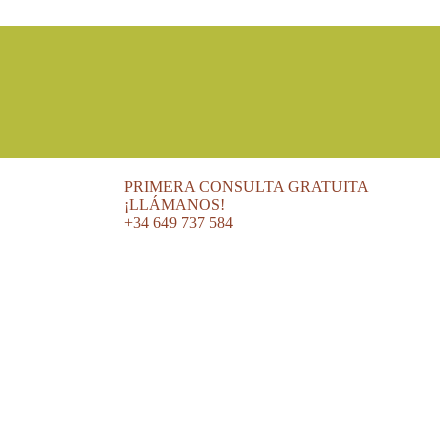
PRIMERA CONSULTA GRATUITA
¡LLÁMANOS!
+34 649 737 584