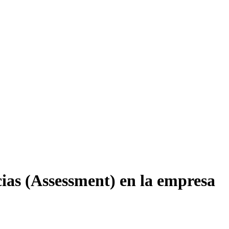
cias (Assessment) en la empresa