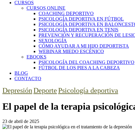
CURSOS
CURSOS ONLINE
COACHING DEPORTIVO
PSICOLOGÍA DEPORTIVA EN FÚTBOL
PSICOLOGÍA DEPORTIVA EN BALONCEST
PSICOLOGÍA DEPORTIVA EN TENIS
PREVENCIÓN Y RECUPERACIÓN DE LESI
SEXOLOGÍA
CÓMO AYUDAR A MI HIJO DEPORTISTA
WEBINAR MIEDO ESCÉNICO
EBOOKS
PSICOLOGÍA DEL COACHING DEPORTIVO
FÚTBOL DE LOS PIES A LA CABEZA
BLOG
CONTACTO
Depresión
Deporte
Psicología deportiva
El papel de la terapia psicológic
23 de abril de 2025