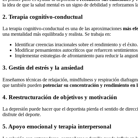
la idea de que la salud mental es un signo de debilidad y reforzamos l
2. Terapia cognitivo-conductual
La terapia cognitivo-conductual es una de las aproximaciones
más efe
una mentalidad más equilibrada y realista. Se trabaja en:
Identificar creencias irracionales sobre el rendimiento y el éxito.
Modificar pensamientos autocríticos que refuercen sentimientos
Implementar estrategias de afrontamiento para reducir la angust
3. Gestín del estrés y la ansiedad
Enseñamos técnicas de relajación, mindfulness y respiración diafragm
que también pueden
potenciar su concentración y rendimiento en 
4. Reestructuración de objetivos y motivación
La depresión puede hacer que el deportista pierda el sentido de direc
disfrute del deporte.
5. Apoyo emocional y terapia interpersonal