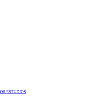
OS ESTUDIOS