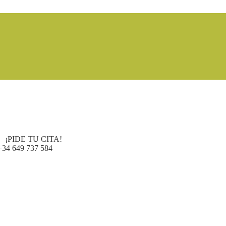
¡PIDE TU CITA!
+34 649 737 584