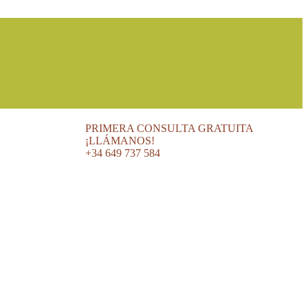
PRIMERA CONSULTA GRATUITA
¡LLÁMANOS!
+34 649 737 584