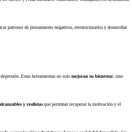
ficar patrones de pensamiento negativos, reestructurarlos y desarrollar
 depresión. Estas herramientas no solo
mejoran su bienestar
, sino
alcanzables y realistas
que permitan recuperar la motivación y el