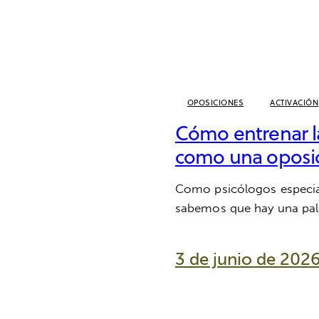
OPOSICIONES
ACTIVACIÓN
Cómo entrenar la
como una oposi
Como psicólogos especia
sabemos que hay una pa
3 de junio de 202