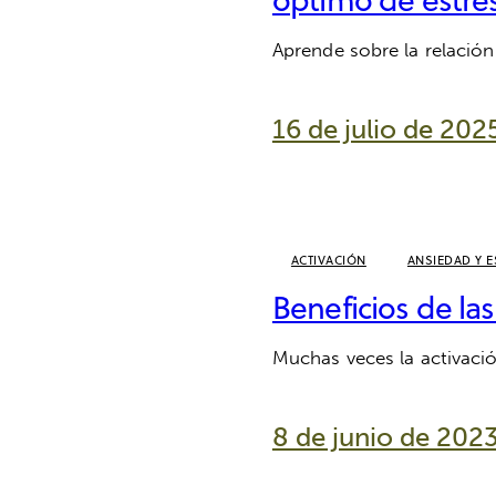
Aprende sobre la relación 
16 de julio de 202
ACTIVACIÓN
ANSIEDAD Y E
Beneficios de las
Muchas veces la activaci
8 de junio de 202