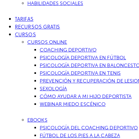
HABILIDADES SOCIALES
TARIFAS
RECURSOS GRATIS
CURSOS
CURSOS ONLINE
COACHING DEPORTIVO
PSICOLOGÍA DEPORTIVA EN FÚTBOL
PSICOLOGÍA DEPORTIVA EN BALONCEST
PSICOLOGÍA DEPORTIVA EN TENIS
PREVENCIÓN Y RECUPERACIÓN DE LESIO
SEXOLOGÍA
CÓMO AYUDAR A MI HIJO DEPORTISTA
WEBINAR MIEDO ESCÉNICO
EBOOKS
PSICOLOGÍA DEL COACHING DEPORTIVO
FÚTBOL DE LOS PIES A LA CABEZA