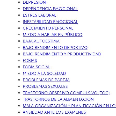
DEPRESIÓN
DEPENDENCIA EMOCIONAL
ESTRÉS LABORAL
INESTABILIDAD EMOCIONAL
CRECIMIENTO PERSONAL
MIEDO A HABLAR EN PÚBLICO
BAJA AUTOESTIMA
BAJO RENDIMIENTO DEPORTIVO
BAJO RENDIMIENTO Y PRODUCTIVIDAD
FOBIAS
FOBIA SOCIAL
MIEDO A LA SOLEDAD
PROBLEMAS DE PAREJA
PROBLEMAS SEXUALES
TRASTORNO OBSESIVO COMPULSIVO (TOC)
TRASTORNOS DE LA ALIMENTACIÓN
MALA ORGANIZACIÓN Y PLANIFICACIÓN EN LO
ANSIEDAD ANTE LOS EXÁMENES