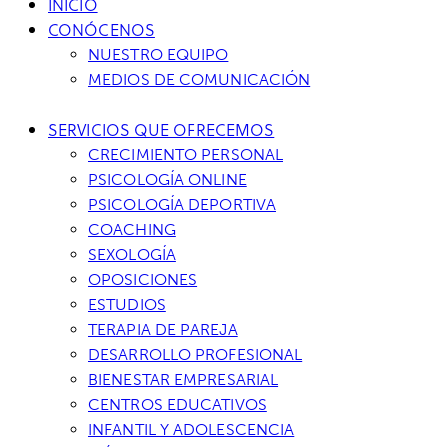
INICIO
CONÓCENOS
NUESTRO EQUIPO
MEDIOS DE COMUNICACIÓN
SERVICIOS QUE OFRECEMOS
CRECIMIENTO PERSONAL
PSICOLOGÍA ONLINE
PSICOLOGÍA DEPORTIVA
COACHING
SEXOLOGÍA
OPOSICIONES
ESTUDIOS
TERAPIA DE PAREJA
DESARROLLO PROFESIONAL
BIENESTAR EMPRESARIAL
CENTROS EDUCATIVOS
INFANTIL Y ADOLESCENCIA