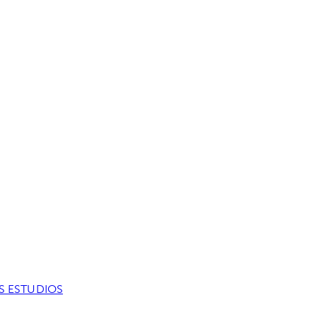
S ESTUDIOS