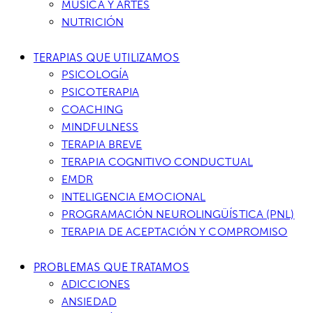
MÚSICA Y ARTES
NUTRICIÓN
TERAPIAS QUE UTILIZAMOS
PSICOLOGÍA
PSICOTERAPIA
COACHING
MINDFULNESS
TERAPIA BREVE
TERAPIA COGNITIVO CONDUCTUAL
EMDR
INTELIGENCIA EMOCIONAL
PROGRAMACIÓN NEUROLINGÜÍSTICA (PNL)
TERAPIA DE ACEPTACIÓN Y COMPROMISO
PROBLEMAS QUE TRATAMOS
ADICCIONES
ANSIEDAD