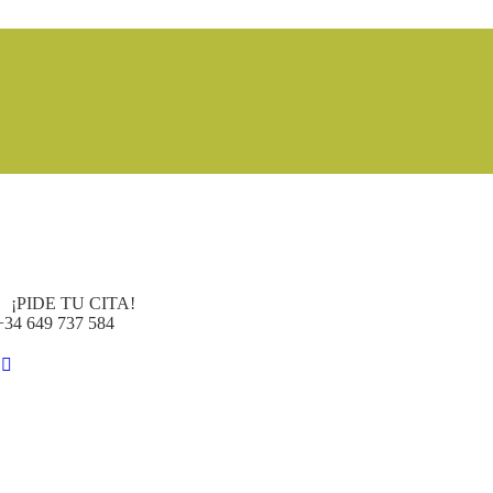
¡PIDE TU CITA!
+34 649 737 584