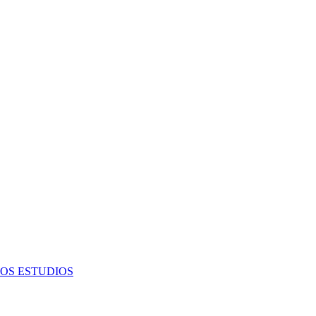
OS ESTUDIOS