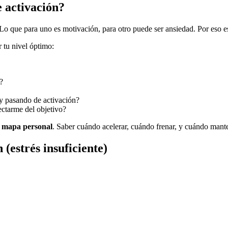
 activación?
Lo que para uno es motivación, para otro puede ser ansiedad. Por eso e
 tu nivel óptimo:
?
y pasando de activación?
ctarme del objetivo?
n mapa personal
. Saber cuándo acelerar, cuándo frenar, y cuándo mant
 (estrés insuficiente)