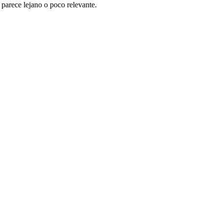
 parece lejano o poco relevante.