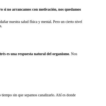
ro si no arrancamos con motivación, nos quedamos
dañar nuestra salud física y mental. Pero un cierto nivel
s.
trés es una respuesta natural del organismo
. Nos
do tiempo sin que sepamos canalizarlo. Ahí es donde