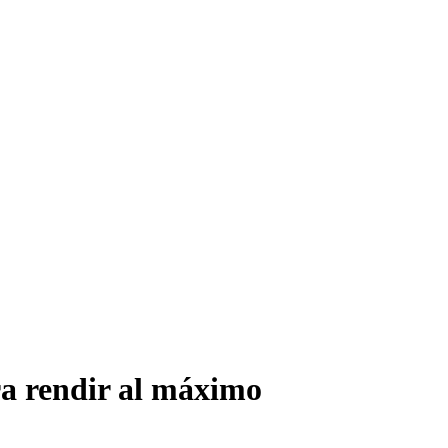
ra rendir al máximo