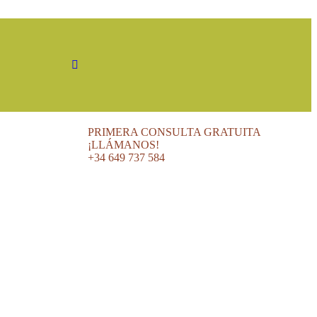
PRIMERA CONSULTA GRATUITA
¡LLÁMANOS!
+34 649 737 584