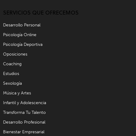
SERVICIOS QUE OFRECEMOS
Desarrollo Personal
Psicología Online
Psicología Deportiva
Oposiciones
Coaching
Estudios
Sexología
Música y Artes
Infantil y Adolescencia
Transforma Tu Talento
Desarrollo Profesional
Bienestar Empresarial