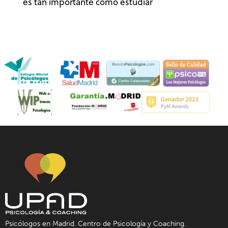
es tan importante como estudiar
Psicólogos en Madrid. Centro de Psicología y Coaching.