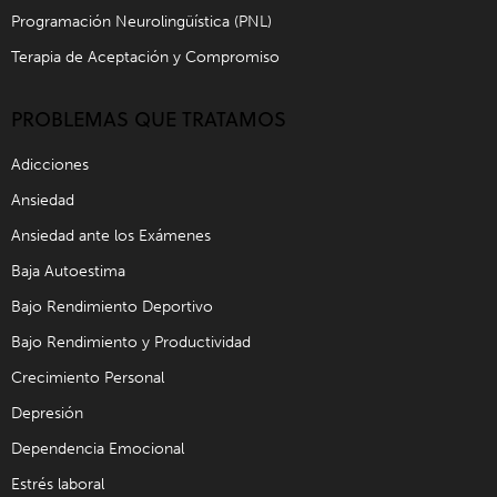
Programación Neurolingüística (PNL)
Terapia de Aceptación y Compromiso
PROBLEMAS QUE TRATAMOS
Adicciones
Ansiedad
Ansiedad ante los Exámenes
Baja Autoestima
Bajo Rendimiento Deportivo
Bajo Rendimiento y Productividad
Crecimiento Personal
Depresión
Dependencia Emocional
Estrés laboral