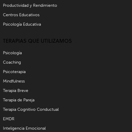
Productividad y Rendimiento
Centros Educativos
Psicología Educativa
TERAPIAS QUE UTILIZAMOS
Psicología
Coaching
Psicoterapia
Mindfulness
Terapia Breve
Terapia de Pareja
Terapia Cognitivo Conductual
EMDR
Inteligencia Emocional