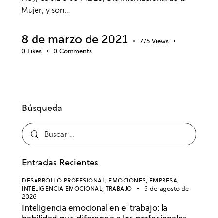
Mujer, y son…
8 de marzo de 2021
775
Views
0
Likes
0
Comments
Búsqueda
Entradas Recientes
DESARROLLO PROFESIONAL,
EMOCIONES,
EMPRESA,
INTELIGENCIA EMOCIONAL,
TRABAJO
6 de agosto de
2026
Inteligencia emocional en el trabajo: la