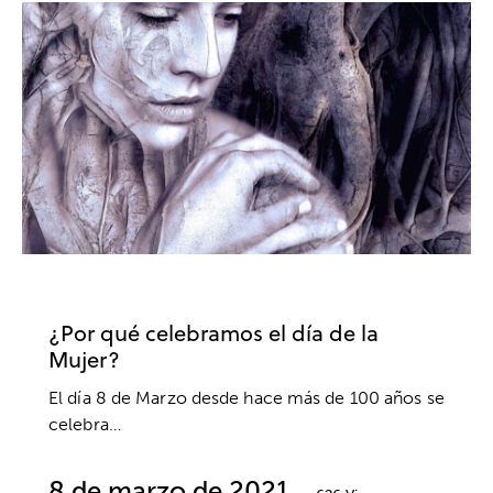
ACTUALIDAD
PSICOLOGÍA SOCIAL
¿Por qué celebramos el día de la
Mujer?
El día 8 de Marzo desde hace más de 100 años se
celebra…
8 de marzo de 2021