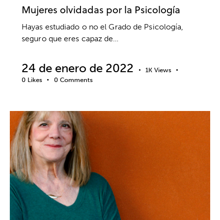
Mujeres olvidadas por la Psicología
Hayas estudiado o no el Grado de Psicología,
seguro que eres capaz de…
24 de enero de 2022
1K
Views
0
Likes
0
Comments