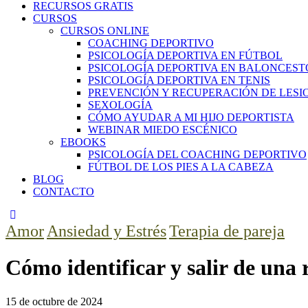
RECURSOS GRATIS
CURSOS
CURSOS ONLINE
COACHING DEPORTIVO
PSICOLOGÍA DEPORTIVA EN FÚTBOL
PSICOLOGÍA DEPORTIVA EN BALONCEST
PSICOLOGÍA DEPORTIVA EN TENIS
PREVENCIÓN Y RECUPERACIÓN DE LESI
SEXOLOGÍA
CÓMO AYUDAR A MI HIJO DEPORTISTA
WEBINAR MIEDO ESCÉNICO
EBOOKS
PSICOLOGÍA DEL COACHING DEPORTIVO
FÚTBOL DE LOS PIES A LA CABEZA
BLOG
CONTACTO
Amor
Ansiedad y Estrés
Terapia de pareja
Cómo identificar y salir de una 
15 de octubre de 2024