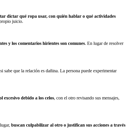
tar dictar qué ropa usar, con quién hablar o qué actividades
ropio juicio.
tantes y los comentarios hirientes son comunes
. En lugar de resolver
o si sabe que la relación es dañina. La persona puede experimentar
 excesivo debido a los celos
, con el otro revisando sus mensajes,
 lugar,
buscan culpabilizar al otro o justifican sus acciones a través