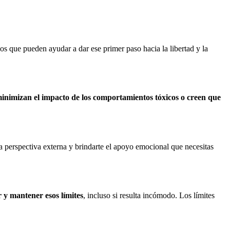
os que pueden ayudar a dar ese primer paso hacia la libertad y la
inimizan el impacto de los comportamientos tóxicos o creen que
a perspectiva externa y brindarte el apoyo emocional que necesitas
r y mantener esos límites
, incluso si resulta incómodo. Los límites