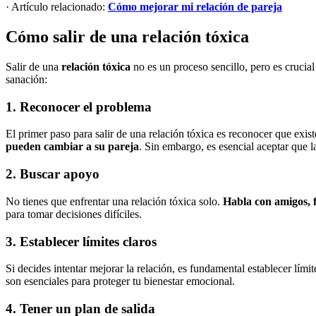
· Artículo relacionado:
Cómo mejorar mi relación de pareja
Cómo salir de una relación tóxica
Salir de una
relación tóxica
no es un proceso sencillo, pero es crucia
sanación:
1. Reconocer el problema
El primer paso para salir de una relación tóxica es reconocer que exis
pueden cambiar a su pareja
. Sin embargo, es esencial aceptar que l
2. Buscar apoyo
No tienes que enfrentar una relación tóxica solo.
Habla con amigos, f
para tomar decisiones difíciles.
3. Establecer límites claros
Si decides intentar mejorar la relación, es fundamental establecer límit
son esenciales para proteger tu bienestar emocional.
4. Tener un plan de salida