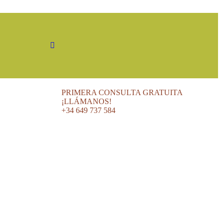
PRIMERA CONSULTA GRATUITA
¡LLÁMANOS!
+34 649 737 584