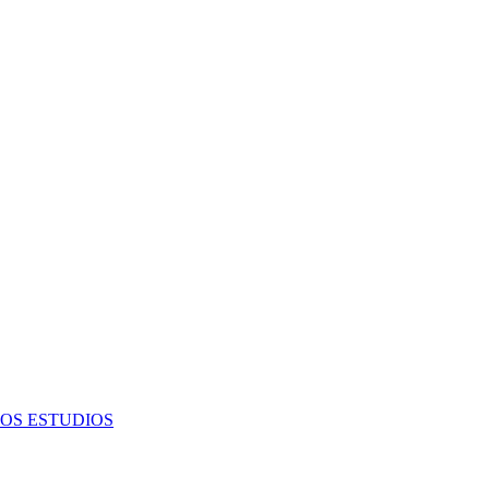
OS ESTUDIOS