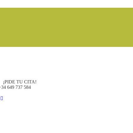
¡PIDE TU CITA!
+34 649 737 584