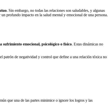
utuo
. Sin embargo, no todas las relaciones son saludables, y algunas
 un profundo impacto en la salud mental y emocional de una persona.
a sufrimiento emocional, psicológico o físico
. Estas dinámicas no
el patrón de negatividad y control que define a una relación tóxica no
mún que una de las partes minimice o ignore los logros y las