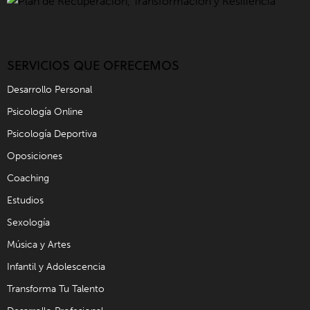
SERVICIOS QUE OFRECEMOS
Desarrollo Personal
Psicología Online
Psicología Deportiva
Oposiciones
Coaching
Estudios
Sexología
Música y Artes
Infantil y Adolescencia
Transforma Tu Talento