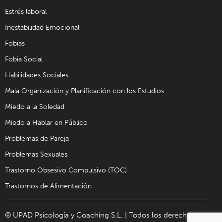
Estrés laboral
Inestabilidad Emocional
Fobias
Fobia Social
Habilidades Sociales
Mala Organización y Planificación con los Estudios
Miedo a la Soledad
Miedo a Hablar en Público
Problemas de Pareja
Problemas Sexuales
Trastorno Obsesivo Compulsivo (TOC)
Trastornos de Alimentación
© UPAD Psicología y Coaching S.L. | Todos los derechos