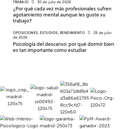
TRABAJO
30 de julio de 2026
¿Por qué cada vez más profesionales sufren
agotamiento mental aunque les guste su
trabajo?
OPOSICIONES,
ESTUDIOS,
RENDIMIENTO
29 de julio
de 2026
Psicología del descanso: por qué dormir bien
es tan importante como estudiar