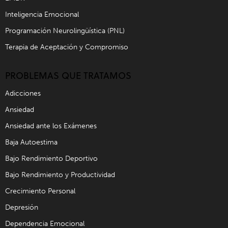
Inteligencia Emocional
Programación Neurolingüística (PNL)
Terapia de Aceptación y Compromiso
PROBLEMAS QUE TRATAMOS
Adicciones
Ansiedad
Ansiedad ante los Exámenes
Baja Autoestima
Bajo Rendimiento Deportivo
Bajo Rendimiento y Productividad
Crecimiento Personal
Depresión
Dependencia Emocional