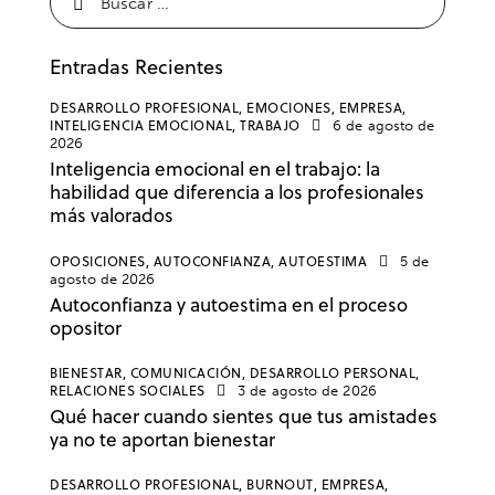
Entradas Recientes
DESARROLLO PROFESIONAL,
EMOCIONES,
EMPRESA,
INTELIGENCIA EMOCIONAL,
TRABAJO
6 de agosto de
2026
Inteligencia emocional en el trabajo: la
habilidad que diferencia a los profesionales
más valorados
OPOSICIONES,
AUTOCONFIANZA,
AUTOESTIMA
5 de
agosto de 2026
Autoconfianza y autoestima en el proceso
opositor
BIENESTAR,
COMUNICACIÓN,
DESARROLLO PERSONAL,
RELACIONES SOCIALES
3 de agosto de 2026
Qué hacer cuando sientes que tus amistades
ya no te aportan bienestar
DESARROLLO PROFESIONAL,
BURNOUT,
EMPRESA,