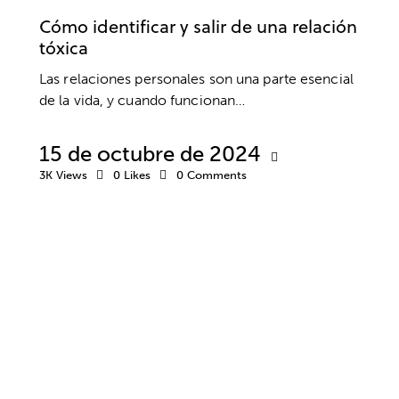
Cómo identificar y salir de una relación
tóxica
Las relaciones personales son una parte esencial
de la vida, y cuando funcionan…
15 de octubre de 2024
3K
Views
0
Likes
0
Comments