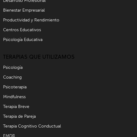
Desarrollo Profesional
Bienestar Empresarial
Productividad y Rendimiento
Centros Educativos
Psicología Educativa
TERAPIAS QUE UTILIZAMOS
Psicología
Coaching
Psicoterapia
Mindfulness
Terapia Breve
Terapia de Pareja
Terapia Cognitivo Conductual
EMDR