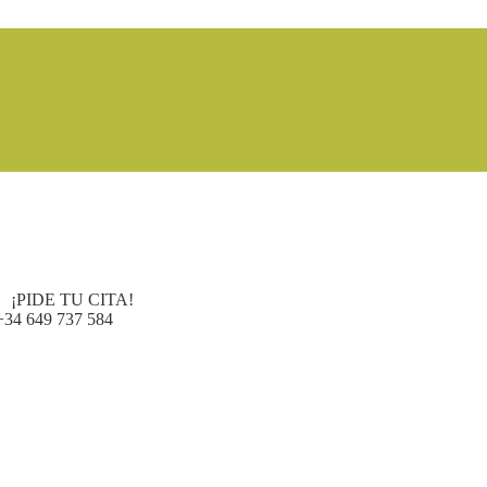
¡PIDE TU CITA!
+34 649 737 584