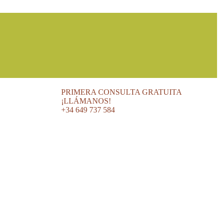
PRIMERA CONSULTA GRATUITA
¡LLÁMANOS!
+34 649 737 584