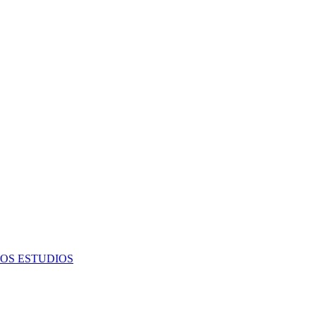
OS ESTUDIOS