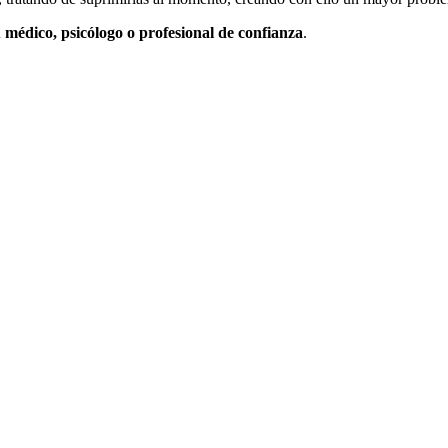
 médico, psicólogo o profesional de confianza
.