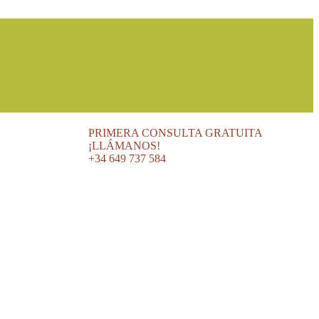
PRIMERA CONSULTA GRATUITA
¡LLÁMANOS!
+34 649 737 584