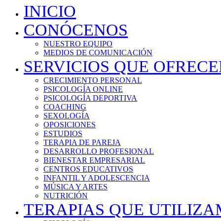
INICIO
CONÓCENOS
NUESTRO EQUIPO
MEDIOS DE COMUNICACIÓN
SERVICIOS QUE OFREC
CRECIMIENTO PERSONAL
PSICOLOGÍA ONLINE
PSICOLOGÍA DEPORTIVA
COACHING
SEXOLOGÍA
OPOSICIONES
ESTUDIOS
TERAPIA DE PAREJA
DESARROLLO PROFESIONAL
BIENESTAR EMPRESARIAL
CENTROS EDUCATIVOS
INFANTIL Y ADOLESCENCIA
MÚSICA Y ARTES
NUTRICIÓN
TERAPIAS QUE UTILIZ