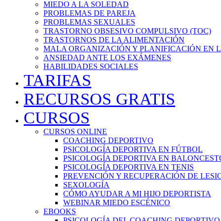
MIEDO A LA SOLEDAD
PROBLEMAS DE PAREJA
PROBLEMAS SEXUALES
TRASTORNO OBSESIVO COMPULSIVO (TOC)
TRASTORNOS DE LA ALIMENTACIÓN
MALA ORGANIZACIÓN Y PLANIFICACIÓN EN L
ANSIEDAD ANTE LOS EXÁMENES
HABILIDADES SOCIALES
TARIFAS
RECURSOS GRATIS
CURSOS
CURSOS ONLINE
COACHING DEPORTIVO
PSICOLOGÍA DEPORTIVA EN FÚTBOL
PSICOLOGÍA DEPORTIVA EN BALONCEST
PSICOLOGÍA DEPORTIVA EN TENIS
PREVENCIÓN Y RECUPERACIÓN DE LESI
SEXOLOGÍA
CÓMO AYUDAR A MI HIJO DEPORTISTA
WEBINAR MIEDO ESCÉNICO
EBOOKS
PSICOLOGÍA DEL COACHING DEPORTIVO