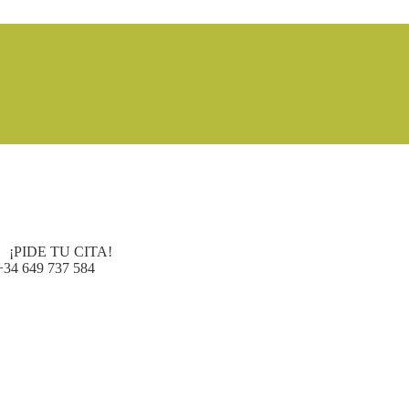
¡PIDE TU CITA!
+34 649 737 584