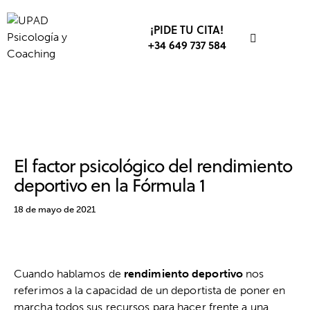
¡PIDE TU CITA!
+34 649 737 584
DEPORTE
PSICOLOGÍA DEPORTIVA
RENDIMIENTO DEPORTIVO
El factor psicológico del rendimiento
deportivo en la Fórmula 1
18 de mayo de 2021
Cuando hablamos de
rendimiento deportivo
nos
referimos a la capacidad de un deportista de poner en
marcha todos sus recursos para hacer frente a una