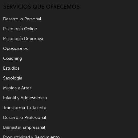
SERVICIOS QUE OFRECEMOS
Desarrollo Personal
Psicología Online
Psicología Deportiva
Oposiciones
Coaching
Estudios
Sexología
Música y Artes
Infantil y Adolescencia
Transforma Tu Talento
Desarrollo Profesional
Bienestar Empresarial
Productividad y Rendimiento