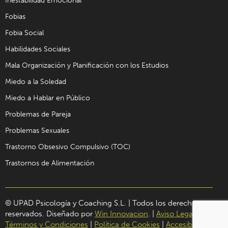
Inestabilidad Emocional
Fobias
Fobia Social
Habilidades Sociales
Mala Organización y Planificación con los Estudios
Miedo a la Soledad
Miedo a Hablar en Público
Problemas de Pareja
Problemas Sexuales
Trastorno Obsesivo Compulsivo (TOC)
Trastornos de Alimentación
© UPAD Psicología y Coaching S.L. | Todos los derechos
reservados. Diseñado por
Win Innovacion
. |
Aviso Legal
|
Términos y Condiciones
|
Política de Cookies
|
Accesibilidad