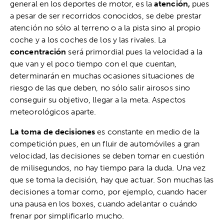
general en los deportes de motor, es la
atención,
pues
a pesar de ser recorridos conocidos, se debe prestar
atención no sólo al terreno o a la pista sino al propio
coche y a los coches de los y las rivales. La
concentración
será primordial pues la velocidad a la
que van y el poco tiempo con el que cuentan,
determinarán en muchas ocasiones situaciones de
riesgo de las que deben, no sólo salir airosos sino
conseguir su objetivo, llegar a la meta. Aspectos
meteorológicos aparte.
La toma de decisiones
es constante en medio de la
competición pues, en un fluir de automóviles a gran
velocidad, las decisiones se deben tomar en cuestión
de milisegundos, no hay tiempo para la duda. Una vez
que se toma la decisión, hay que actuar. Son muchas las
decisiones a tomar como, por ejemplo, cuando hacer
una pausa en los boxes, cuando adelantar o cuándo
frenar por simplificarlo mucho.