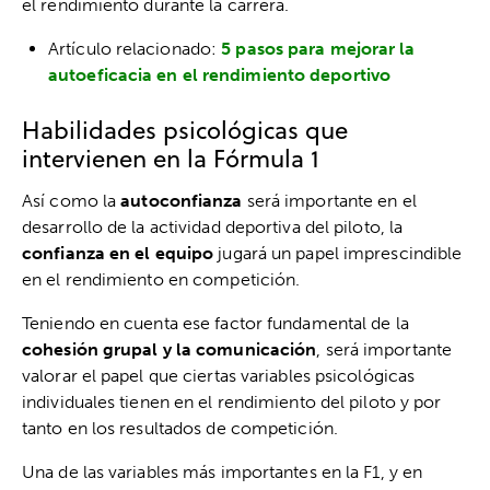
el rendimiento durante la carrera.
Artículo relacionado:
5 pasos para mejorar la
autoeficacia en el rendimiento deportivo
Habilidades psicológicas que
intervienen en la Fórmula 1
Así como la
autoconfianza
será importante en el
desarrollo de la actividad deportiva del piloto, la
confianza en el equipo
jugará un papel imprescindible
en el rendimiento en competición.
Teniendo en cuenta ese factor fundamental de la
cohesión grupal y la comunicación
, será importante
valorar el papel que ciertas variables psicológicas
individuales tienen en el rendimiento del piloto y por
tanto en los resultados de competición.
Una de las variables más importantes en la F1, y en