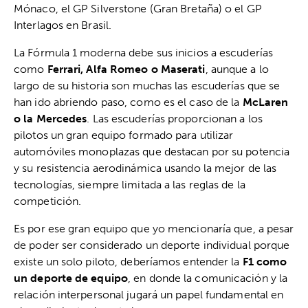
Mónaco, el GP Silverstone (Gran Bretaña) o el GP
Interlagos en Brasil.
La Fórmula 1 moderna debe sus inicios a escuderías
como
Ferrari, Alfa Romeo o Maserati
, aunque a lo
largo de su historia son muchas las escuderías que se
han ido abriendo paso, como es el caso de la
McLaren
o la Mercedes
. Las escuderías proporcionan a los
pilotos un gran equipo formado para utilizar
automóviles monoplazas que destacan por su potencia
y su resistencia aerodinámica usando la mejor de las
tecnologías, siempre limitada a las reglas de la
competición.
Es por ese gran equipo que yo mencionaría que, a pesar
de poder ser considerado un deporte individual porque
existe un solo piloto, deberíamos entender la
F1 como
un deporte de equipo
, en donde la comunicación y la
relación interpersonal jugará un papel fundamental en