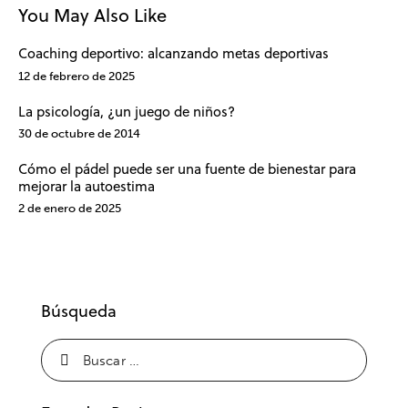
You May Also Like
Coaching deportivo: alcanzando metas deportivas
12 de febrero de 2025
La psicología, ¿un juego de niños?
30 de octubre de 2014
Cómo el pádel puede ser una fuente de bienestar para
mejorar la autoestima
2 de enero de 2025
Búsqueda