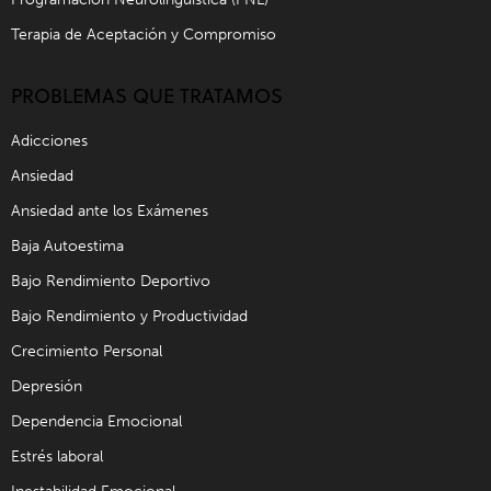
Terapia de Aceptación y Compromiso
PROBLEMAS QUE TRATAMOS
Adicciones
Ansiedad
Ansiedad ante los Exámenes
Baja Autoestima
Bajo Rendimiento Deportivo
Bajo Rendimiento y Productividad
Crecimiento Personal
Depresión
Dependencia Emocional
Estrés laboral