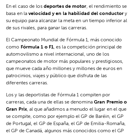
En el caso de los
deportes de motor
, el rendimiento se
basa en la
velocidad y en la habilidad del conductor
y
su equipo para alcanzar la meta en un tiempo inferior al
de sus rivales, para ganar las carreras.
El Campeonato Mundial de Fórmula 1, más conocido
como
Fórmula 1 o F1
, es la competición principal de
automovilismo a nivel internacional, uno de los
campeonatos de motor más populares y prestigiosos,
que mueve cada año millones y millones de euros en
patrocinios, viajes y público que disfruta de las
diferentes carreras.
Los y las deportistas de Fórmula 1 compiten por
carreras, cada una de ellas se denomina
Gran Premio o
Gran Prix
, al que añadimos a menudo el lugar en el que
se compite, como por ejemplo el GP de Baréin, el GP
de Portugal, el GP de España, el GP de Emilia-Romaña,
el GP de Canadá, algunos más conocidos como el GP