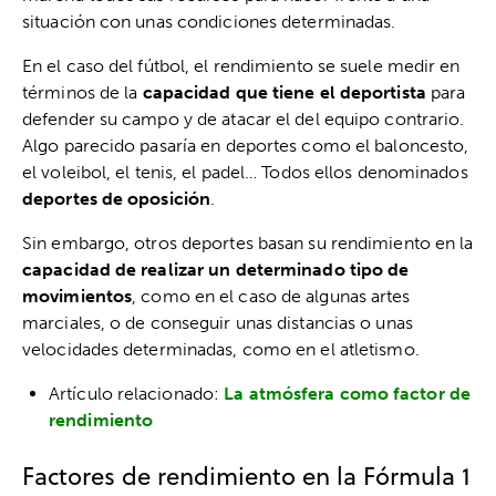
situación con unas condiciones determinadas.
En el caso del fútbol, el rendimiento se suele medir en
términos de la
capacidad que tiene el deportista
para
defender su campo y de atacar el del equipo contrario.
Algo parecido pasaría en deportes como el baloncesto,
el voleibol, el tenis, el padel… Todos ellos denominados
deportes de oposición
.
Sin embargo, otros deportes basan su rendimiento en la
capacidad de realizar un determinado tipo de
movimientos
, como en el caso de algunas artes
marciales, o de conseguir unas distancias o unas
velocidades determinadas, como en el atletismo.
Artículo relacionado:
La atmósfera como factor de
rendimiento
Factores de rendimiento en la Fórmula 1