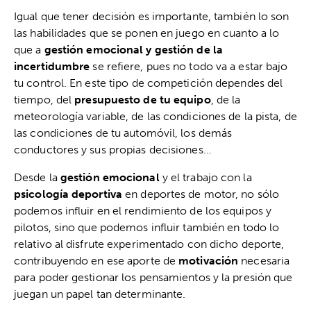
Igual que tener decisión es importante, también lo son
las habilidades que se ponen en juego en cuanto a lo
que a
gestión emocional y gestión de la
incertidumbre
se refiere, pues no todo va a estar bajo
tu control. En este tipo de competición dependes del
tiempo, del
presupuesto de tu equipo
, de la
meteorología variable, de las condiciones de la pista, de
las condiciones de tu automóvil, los demás
conductores y sus propias decisiones…
Desde la
gestión emocional
y el trabajo con la
psicología deportiva
en deportes de motor, no sólo
podemos influir en el rendimiento de los equipos y
pilotos, sino que podemos influir también en todo lo
relativo al disfrute experimentado con dicho deporte,
contribuyendo en ese aporte de
motivación
necesaria
para poder gestionar los pensamientos y la presión que
juegan un papel tan determinante.