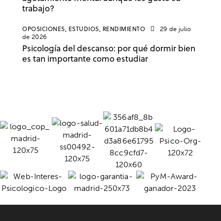
trabajo?
OPOSICIONES,
ESTUDIOS,
RENDIMIENTO
29 de julio
de 2026
Psicología del descanso: por qué dormir bien
es tan importante como estudiar