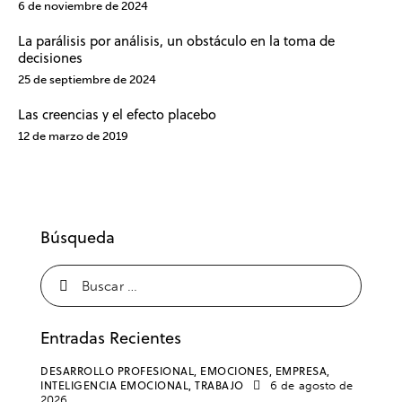
6 de noviembre de 2024
La parálisis por análisis, un obstáculo en la toma de
decisiones
25 de septiembre de 2024
Las creencias y el efecto placebo
12 de marzo de 2019
Búsqueda
Entradas Recientes
DESARROLLO PROFESIONAL,
EMOCIONES,
EMPRESA,
INTELIGENCIA EMOCIONAL,
TRABAJO
6 de agosto de
2026