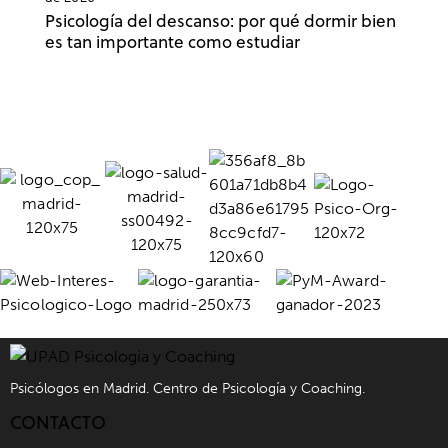
Psicología del descanso: por qué dormir bien
es tan importante como estudiar
Psicólogos en Madrid. Centro de Psicología y Coaching.
CONTACTO