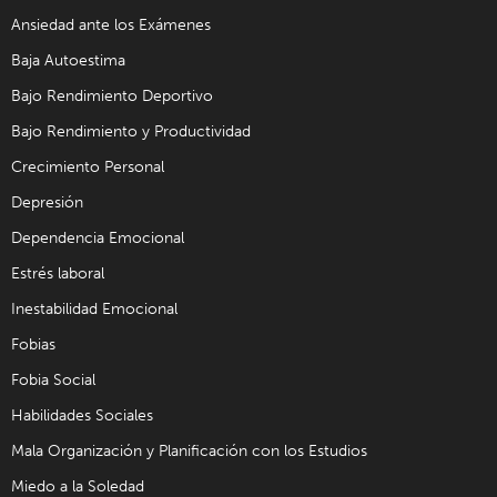
Ansiedad ante los Exámenes
Baja Autoestima
Bajo Rendimiento Deportivo
Bajo Rendimiento y Productividad
Crecimiento Personal
Depresión
Dependencia Emocional
Estrés laboral
Inestabilidad Emocional
Fobias
Fobia Social
Habilidades Sociales
Mala Organización y Planificación con los Estudios
Miedo a la Soledad