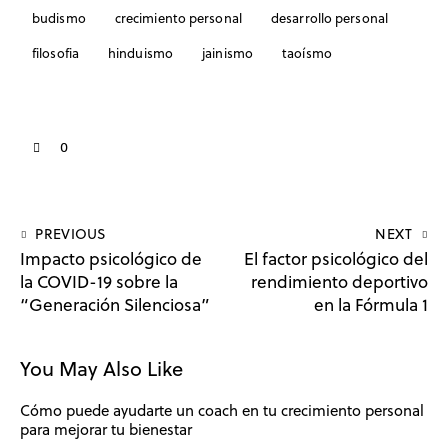
budismo
crecimiento personal
desarrollo personal
filosofia
hinduismo
jainismo
taoísmo
0
PREVIOUS
NEXT
Impacto psicológico de
El factor psicológico del
la COVID-19 sobre la
rendimiento deportivo
“Generación Silenciosa”
en la Fórmula 1
You May Also Like
Cómo puede ayudarte un coach en tu crecimiento personal
para mejorar tu bienestar