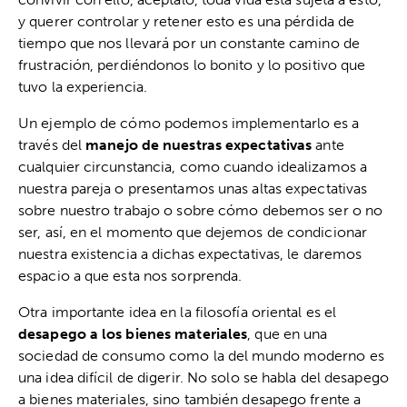
y querer controlar y retener esto es una pérdida de
tiempo que nos llevará por un constante camino de
frustración, perdiéndonos lo bonito y lo positivo que
tuvo la experiencia.
Un ejemplo de cómo podemos implementarlo es a
través del
manejo de nuestras expectativas
ante
cualquier circunstancia, como cuando idealizamos a
nuestra pareja o presentamos unas altas expectativas
sobre nuestro trabajo o sobre cómo debemos ser o no
ser, así, en el momento que dejemos de condicionar
nuestra existencia a dichas expectativas, le daremos
espacio a que esta nos sorprenda.
Otra importante idea en la filosofía oriental es el
desapego a los bienes materiales
, que en una
sociedad de consumo como la del mundo moderno es
una idea difícil de digerir. No solo se habla del desapego
a bienes materiales, sino también desapego frente a