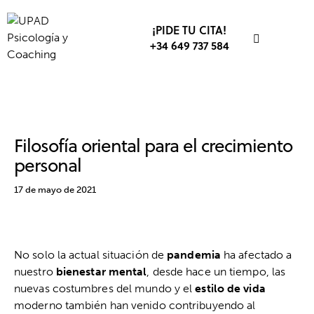
¡PIDE TU CITA!
+34 649 737 584
DESARROLLO PERSONAL
FILOSOFÍA
Filosofía oriental para el crecimiento
personal
17 de mayo de 2021
No solo la actual situación de
pandemia
ha afectado a
nuestro
bienestar mental
, desde hace un tiempo, las
nuevas costumbres del mundo y el
estilo de vida
moderno también han venido contribuyendo al