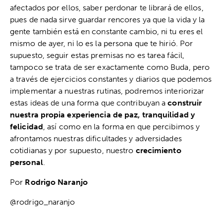
afectados por ellos, saber perdonar te librará de ellos,
pues de nada sirve guardar rencores ya que la vida y la
gente también está en constante cambio, ni tu eres el
mismo de ayer, ni lo es la persona que te hirió. Por
supuesto, seguir estas premisas no es tarea fácil,
tampoco se trata de ser exactamente como Buda, pero
a través de ejercicios constantes y diarios que podemos
implementar a nuestras rutinas, podremos interiorizar
estas ideas de una forma que contribuyan a
construir
nuestra propia experiencia de paz, tranquilidad y
felicidad
, así como en la forma en que percibimos y
afrontamos nuestras dificultades y adversidades
cotidianas y por supuesto, nuestro
crecimiento
personal
.
Por
Rodrigo Naranjo
@rodrigo_naranjo