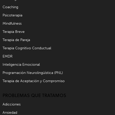
Coaching
Psicoterapia
Mindfulness
Terapia Breve
Terapia de Pareja
Terapia Cognitivo Conductual
EMDR
Inteligencia Emocional
Programación Neurolingüística (PNL)
Terapia de Aceptación y Compromiso
PROBLEMAS QUE TRATAMOS
Adicciones
Ansiedad