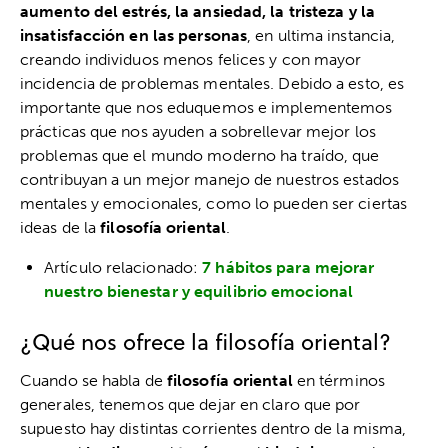
aumento del estrés, la ansiedad, la tristeza y la
insatisfacción en las personas
, en ultima instancia,
creando individuos menos felices y con mayor
incidencia de problemas mentales. Debido a esto, es
importante que nos eduquemos e implementemos
prácticas que nos ayuden a sobrellevar mejor los
problemas que el mundo moderno ha traído, que
contribuyan a un mejor manejo de nuestros estados
mentales y emocionales, como lo pueden ser ciertas
ideas de la
filosofía oriental
.
Artículo relacionado:
7 hábitos para mejorar
nuestro bienestar y equilibrio emocional
¿Qué nos ofrece la filosofía oriental?
Cuando se habla de
filosofía oriental
en términos
generales, tenemos que dejar en claro que por
supuesto hay distintas corrientes dentro de la misma,