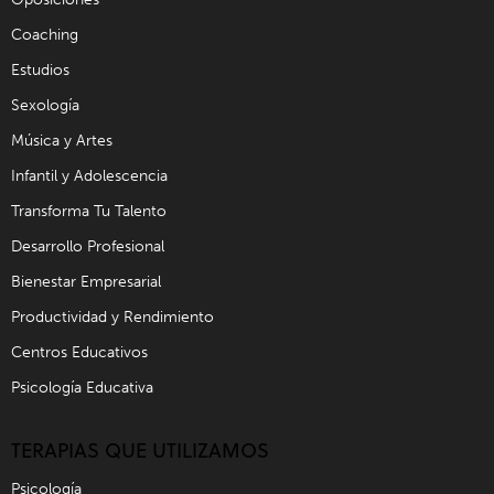
Coaching
Estudios
Sexología
Música y Artes
Infantil y Adolescencia
Transforma Tu Talento
Desarrollo Profesional
Bienestar Empresarial
Productividad y Rendimiento
Centros Educativos
Psicología Educativa
TERAPIAS QUE UTILIZAMOS
Psicología