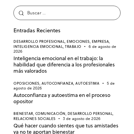
Entradas Recientes
DESARROLLO PROFESIONAL,
EMOCIONES,
EMPRESA,
INTELIGENCIA EMOCIONAL,
TRABAJO
6 de agosto de
2026
Inteligencia emocional en el trabajo: la
habilidad que diferencia a los profesionales
más valorados
OPOSICIONES,
AUTOCONFIANZA,
AUTOESTIMA
5 de
agosto de 2026
Autoconfianza y autoestima en el proceso
opositor
BIENESTAR,
COMUNICACIÓN,
DESARROLLO PERSONAL,
RELACIONES SOCIALES
3 de agosto de 2026
Qué hacer cuando sientes que tus amistades
ya no te aportan bienestar