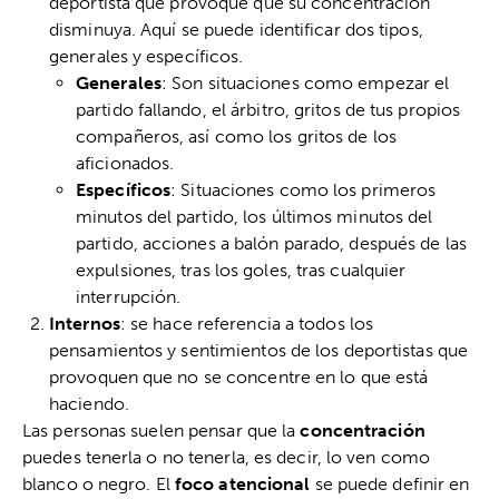
deportista que provoque que su concentración
disminuya. Aquí se puede identificar dos tipos,
generales y específicos.
Generales
: Son situaciones como empezar el
partido fallando, el árbitro, gritos de tus propios
compañeros, así como los gritos de los
aficionados.
Específicos
: Situaciones como los primeros
minutos del partido, los últimos minutos del
partido, acciones a balón parado, después de las
expulsiones, tras los goles, tras cualquier
interrupción.
Internos
: se hace referencia a todos los
pensamientos y sentimientos de los deportistas que
provoquen que no se concentre en lo que está
haciendo.
Las personas suelen pensar que la
concentración
puedes tenerla o no tenerla, es decir, lo ven como
blanco o negro. El
foco atencional
se puede definir en