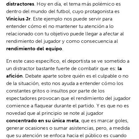
distractores
. Hoy en día, el tema más polémico es
dentro del mundo del futbol, cuyo protagonista es
Vinicius Jr
. Este ejemplo nos puede servir para
entender cómo el no mantener tu atención a lo
relacionado con tu objetivo puede llegar a afectar al
rendimiento del jugador y como consecuencia al
rendimiento del equipo
.
En este caso específico, el deportista se ve sometido a
un distractor bastante fuerte de combatir que es:
la
afición
. Debate aparte sobre quién es el culpable o no
de la situación, esto nos ayuda a entender cómo los
constantes gritos o insultos por parte de los
espectadores provocan que el rendimiento del jugador
comience a flaquear durante el partido. Y es que no es
novedad que al principio se note al jugador
concentrado en su única meta
, que es marcar goles,
generar ocasiones o sumar asistencias, pero, a medida
que su atención se enfoca hacia el público es cuando