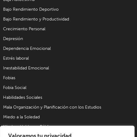
Bajo Rendimiento Deportivo
Bajo Rendimiento y Productividad
Crecimiento Personal
Depresión
Dependencia Emocional
Estrés laboral
Inestabilidad Emocional
Fobias
Fobia Social
Habilidades Sociales
Mala Organización y Planificación con los Estudios
Miedo a la Soledad
Miedo a Hablar en Público
Valoramos tu privacidad
Problemas de Pareja