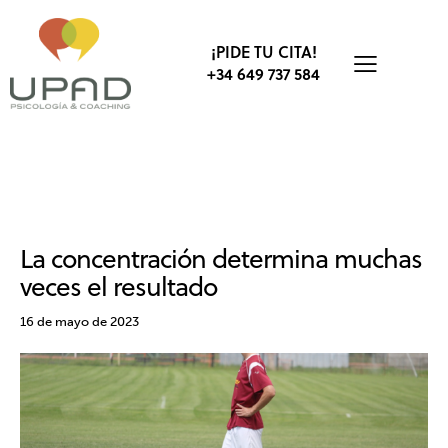
¡PIDE TU CITA!
+34 649 737 584
CONCENTRACIÓN
PSICOLOGÍA DEPORTIVA
RENDIMIENTO DEPORTIVO
SIN CATEGORÍA
La concentración determina muchas
veces el resultado
16 de mayo de 2023