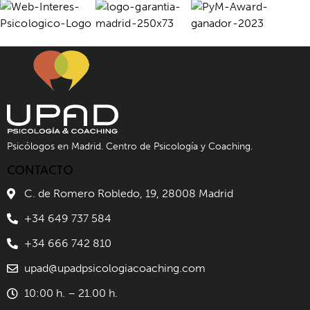
Psicólogos en Madrid. Centro de Psicología y Coaching.
CONTACTO
C. de Romero Robledo, 19, 28008 Madrid
+34 649 737 584
+34 666 742 810
upad@upadpsicologiacoaching.com
10:00 h. – 21.00 h.