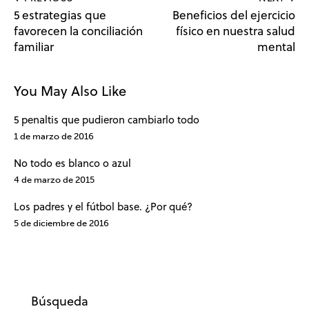
5 estrategias que
Beneficios del ejercicio
favorecen la conciliación
físico en nuestra salud
familiar
mental
You May Also Like
5 penaltis que pudieron cambiarlo todo
1 de marzo de 2016
No todo es blanco o azul
4 de marzo de 2015
Los padres y el fútbol base. ¿Por qué?
5 de diciembre de 2016
Búsqueda