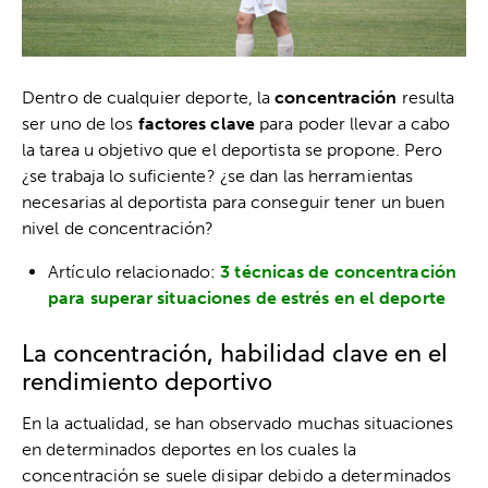
Dentro de cualquier deporte, la
concentración
resulta
ser uno de los
factores clave
para poder llevar a cabo
la tarea u objetivo que el deportista se propone. Pero
¿se trabaja lo suficiente? ¿se dan las herramientas
necesarias al deportista para conseguir tener un buen
nivel de concentración?
Artículo relacionado:
3 técnicas de concentración
para superar situaciones de estrés en el deporte
La concentración, habilidad clave en el
rendimiento deportivo
En la actualidad, se han observado muchas situaciones
en determinados deportes en los cuales la
concentración se suele disipar debido a determinados