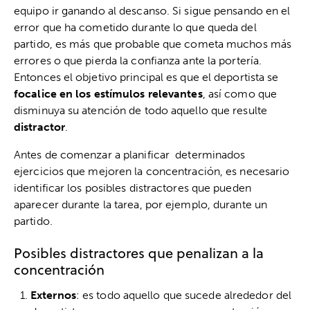
equipo ir ganando al descanso. Si sigue pensando en el
error que ha cometido durante lo que queda del
partido, es más que probable que cometa muchos más
errores o que pierda la confianza ante la portería.
Entonces el objetivo principal es que el deportista se
focalice en los estímulos relevantes
, así como que
disminuya su atención de todo aquello que resulte
distractor
.
Antes de comenzar a planificar determinados
ejercicios que mejoren la concentración, es necesario
identificar los posibles distractores que pueden
aparecer durante la tarea, por ejemplo, durante un
partido.
Posibles distractores que penalizan a la
concentración
Externos
: es todo aquello que sucede alrededor del