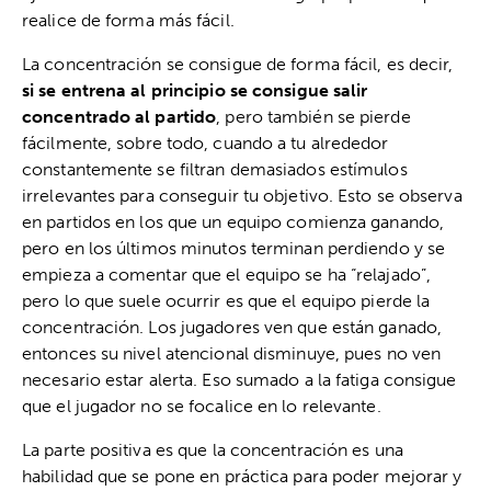
realice de forma más fácil.
La concentración se consigue de forma fácil, es decir,
si se entrena al principio se consigue salir
concentrado al partido
, pero también se pierde
fácilmente, sobre todo, cuando a tu alrededor
constantemente se filtran demasiados estímulos
irrelevantes para conseguir tu objetivo. Esto se observa
en partidos en los que un equipo comienza ganando,
pero en los últimos minutos terminan perdiendo y se
empieza a comentar que el equipo se ha “relajado”,
pero lo que suele ocurrir es que el equipo pierde la
concentración. Los jugadores ven que están ganado,
entonces su nivel atencional disminuye, pues no ven
necesario estar alerta. Eso sumado a la fatiga consigue
que el jugador no se focalice en lo relevante.
La parte positiva es que la concentración es una
habilidad que se pone en práctica para poder mejorar y