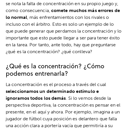
se nota la falta de concentración en su propio juego y,
como consecuencia,
comete muchos más errores de
lo normal
, más enfrentamientos con los rivales o
incluso con el árbitro. Esto es solo un ejemplo de lo
que puede generar que perdamos la concentración y lo
importante que esto puede llegar a ser para tener éxito
en la tarea. Por tanto, ante todo, hay que preguntarse
¿qué es la concentración? ¿qué conlleva?
¿Qué es la concentración? ¿Cómo
podemos entrenarla?
La concentración es el proceso a través del cual
seleccionamos un determinado estímulo e
ignoramos todos los demás
. Si lo vemos desde la
perspectiva deportiva, la concentración es pensar en el
presente, en el aquí y ahora. Por ejemplo, imagina a un
jugador de fútbol cuya posición es delantero que falla
una acción clara a portería vacía que permitiría a su