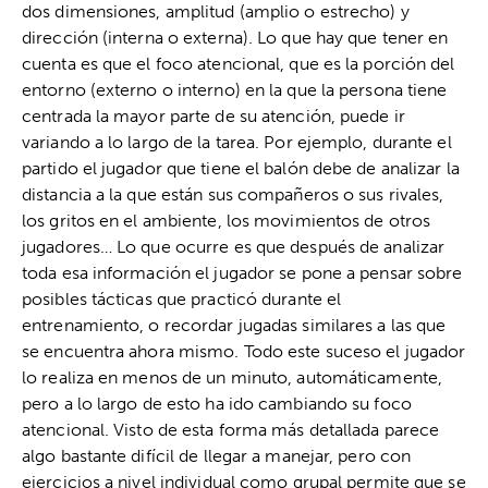
dos dimensiones, amplitud (amplio o estrecho) y
dirección (interna o externa). Lo que hay que tener en
cuenta es que el foco atencional, que es la porción del
entorno (externo o interno) en la que la persona tiene
centrada la mayor parte de su atención, puede ir
variando a lo largo de la tarea. Por ejemplo, durante el
partido el jugador que tiene el balón debe de analizar la
distancia a la que están sus compañeros o sus rivales,
los gritos en el ambiente, los movimientos de otros
jugadores… Lo que ocurre es que después de analizar
toda esa información el jugador se pone a pensar sobre
posibles tácticas que practicó durante el
entrenamiento, o recordar jugadas similares a las que
se encuentra ahora mismo. Todo este suceso el jugador
lo realiza en menos de un minuto, automáticamente,
pero a lo largo de esto ha ido cambiando su foco
atencional. Visto de esta forma más detallada parece
algo bastante difícil de llegar a manejar, pero con
ejercicios a nivel individual como grupal permite que se