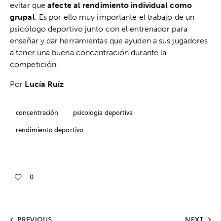
evitar que
afecte al rendimiento individual como
grupal
. Es por ello muy importante el trabajo de un
psicólogo deportivo junto con el entrenador para
enseñar y dar herramientas que ayuden a sus jugadores
a tener una buena concentración durante la
competición.
Por
Lucía Ruíz
concentración
psicología deportiva
rendimiento deportivo
0
PREVIOUS
NEXT