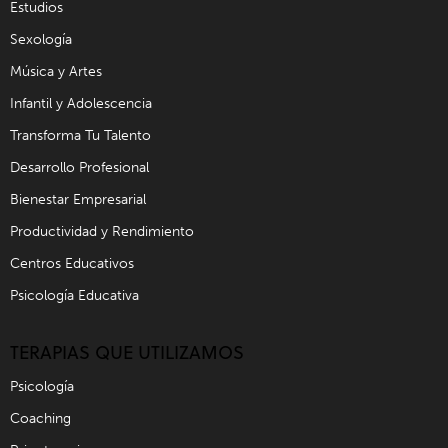
Estudios
Sexología
Música y Artes
Infantil y Adolescencia
Transforma Tu Talento
Desarrollo Profesional
Bienestar Empresarial
Productividad y Rendimiento
Centros Educativos
Psicología Educativa
TERAPIAS QUE UTILIZAMOS
Psicología
Coaching