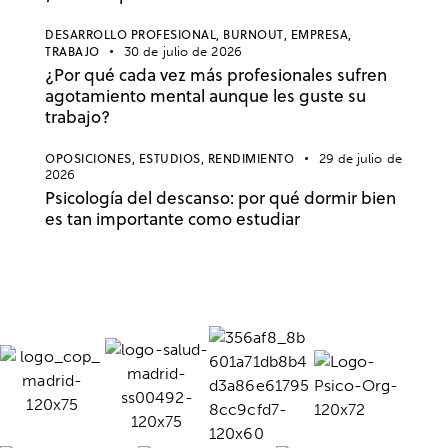
DESARROLLO PROFESIONAL,
BURNOUT,
EMPRESA,
TRABAJO
30 de julio de 2026
¿Por qué cada vez más profesionales sufren
agotamiento mental aunque les guste su
trabajo?
OPOSICIONES,
ESTUDIOS,
RENDIMIENTO
29 de julio de
2026
Psicología del descanso: por qué dormir bien
es tan importante como estudiar