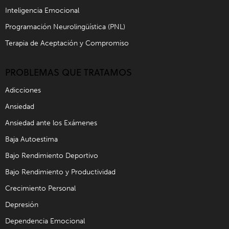
Inteligencia Emocional
Programación Neurolingüística (PNL)
Terapia de Aceptación y Compromiso
PROBLEMAS QUE TRATAMOS
Adicciones
Ansiedad
Ansiedad ante los Exámenes
Baja Autoestima
Bajo Rendimiento Deportivo
Bajo Rendimiento y Productividad
Crecimiento Personal
Depresión
Dependencia Emocional