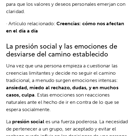
para que los valores y deseos personales emerjan con
claridad.
· Artículo relacionado:
Creencias: cómo nos afectan
en el día a día
La presión social y las emociones de
desviarse del camino establecido
Una vez que una persona empieza a cuestionar las
creencias limitantes y decide no seguir el camino
tradicional, a menudo surgen emociones intensas:
ansiedad, miedo al rechazo, dudas, y en muchos
casos, culpa
. Estas emociones son reacciones
naturales ante el hecho de ir en contra de lo que se
espera socialmente.
La
presión social
es una fuerza poderosa. La necesidad
de pertenecer a un grupo, ser aceptado y evitar el