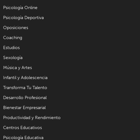
Psicología Online
Psicología Deportiva
Oposiciones
Coaching
Estudios
Sexología
Música y Artes
Infantil y Adolescencia
Transforma Tu Talento
Desarrollo Profesional
Bienestar Empresarial
Productividad y Rendimiento
Centros Educativos
Psicología Educativa