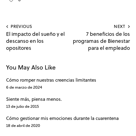
PREVIOUS
NEXT
El impacto del sueño y el
7 beneficios de los
descanso en los
programas de Bienestar
opositores
para el empleado
You May Also Like
Cómo romper nuestras creencias limitantes
6 de marzo de 2024
Siente más, piensa menos.
13 de julio de 2015
Cómo gestionar mis emociones durante la cuarentena
18 de abril de 2020