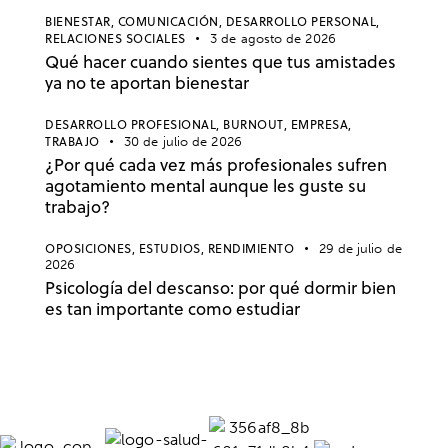
BIENESTAR,
COMUNICACIÓN,
DESARROLLO PERSONAL,
RELACIONES SOCIALES
3 de agosto de 2026
Qué hacer cuando sientes que tus amistades
ya no te aportan bienestar
DESARROLLO PROFESIONAL,
BURNOUT,
EMPRESA,
TRABAJO
30 de julio de 2026
¿Por qué cada vez más profesionales sufren
agotamiento mental aunque les guste su
trabajo?
OPOSICIONES,
ESTUDIOS,
RENDIMIENTO
29 de julio de
2026
Psicología del descanso: por qué dormir bien
es tan importante como estudiar