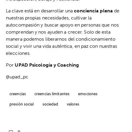
La clave está en desarrollar una
conciencia plena
de
nuestras propias necesidades, cultivar la
autocompasión y buscar apoyo en personas que nos
comprendan y nos ayuden a crecer. Solo de esta
manera podemos liberarnos del condicionamiento
social y vivir una vida auténtica, en paz con nuestras
elecciones.
Por
UPAD Psicología y Coaching
@upad_pc
creencias
creencias limitantes
emociones
presión social
sociedad
valores
0