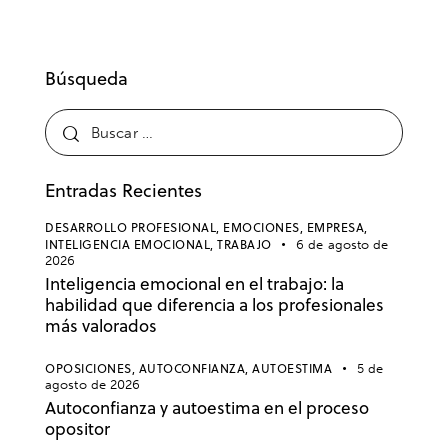
Búsqueda
Entradas Recientes
DESARROLLO PROFESIONAL,
EMOCIONES,
EMPRESA,
INTELIGENCIA EMOCIONAL,
TRABAJO
6 de agosto de
2026
Inteligencia emocional en el trabajo: la
habilidad que diferencia a los profesionales
más valorados
OPOSICIONES,
AUTOCONFIANZA,
AUTOESTIMA
5 de
agosto de 2026
Autoconfianza y autoestima en el proceso
opositor