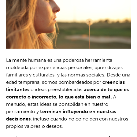
La mente humana es una poderosa herramienta
moldeada por experiencias personales, aprendizajes
familiares y culturales, y las normas sociales. Desde una
edad temprana, somos bombardeados por
creencias
limitantes
o ideas preestablecidas
acerca de lo que es
correcto o incorrecto, lo que está bien o mal
. A
menudo, estas ideas se consolidan en nuestro
pensamiento y
terminan influyendo en nuestras
decisiones
, incluso cuando no coinciden con nuestros
propios valores o deseos.