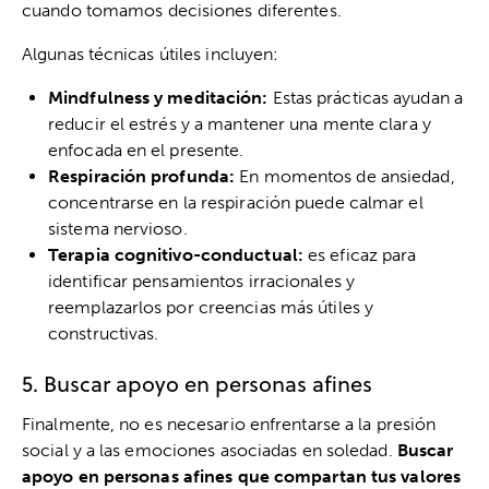
cuando tomamos decisiones diferentes.
Algunas técnicas útiles incluyen:
Mindfulness y meditación:
Estas prácticas ayudan a
reducir el estrés y a mantener una mente clara y
enfocada en el presente.
Respiración profunda:
En momentos de ansiedad,
concentrarse en la respiración puede calmar el
sistema nervioso.
Terapia cognitivo-conductual:
es eficaz para
identificar pensamientos irracionales y
reemplazarlos por creencias más útiles y
constructivas.
5. Buscar apoyo en personas afines
Finalmente, no es necesario enfrentarse a la presión
social y a las emociones asociadas en soledad.
Buscar
apoyo en personas afines que compartan tus valores