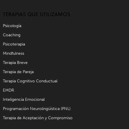
TERAPIAS QUE UTILIZAMOS
Psicología
Coaching
Psicoterapia
Mindfulness
Terapia Breve
Terapia de Pareja
Terapia Cognitivo Conductual
EMDR
Inteligencia Emocional
Programación Neurolingüística (PNL)
Terapia de Aceptación y Compromiso