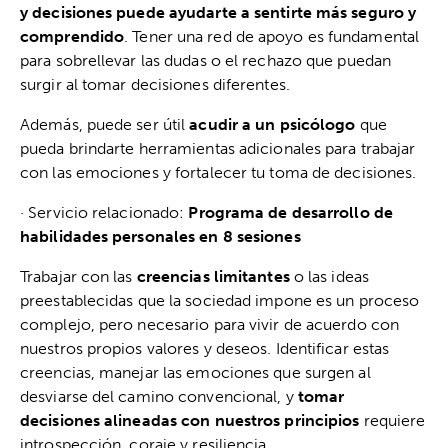
y decisiones puede ayudarte a sentirte más seguro y
comprendido
. Tener una red de apoyo es fundamental
para sobrellevar las dudas o el rechazo que puedan
surgir al tomar decisiones diferentes.
Además, puede ser útil
acudir a un psicólogo
que
pueda brindarte herramientas adicionales para trabajar
con las emociones y fortalecer tu toma de decisiones.
· Servicio relacionado:
Programa de desarrollo de
habilidades personales en 8 sesiones
Trabajar con las
creencias limitantes
o las ideas
preestablecidas que la sociedad impone es un proceso
complejo, pero necesario para vivir de acuerdo con
nuestros propios valores y deseos. Identificar estas
creencias, manejar las emociones que surgen al
desviarse del camino convencional, y
tomar
decisiones alineadas con nuestros principios
requiere
introspección, coraje y resiliencia.