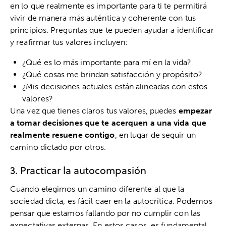
en lo que realmente es importante para ti te permitirá
vivir de manera más auténtica y coherente con tus
principios. Preguntas que te pueden ayudar a identificar
y reafirmar tus valores incluyen:
¿Qué es lo más importante para mí en la vida?
¿Qué cosas me brindan satisfacción y propósito?
¿Mis decisiones actuales están alineadas con estos
valores?
Una vez que tienes claros tus valores, puedes
empezar
a tomar decisiones que te acerquen a una vida que
realmente resuene contigo
, en lugar de seguir un
camino dictado por otros.
3. Practicar la autocompasión
Cuando elegimos un camino diferente al que la
sociedad dicta, es fácil caer en la autocrítica. Podemos
pensar que estamos fallando por no cumplir con las
expectativas externas. En estos casos, es fundamental