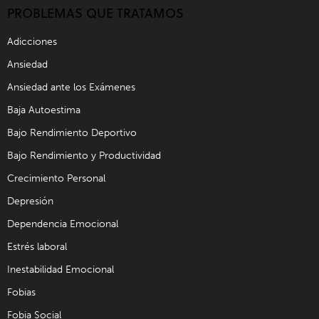
PROBLEMAS QUE TRATAMOS
Adicciones
Ansiedad
Ansiedad ante los Exámenes
Baja Autoestima
Bajo Rendimiento Deportivo
Bajo Rendimiento y Productividad
Crecimiento Personal
Depresión
Dependencia Emocional
Estrés laboral
Inestabilidad Emocional
Fobias
Fobia Social