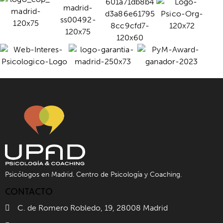
Psicólogos en Madrid. Centro de Psicología y Coaching.
CONTACTO
C. de Romero Robledo, 19, 28008 Madrid