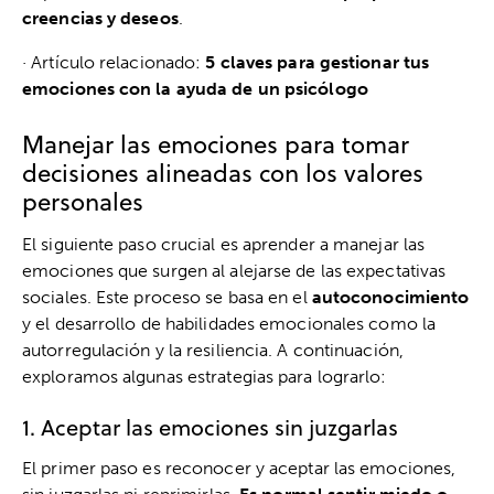
creencias y deseos
.
· Artículo relacionado:
5 claves para gestionar tus
emociones con la ayuda de un psicólogo
Manejar las emociones para tomar
decisiones alineadas con los valores
personales
El siguiente paso crucial es aprender a manejar las
emociones que surgen al alejarse de las expectativas
sociales. Este proceso se basa en el
autoconocimiento
y el desarrollo de habilidades emocionales como la
autorregulación y la resiliencia. A continuación,
exploramos algunas estrategias para lograrlo:
1. Aceptar las emociones sin juzgarlas
El primer paso es reconocer y aceptar las emociones,