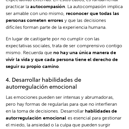
practicar la
autocompasión
. La autocompasión implica
ser amable con uno mismo,
reconocer que todas las
personas cometen errores
y que las decisiones
difíciles forman parte de la experiencia humana.
En lugar de castigarte por no cumplir con las
expectativas sociales, trata de ser comprensivo contigo
mismo. Recuerda que
no hay una única manera de
vivir la vida y que cada persona tiene el derecho de
seguir su propio camino
.
4. Desarrollar habilidades de
autorregulación emocional
Las emociones pueden ser intensas y abrumadoras,
pero hay formas de regularlas para que no interfieran
en la toma de decisiones. Desarrollar
habilidades de
autorregulación emocional
es esencial para gestionar
el miedo, la ansiedad o la culpa que pueden surgir