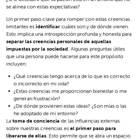
se alinea con estas expectativas?
Un primer paso clave para romper con estas creencias
limitantes es
identificar
cuáles son y de dónde vienen.
Esto implica una introspección profunda y honesta para
separar las creencias personales de aquellas
impuestas por la sociedad
. Algunas preguntas útiles
que una persona puede hacerse para este propósito
incluyen:
¿Qué creencias tengo acerca de lo que es correcto
o incorrecto en mi vida?
¿Estas creencias me proporcionan bienestar o me
generan frustración?
¿De dónde provienen estas ideas? ¿Son mías o las
he adoptado de mi entorno?
La
toma de conciencia
de las influencias externas
sobre nuestras creencias es
el primer paso para
liberarse de ellas
. Esto permite que se abra un espacio