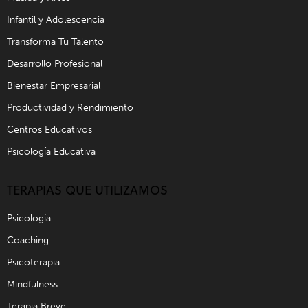
Infantil y Adolescencia
Transforma Tu Talento
Desarrollo Profesional
Bienestar Empresarial
Productividad y Rendimiento
Centros Educativos
Psicología Educativa
TERAPIAS QUE UTILIZAMOS
Psicología
Coaching
Psicoterapia
Mindfulness
Terapia Breve