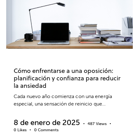
OPOSICIONES
ANSIEDAD Y ESTRÉS
Cómo enfrentarse a una oposición:
planificación y confianza para reducir
la ansiedad
Cada nuevo año comienza con una energía
especial, una sensación de reinicio que…
8 de enero de 2025
487
Views
0
Likes
0
Comments