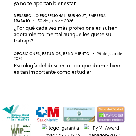
ya no te aportan bienestar
DESARROLLO PROFESIONAL,
BURNOUT,
EMPRESA,
TRABAJO
30 de julio de 2026
¿Por qué cada vez más profesionales sufren
agotamiento mental aunque les guste su
trabajo?
OPOSICIONES,
ESTUDIOS,
RENDIMIENTO
29 de julio de
2026
Psicología del descanso: por qué dormir bien
es tan importante como estudiar