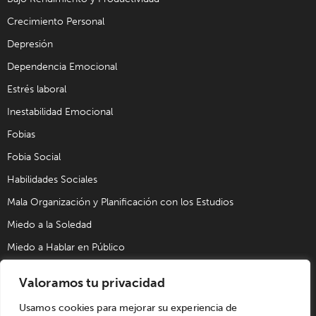
Crecimiento Personal
Depresión
Dependencia Emocional
Estrés laboral
Inestabilidad Emocional
Fobias
Fobia Social
Habilidades Sociales
Mala Organización y Planificación con los Estudios
Miedo a la Soledad
Miedo a Hablar en Público
Problemas de Pareja
Valoramos tu privacidad
Problemas Sexuales
Usamos cookies para mejorar su experiencia de
Trastorno Obsesivo Compulsivo (TOC)