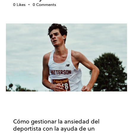
0
Likes
0
Comments
PSICOLOGÍA DEPORTIVA
ANSIEDAD Y ESTRÉS
DEPORTE
Cómo gestionar la ansiedad del
deportista con la ayuda de un