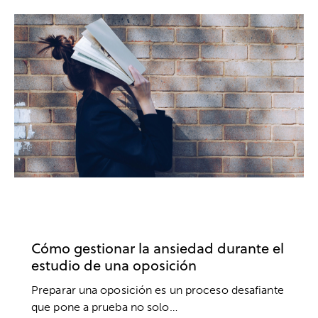
OPOSICIONES
ANSIEDAD Y ESTRÉS
ESTUDIOS
Cómo gestionar la ansiedad durante el
estudio de una oposición
Preparar una oposición es un proceso desafiante
que pone a prueba no solo…