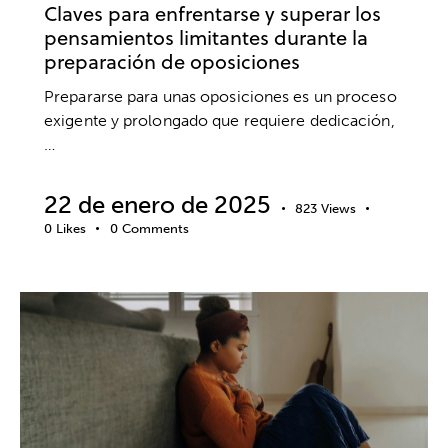
Claves para enfrentarse y superar los
pensamientos limitantes durante la
preparación de oposiciones
Prepararse para unas oposiciones es un proceso
exigente y prolongado que requiere dedicación,
…
22 de enero de 2025
823
Views
0
Likes
0
Comments