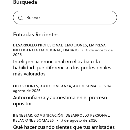
Búsqueda
Entradas Recientes
DESARROLLO PROFESIONAL,
EMOCIONES,
EMPRESA,
INTELIGENCIA EMOCIONAL,
TRABAJO
6 de agosto de
2026
Inteligencia emocional en el trabajo: la
habilidad que diferencia a los profesionales
más valorados
OPOSICIONES,
AUTOCONFIANZA,
AUTOESTIMA
5 de
agosto de 2026
Autoconfianza y autoestima en el proceso
opositor
BIENESTAR,
COMUNICACIÓN,
DESARROLLO PERSONAL,
RELACIONES SOCIALES
3 de agosto de 2026
Qué hacer cuando sientes que tus amistades