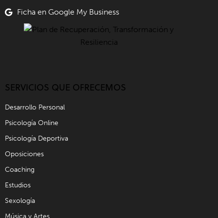
Ficha en Google My Business
SERVICIOS QUE OFRECEMOS
Desarrollo Personal
Psicología Online
Psicología Deportiva
Oposiciones
Coaching
Estudios
Sexología
Música y Artes