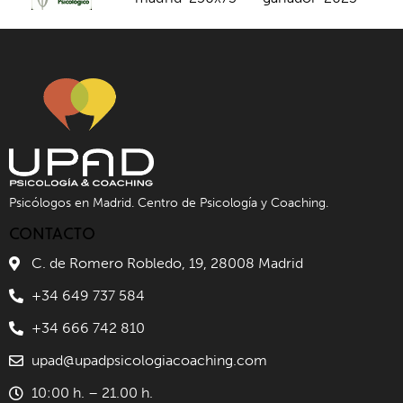
Psicólogos en Madrid. Centro de Psicología y Coaching.
CONTACTO
C. de Romero Robledo, 19, 28008 Madrid
+34 649 737 584
+34 666 742 810
upad@upadpsicologiacoaching.com
10:00 h. – 21.00 h.