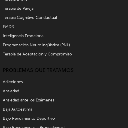
Terapia de Pareja
Terapia Cognitivo Conductual
EMDR
Inteligencia Emocional
Programación Neurolingüística (PNL)
Terapia de Aceptación y Compromiso
PROBLEMAS QUE TRATAMOS
Adicciones
Ansiedad
Ansiedad ante los Exámenes
Baja Autoestima
Bajo Rendimiento Deportivo
Bajo Rendimiento y Productividad