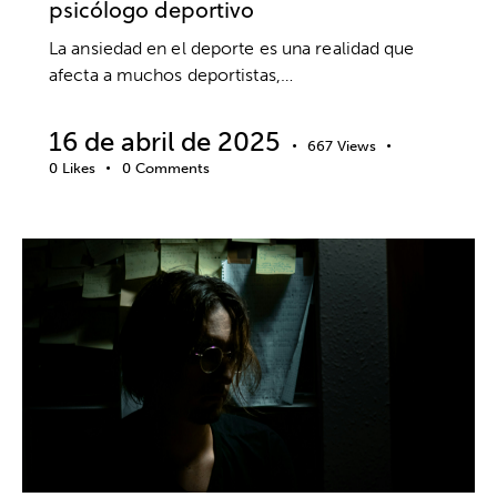
psicólogo deportivo
La ansiedad en el deporte es una realidad que
afecta a muchos deportistas,…
16 de abril de 2025
667
Views
0
Likes
0
Comments