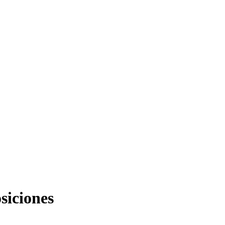
siciones