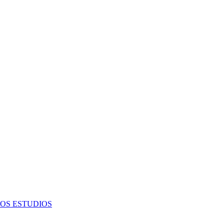
OS ESTUDIOS