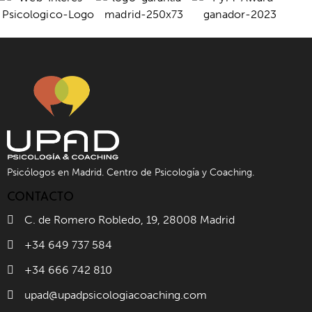
Psicólogos en Madrid. Centro de Psicología y Coaching.
CONTACTO
C. de Romero Robledo, 19, 28008 Madrid
+34 649 737 584
+34 666 742 810
upad@upadpsicologiacoaching.com