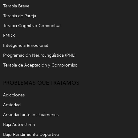
Terapia Breve
Terapia de Pareja
Terapia Cognitivo Conductual
EMDR
Inteligencia Emocional
Programación Neurolingüística (PNL)
Terapia de Aceptación y Compromiso
PROBLEMAS QUE TRATAMOS
Adicciones
Ansiedad
Ansiedad ante los Exámenes
Baja Autoestima
Bajo Rendimiento Deportivo