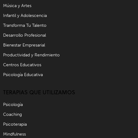
Música y Artes
Infantil y Adolescencia
Transforma Tu Talento
Desarrollo Profesional
Bienestar Empresarial
Productividad y Rendimiento
Centros Educativos
Psicología Educativa
TERAPIAS QUE UTILIZAMOS
Psicología
Coaching
Psicoterapia
Mindfulness