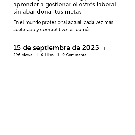
aprender a gestionar el estrés laboral
sin abandonar tus metas
En el mundo profesional actual, cada vez más
acelerado y competitivo, es común…
15 de septiembre de 2025
896
Views
0
Likes
0
Comments