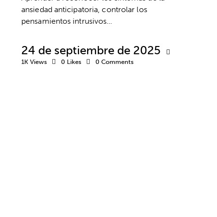
ansiedad anticipatoria, controlar los
pensamientos intrusivos…
24 de septiembre de 2025
1K
Views
0
Likes
0
Comments