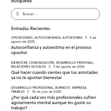
Búsqueda
Entradas Recientes
OPOSICIONES,
AUTOCONFIANZA,
AUTOESTIMA
5 de
agosto de 2026
Autoconfianza y autoestima en el proceso
opositor
BIENESTAR,
COMUNICACIÓN,
DESARROLLO PERSONAL,
RELACIONES SOCIALES
3 de agosto de 2026
Qué hacer cuando sientes que tus amistades
ya no te aportan bienestar
DESARROLLO PROFESIONAL,
BURNOUT,
EMPRESA,
TRABAJO
30 de julio de 2026
¿Por qué cada vez más profesionales sufren
agotamiento mental aunque les guste su
trabajo?