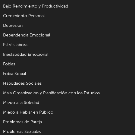
Bajo Rendimiento y Productividad
Crecimiento Personal
Depresión
Dependencia Emocional
Estrés laboral
Inestabilidad Emocional
Fobias
Fobia Social
Habilidades Sociales
Mala Organización y Planificación con los Estudios
Miedo a la Soledad
Miedo a Hablar en Público
Problemas de Pareja
Problemas Sexuales