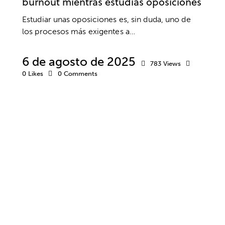
burnout mientras estudias oposiciones
Estudiar unas oposiciones es, sin duda, uno de
los procesos más exigentes a…
6 de agosto de 2025
783
Views
0
Likes
0
Comments