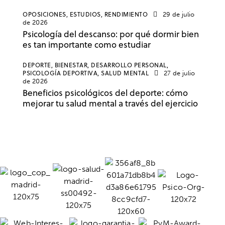
OPOSICIONES,
ESTUDIOS,
RENDIMIENTO
29 de julio
de 2026
Psicología del descanso: por qué dormir bien
es tan importante como estudiar
DEPORTE,
BIENESTAR,
DESARROLLO PERSONAL,
PSICOLOGÍA DEPORTIVA,
SALUD MENTAL
27 de julio
de 2026
Beneficios psicológicos del deporte: cómo
mejorar tu salud mental a través del ejercicio