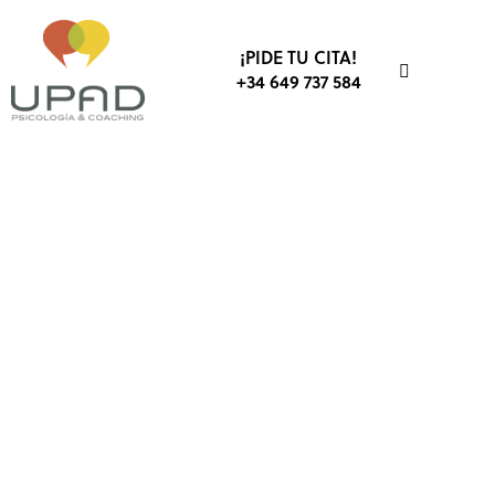
¡PIDE TU CITA!
+34 649 737 584
COACHING
COMUNICACIÓN