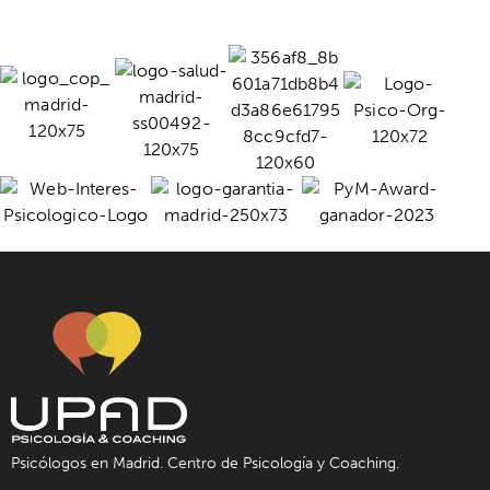
Psicólogos en Madrid. Centro de Psicología y Coaching.