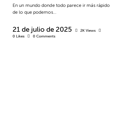
En un mundo donde todo parece ir más rápido
de lo que podemos…
21 de julio de 2025
2K
Views
0
Likes
0
Comments