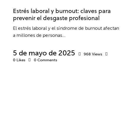
EMPRESA
ESTRÉS
Estrés laboral y burnout: claves para
prevenir el desgaste profesional
El estrés laboral y el síndrome de burnout afectan
a millones de personas…
5 de mayo de 2025
968
Views
0
Likes
0
Comments