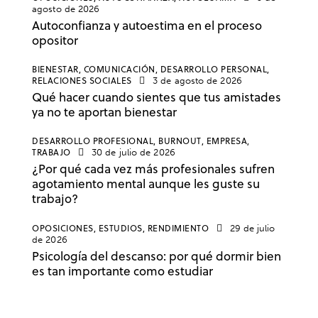
agosto de 2026
Autoconfianza y autoestima en el proceso
opositor
BIENESTAR,
COMUNICACIÓN,
DESARROLLO PERSONAL,
RELACIONES SOCIALES
3 de agosto de 2026
Qué hacer cuando sientes que tus amistades
ya no te aportan bienestar
DESARROLLO PROFESIONAL,
BURNOUT,
EMPRESA,
TRABAJO
30 de julio de 2026
¿Por qué cada vez más profesionales sufren
agotamiento mental aunque les guste su
trabajo?
OPOSICIONES,
ESTUDIOS,
RENDIMIENTO
29 de julio
de 2026
Psicología del descanso: por qué dormir bien
es tan importante como estudiar