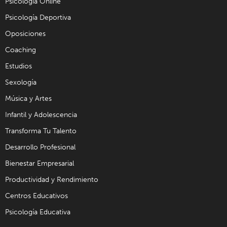
Psicología Online
Psicología Deportiva
Oposiciones
Coaching
Estudios
Sexología
Música y Artes
Infantil y Adolescencia
Transforma Tu Talento
Desarrollo Profesional
Bienestar Empresarial
Productividad y Rendimiento
Centros Educativos
Psicología Educativa