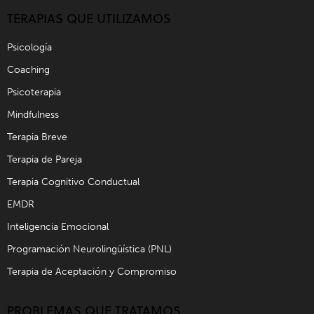
TERAPIAS QUE UTILIZAMOS
Psicología
Coaching
Psicoterapia
Mindfulness
Terapia Breve
Terapia de Pareja
Terapia Cognitivo Conductual
EMDR
Inteligencia Emocional
Programación Neurolingüística (PNL)
Terapia de Aceptación y Compromiso
PROBLEMAS QUE TRATAMOS