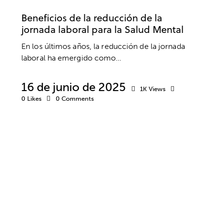
TRABAJO
Beneficios de la reducción de la
jornada laboral para la Salud Mental
En los últimos años, la reducción de la jornada
laboral ha emergido como…
16 de junio de 2025
1K
Views
0
Likes
0
Comments