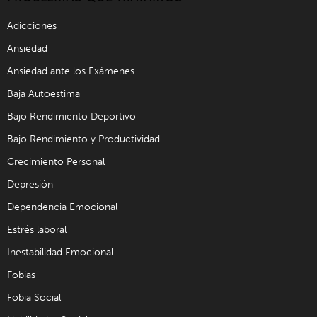
Adicciones
Ansiedad
Ansiedad ante los Exámenes
Baja Autoestima
Bajo Rendimiento Deportivo
Bajo Rendimiento y Productividad
Crecimiento Personal
Depresión
Dependencia Emocional
Estrés laboral
Inestabilidad Emocional
Fobias
Fobia Social