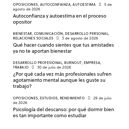
OPOSICIONES,
AUTOCONFIANZA,
AUTOESTIMA
5 de
agosto de 2026
Autoconfianza y autoestima en el proceso
opositor
BIENESTAR,
COMUNICACIÓN,
DESARROLLO PERSONAL,
RELACIONES SOCIALES
3 de agosto de 2026
Qué hacer cuando sientes que tus amistades
ya no te aportan bienestar
DESARROLLO PROFESIONAL,
BURNOUT,
EMPRESA,
TRABAJO
30 de julio de 2026
¿Por qué cada vez más profesionales sufren
agotamiento mental aunque les guste su
trabajo?
OPOSICIONES,
ESTUDIOS,
RENDIMIENTO
29 de julio
de 2026
Psicología del descanso: por qué dormir bien
es tan importante como estudiar