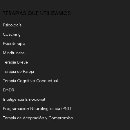
TERAPIAS QUE UTILIZAMOS
Psicología
Coaching
Psicoterapia
Mindfulness
Terapia Breve
Terapia de Pareja
Terapia Cognitivo Conductual
EMDR
Inteligencia Emocional
Programación Neurolingüística (PNL)
Terapia de Aceptación y Compromiso