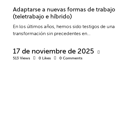
Adaptarse a nuevas formas de trabajo
(teletrabajo e híbrido)
En los últimos años, hemos sido testigos de una
transformación sin precedentes en…
17 de noviembre de 2025
513
Views
0
Likes
0
Comments