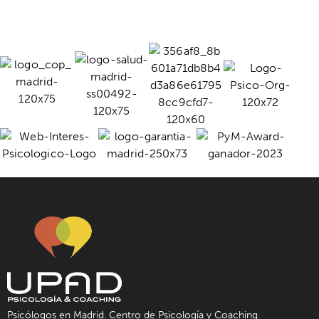
Psicólogos en Madrid. Centro de Psicología y Coaching.