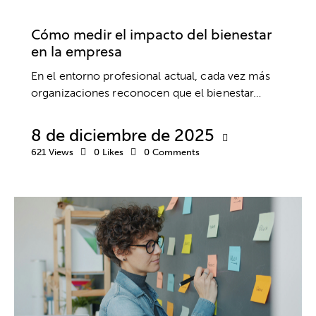
DESARROLLO PROFESIONAL
Cómo medir el impacto del bienestar
en la empresa
En el entorno profesional actual, cada vez más
organizaciones reconocen que el bienestar…
8 de diciembre de 2025
621
Views
0
Likes
0
Comments