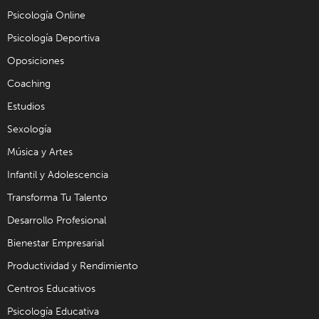
Psicología Online
Psicología Deportiva
Oposiciones
Coaching
Estudios
Sexología
Música y Artes
Infantil y Adolescencia
Transforma Tu Talento
Desarrollo Profesional
Bienestar Empresarial
Productividad y Rendimiento
Centros Educativos
Psicología Educativa