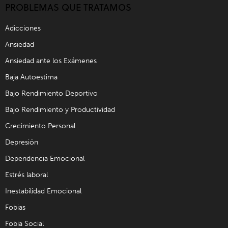
PROBLEMAS QUE TRATAMOS
Adicciones
Ansiedad
Ansiedad ante los Exámenes
Baja Autoestima
Bajo Rendimiento Deportivo
Bajo Rendimiento y Productividad
Crecimiento Personal
Depresión
Dependencia Emocional
Estrés laboral
Inestabilidad Emocional
Fobias
Fobia Social