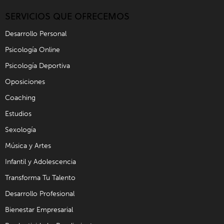
SERVICIOS QUE OFRECEMOS
Desarrollo Personal
Psicología Online
Psicología Deportiva
Oposiciones
Coaching
Estudios
Sexología
Música y Artes
Infantil y Adolescencia
Transforma Tu Talento
Desarrollo Profesional
Bienestar Empresarial