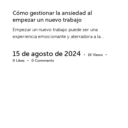
TRABAJO
Cómo gestionar la ansiedad al
empezar un nuevo trabajo
Empezar un nuevo trabajo puede ser una
experiencia emocionante y aterradora a la…
15 de agosto de 2024
1K
Views
0
Likes
0
Comments