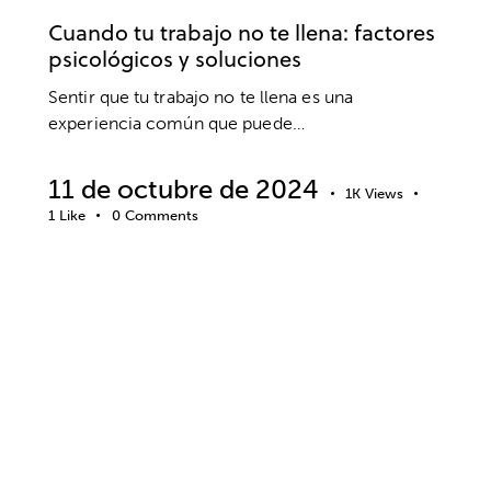
Cuando tu trabajo no te llena: factores
psicológicos y soluciones
Sentir que tu trabajo no te llena es una
experiencia común que puede…
11 de octubre de 2024
1K
Views
1
Like
0
Comments