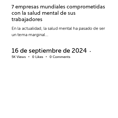
7 empresas mundiales comprometidas
con la salud mental de sus
trabajadores
En la actualidad, la salud mental ha pasado de ser
un tema marginal…
16 de septiembre de 2024
5K
Views
0
Likes
0
Comments