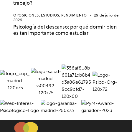
trabajo?
OPOSICIONES,
ESTUDIOS,
RENDIMIENTO
29 de julio de
2026
Psicología del descanso: por qué dormir bien
es tan importante como estudiar