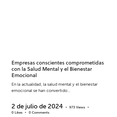
EMPRESA
BIENESTAR
SALUD MENTAL
Empresas conscientes comprometidas
con la Salud Mental y el Bienestar
Emocional
En la actualidad, la salud mental y el bienestar
emocional se han convertido…
2 de julio de 2024
973
Views
0
Likes
0
Comments