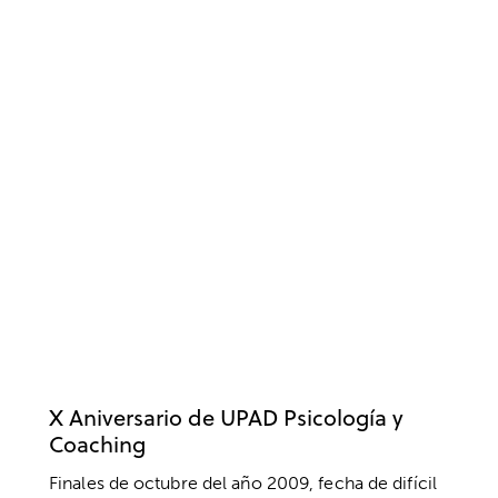
PSICOLOGÍA
BIENESTAR
COACHING
EMPRESA
X Aniversario de UPAD Psicología y
Coaching
Finales de octubre del año 2009, fecha de difícil