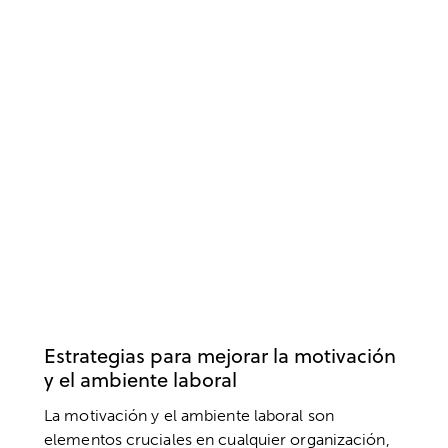
MOTIVACIÓN
EMPRESA
TRABAJO
Estrategias para mejorar la motivación
y el ambiente laboral
La motivación y el ambiente laboral son
elementos cruciales en cualquier organización,