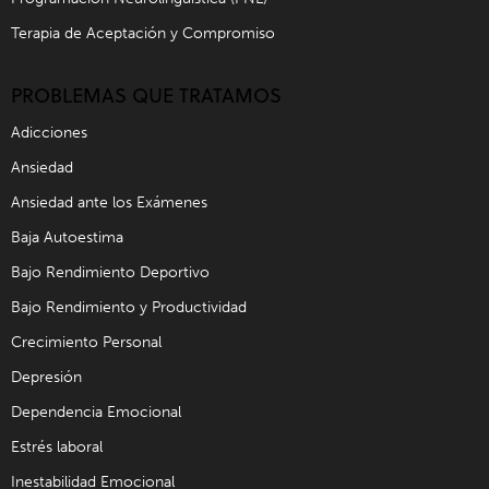
Terapia de Aceptación y Compromiso
PROBLEMAS QUE TRATAMOS
Adicciones
Ansiedad
Ansiedad ante los Exámenes
Baja Autoestima
Bajo Rendimiento Deportivo
Bajo Rendimiento y Productividad
Crecimiento Personal
Depresión
Dependencia Emocional
Estrés laboral
Inestabilidad Emocional