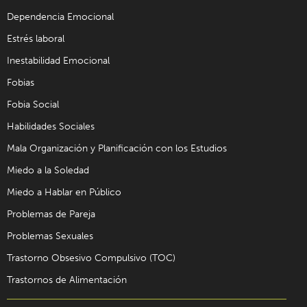
Dependencia Emocional
Estrés laboral
Inestabilidad Emocional
Fobias
Fobia Social
Habilidades Sociales
Mala Organización y Planificación con los Estudios
Miedo a la Soledad
Miedo a Hablar en Público
Problemas de Pareja
Problemas Sexuales
Trastorno Obsesivo Compulsivo (TOC)
Trastornos de Alimentación