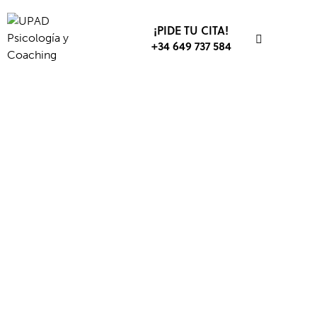
¡PIDE TU CITA!
+34 649 737 584
PSICOLOGÍA DEPORTIVA
DEPORTE
LIDERAZGO