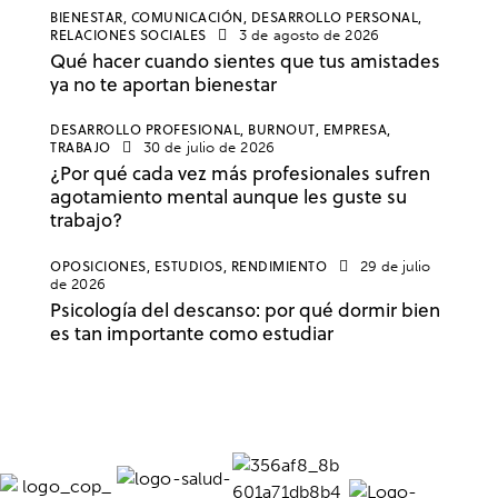
BIENESTAR,
COMUNICACIÓN,
DESARROLLO PERSONAL,
RELACIONES SOCIALES
3 de agosto de 2026
Qué hacer cuando sientes que tus amistades
ya no te aportan bienestar
DESARROLLO PROFESIONAL,
BURNOUT,
EMPRESA,
TRABAJO
30 de julio de 2026
¿Por qué cada vez más profesionales sufren
agotamiento mental aunque les guste su
trabajo?
OPOSICIONES,
ESTUDIOS,
RENDIMIENTO
29 de julio
de 2026
Psicología del descanso: por qué dormir bien
es tan importante como estudiar