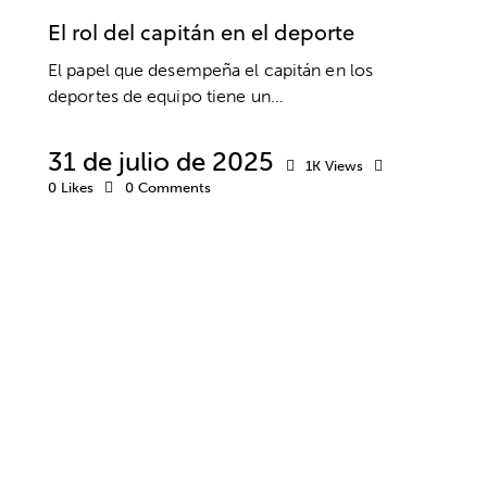
El rol del capitán en el deporte
El papel que desempeña el capitán en los
deportes de equipo tiene un…
31 de julio de 2025
1K
Views
0
Likes
0
Comments