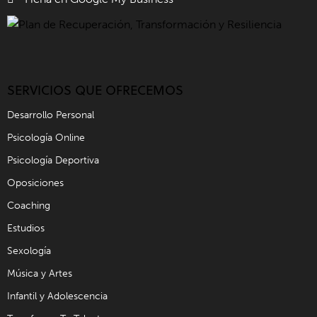
SERVICIOS QUE OFRECEMOS
Desarrollo Personal
Psicología Online
Psicología Deportiva
Oposiciones
Coaching
Estudios
Sexología
Música y Artes
Infantil y Adolescencia