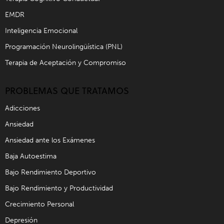
EMDR
Inteligencia Emocional
Programación Neurolingüística (PNL)
Terapia de Aceptación y Compromiso
PROBLEMAS QUE TRATAMOS
Adicciones
Ansiedad
Ansiedad ante los Exámenes
Baja Autoestima
Bajo Rendimiento Deportivo
Bajo Rendimiento y Productividad
Crecimiento Personal
Depresión