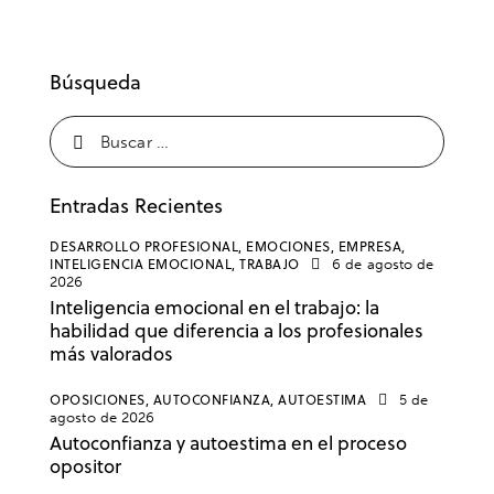
Búsqueda
Entradas Recientes
DESARROLLO PROFESIONAL,
EMOCIONES,
EMPRESA,
INTELIGENCIA EMOCIONAL,
TRABAJO
6 de agosto de
2026
Inteligencia emocional en el trabajo: la
habilidad que diferencia a los profesionales
más valorados
OPOSICIONES,
AUTOCONFIANZA,
AUTOESTIMA
5 de
agosto de 2026
Autoconfianza y autoestima en el proceso
opositor