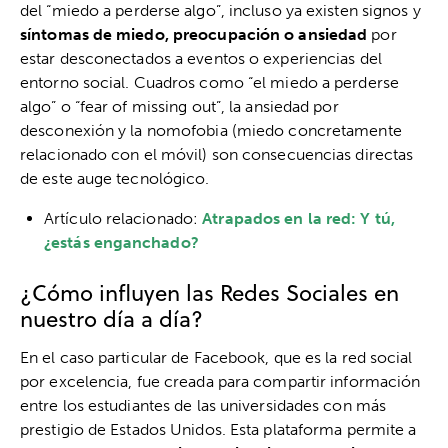
del “miedo a perderse algo”, incluso ya existen signos y
síntomas de miedo, preocupación o ansiedad
por
estar desconectados a eventos o experiencias del
entorno social. Cuadros como “el miedo a perderse
algo” o “fear of missing out”, la ansiedad por
desconexión y la nomofobia (miedo concretamente
relacionado con el móvil) son consecuencias directas
de este auge tecnológico.
Artículo relacionado:
Atrapados en la red: Y tú,
¿estás enganchado?
¿Cómo influyen las Redes Sociales en
nuestro día a día?
En el caso particular de Facebook, que es la red social
por excelencia, fue creada para compartir información
entre los estudiantes de las universidades con más
prestigio de Estados Unidos. Esta plataforma permite a