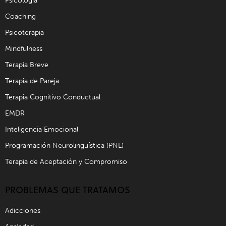
Psicología
Coaching
Psicoterapia
Mindfulness
Terapia Breve
Terapia de Pareja
Terapia Cognitivo Conductual
EMDR
Inteligencia Emocional
Programación Neurolingüística (PNL)
Terapia de Aceptación y Compromiso
PROBLEMAS QUE TRATAMOS
Adicciones