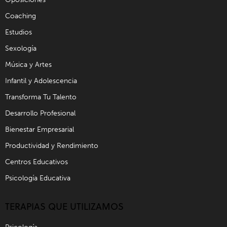
Coaching
Estudios
Sexología
Música y Artes
Infantil y Adolescencia
Transforma Tu Talento
Desarrollo Profesional
Bienestar Empresarial
Productividad y Rendimiento
Centros Educativos
Psicología Educativa
TERAPIAS QUE UTILIZAMOS