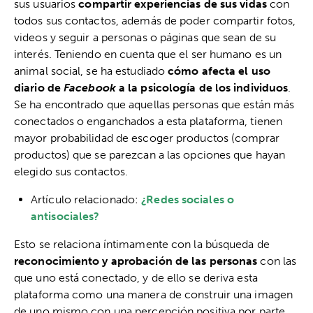
sus usuarios
compartir experiencias de sus vidas
con
todos sus contactos, además de poder compartir fotos,
videos y seguir a personas o páginas que sean de su
interés. Teniendo en cuenta que el ser humano es un
animal social, se ha estudiado
cómo afecta el uso
diario de
Facebook
a la psicología de los individuos
.
Se ha encontrado que aquellas personas que están más
conectados o enganchados a esta plataforma, tienen
mayor probabilidad de escoger productos (comprar
productos) que se parezcan a las opciones que hayan
elegido sus contactos.
Artículo relacionado:
¿Redes sociales o
antisociales?
Esto se relaciona íntimamente con la búsqueda de
reconocimiento y aprobación de las personas
con las
que uno está conectado, y de ello se deriva esta
plataforma como una manera de construir una imagen
de uno mismo con una percepción positiva por parte