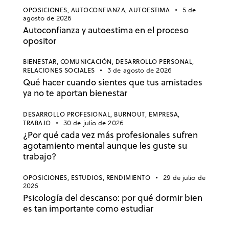
OPOSICIONES,
AUTOCONFIANZA,
AUTOESTIMA
5 de
agosto de 2026
Autoconfianza y autoestima en el proceso
opositor
BIENESTAR,
COMUNICACIÓN,
DESARROLLO PERSONAL,
RELACIONES SOCIALES
3 de agosto de 2026
Qué hacer cuando sientes que tus amistades
ya no te aportan bienestar
DESARROLLO PROFESIONAL,
BURNOUT,
EMPRESA,
TRABAJO
30 de julio de 2026
¿Por qué cada vez más profesionales sufren
agotamiento mental aunque les guste su
trabajo?
OPOSICIONES,
ESTUDIOS,
RENDIMIENTO
29 de julio de
2026
Psicología del descanso: por qué dormir bien
es tan importante como estudiar