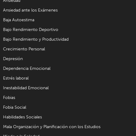
Ansiedad
Ansiedad ante los Exámenes
Baja Autoestima
Bajo Rendimiento Deportivo
Bajo Rendimiento y Productividad
Crecimiento Personal
Depresión
Dependencia Emocional
Estrés laboral
Inestabilidad Emocional
Fobias
Fobia Social
Habilidades Sociales
Mala Organización y Planificación con los Estudios