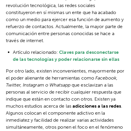
revolución tecnológica, las redes sociales
constituyeron en sí mismas un ente que ha acabado
como un medio para ejercer esa función de aumento y
refuerzo de contactos. Actualmente, la mayor parte de
comunicación entre personas conocidas se hace a
través de internet.
Artículo relacionado:
Claves para desconectarse
de las tecnologías y poder relacionarse sin ellas
Por otro lado, existen inconvenientes, mayormente por
el poder alienante de herramientas como
Facebook,
Twitter, Instagram o Whatsapp
que esclavizan a las
personas al servicio de recibir cualquier respuesta que
indique que están en contacto con otros. Existen ya
muchos estudios acerca de las
adicciones a las redes
.
Algunos colocan el componente adictivo en la
inmediatez y facilidad de realizar varias actividades
simultáneamente, otros ponen el foco en el fenómeno