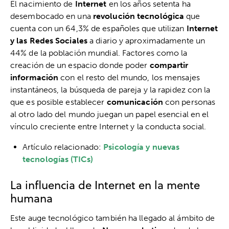
El nacimiento de
Internet
en los años setenta ha
desembocado en una
revolución tecnológica
que
cuenta con un 64,3% de españoles que utilizan
Internet
y las Redes Sociales
a diario y aproximadamente un
44% de la población mundial. Factores como la
creación de un espacio donde poder
compartir
información
con el resto del mundo, los mensajes
instantáneos, la búsqueda de pareja y la rapidez con la
que es posible establecer
comunicación
con personas
al otro lado del mundo juegan un papel esencial en el
vínculo creciente entre Internet y la conducta social.
Artículo relacionado:
Psicología y nuevas
tecnologías (TICs)
La influencia de Internet en la mente
humana
Este auge tecnológico también ha llegado al ámbito de