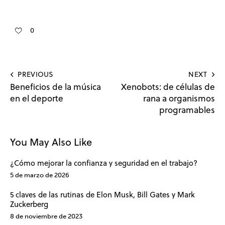
0
PREVIOUS
NEXT
Beneficios de la música
Xenobots: de células de
en el deporte
rana a organismos
programables
You May Also Like
¿Cómo mejorar la confianza y seguridad en el trabajo?
5 de marzo de 2026
5 claves de las rutinas de Elon Musk, Bill Gates y Mark
Zuckerberg
8 de noviembre de 2023