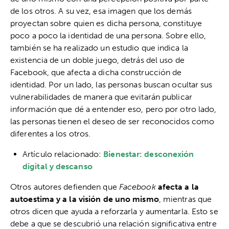
de los otros. A su vez, esa imagen que los demás
proyectan sobre quien es dicha persona, constituye
poco a poco la identidad de una persona. Sobre ello,
también se ha realizado un estudio que indica la
existencia de un doble juego, detrás del uso de
Facebook, que afecta a dicha construcción de
identidad. Por un lado, las personas buscan ocultar sus
vulnerabilidades de manera que evitarán publicar
información que dé a entender eso, pero por otro lado,
las personas tienen el deseo de ser reconocidos como
diferentes a los otros.
Artículo relacionado:
Bienestar: desconexión
digital y descanso
Otros autores defienden que
Facebook
afecta a la
autoestima y a la visión de uno mismo
, mientras que
otros dicen que ayuda a reforzarla y aumentarla. Esto se
debe a que se descubrió una relación significativa entre