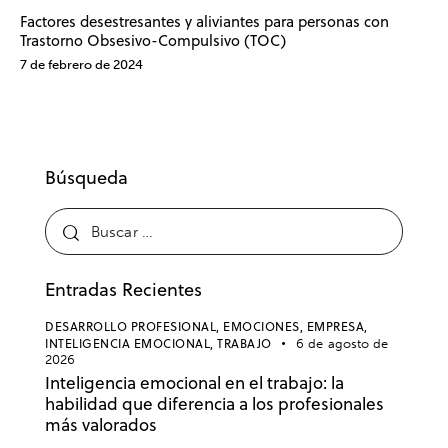
Factores desestresantes y aliviantes para personas con
Trastorno Obsesivo-Compulsivo (TOC)
7 de febrero de 2024
Búsqueda
Entradas Recientes
DESARROLLO PROFESIONAL,
EMOCIONES,
EMPRESA,
INTELIGENCIA EMOCIONAL,
TRABAJO
6 de agosto de
2026
Inteligencia emocional en el trabajo: la
habilidad que diferencia a los profesionales
más valorados