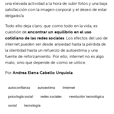
una elevada actividad a la hora de subir fotos y una baja
satisfacción con la imagen corporal y el deseo de estar
delgado/a.
Todo ello deja claro, que como todo en la vida, es
cuestión de
encontrar un equilibrio en el uso
cotidiano de las redes sociales
. Los efectos del uso de
internet pueden ser desde ansiedad hasta la pérdida de
la identidad hasta un refuerzo de autoestima y una
fuente de reforzamiento. Por ello, internet no es algo
malo, sino que depende de como se utilice.
Por
Andrea Elena Cabello Urquiola
autoconfianza
autoestima
Internet
psicología social
redes sociales
revolución tecnológica
social
tecnología