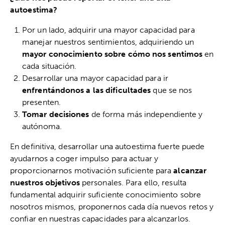
autoestima?
Por un lado, adquirir una mayor capacidad para
manejar nuestros sentimientos, adquiriendo un
mayor conocimiento sobre cómo nos sentimos
en
cada situación.
Desarrollar una mayor capacidad para ir
enfrentándonos a las dificultades
que se nos
presenten.
Tomar decisiones
de forma más independiente y
autónoma.
En definitiva, desarrollar una autoestima fuerte puede
ayudarnos a coger impulso para actuar y
proporcionarnos motivación suficiente para
alcanzar
nuestros objetivos
personales. Para ello, resulta
fundamental adquirir suficiente conocimiento sobre
nosotros mismos, proponernos cada día nuevos retos y
confiar en nuestras capacidades para alcanzarlos.