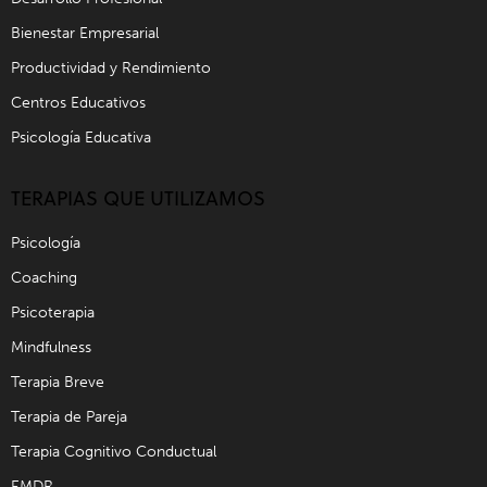
Bienestar Empresarial
Productividad y Rendimiento
Centros Educativos
Psicología Educativa
TERAPIAS QUE UTILIZAMOS
Psicología
Coaching
Psicoterapia
Mindfulness
Terapia Breve
Terapia de Pareja
Terapia Cognitivo Conductual
EMDR