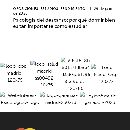
OPOSICIONES,
ESTUDIOS,
RENDIMIENTO
29 de julio
de 2026
Psicología del descanso: por qué dormir bien
es tan importante como estudiar