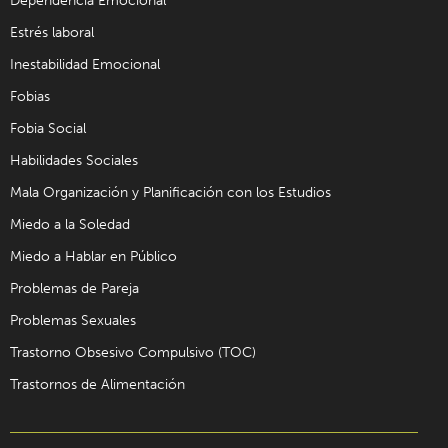
Dependencia Emocional
Estrés laboral
Inestabilidad Emocional
Fobias
Fobia Social
Habilidades Sociales
Mala Organización y Planificación con los Estudios
Miedo a la Soledad
Miedo a Hablar en Público
Problemas de Pareja
Problemas Sexuales
Trastorno Obsesivo Compulsivo (TOC)
Trastornos de Alimentación