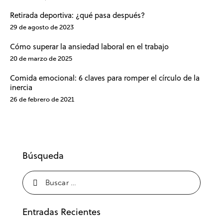
Retirada deportiva: ¿qué pasa después?
29 de agosto de 2023
Cómo superar la ansiedad laboral en el trabajo
20 de marzo de 2025
Comida emocional: 6 claves para romper el círculo de la
inercia
26 de febrero de 2021
Búsqueda
Entradas Recientes