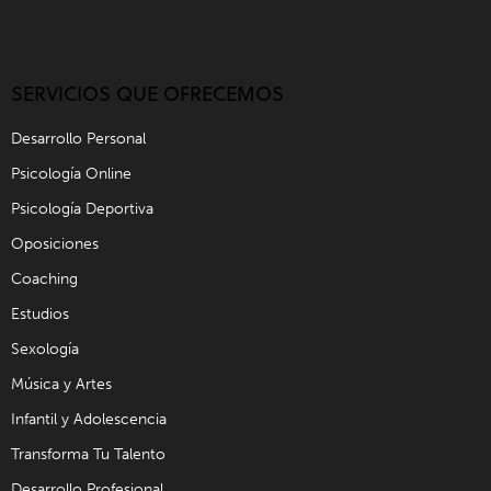
SERVICIOS QUE OFRECEMOS
Desarrollo Personal
Psicología Online
Psicología Deportiva
Oposiciones
Coaching
Estudios
Sexología
Música y Artes
Infantil y Adolescencia
Transforma Tu Talento
Desarrollo Profesional