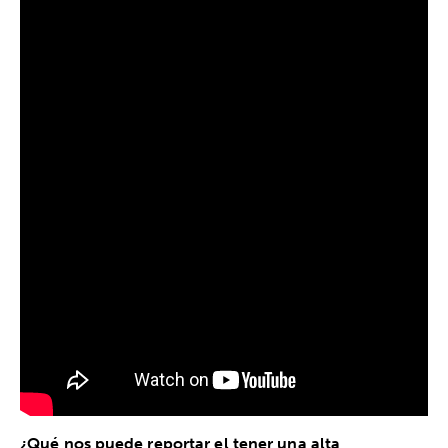
¿Qué nos puede reportar el tener una alta