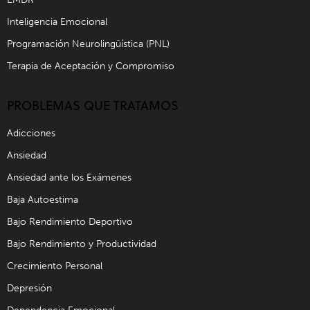
Inteligencia Emocional
Programación Neurolingüística (PNL)
Terapia de Aceptación y Compromiso
PROBLEMAS QUE TRATAMOS
Adicciones
Ansiedad
Ansiedad ante los Exámenes
Baja Autoestima
Bajo Rendimiento Deportivo
Bajo Rendimiento y Productividad
Crecimiento Personal
Depresión