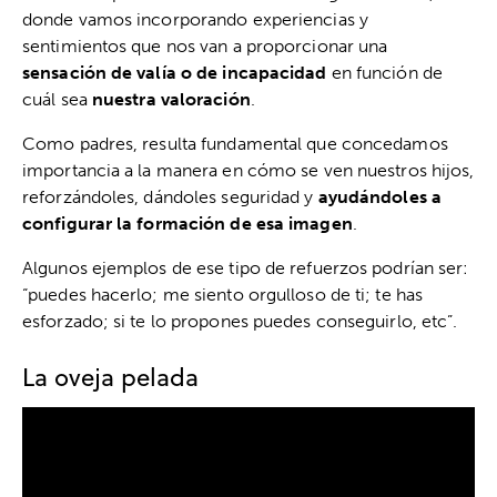
donde vamos incorporando experiencias y
sentimientos que nos van a proporcionar una
sensación de valía o de incapacidad
en función de
cuál sea
nuestra valoración
.
Como padres, resulta fundamental que concedamos
importancia a la manera en cómo se ven nuestros hijos,
reforzándoles, dándoles seguridad y
ayudándoles a
configurar la formación de esa imagen
.
Algunos ejemplos de ese tipo de refuerzos podrían ser:
“puedes hacerlo; me siento orgulloso de ti; te has
esforzado; si te lo propones puedes conseguirlo, etc”.
La oveja pelada