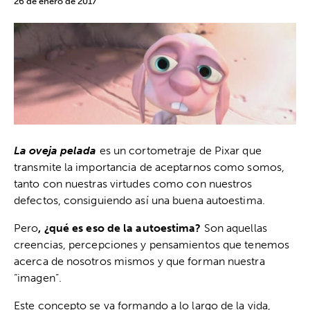
26 de enero de 2017
La oveja pelada
es un cortometraje de Pixar que
transmite la importancia de aceptarnos como somos,
tanto con nuestras virtudes como con nuestros
defectos, consiguiendo así una buena autoestima.
Pero
, ¿qué es eso de la autoestima?
Son aquellas
creencias, percepciones y pensamientos que tenemos
acerca de nosotros mismos y que forman nuestra
“imagen”.
Este concepto se va formando a lo largo de la vida,