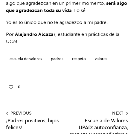
algo que agradezcan en un primer momento,
será algo
que agradezcan toda su vida
. Lo sé.
Yo es lo único que no le agradezco a mi padre.
Por
Alejandro Alcazar
, estudiante en prácticas de la
UCM
escuela de valores
padres
respeto
valores
0
PREVIOUS
NEXT
¡Padres positivos, hijos
Escuela de Valores
felices!
UPAD: autoconfianza,