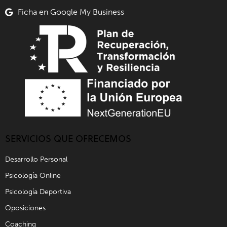
Ficha en Google My Business
SERVICIOS QUE OFRECEMOS
Desarrollo Personal
Psicología Online
Psicología Deportiva
Oposiciones
Coaching