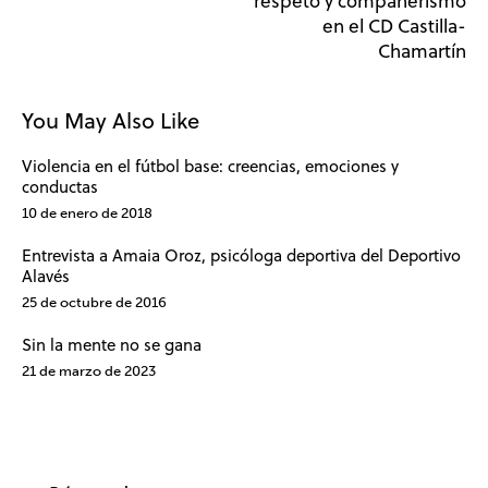
respeto y compañerismo
en el CD Castilla-
Chamartín
You May Also Like
Violencia en el fútbol base: creencias, emociones y
conductas
10 de enero de 2018
Entrevista a Amaia Oroz, psicóloga deportiva del Deportivo
Alavés
25 de octubre de 2016
Sin la mente no se gana
21 de marzo de 2023