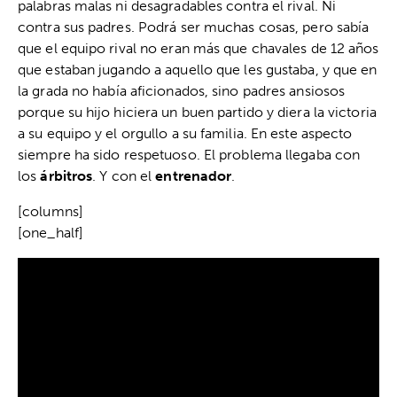
palabras malas ni desagradables contra el rival. Ni
contra sus padres. Podrá ser muchas cosas, pero sabía
que el equipo rival no eran más que chavales de 12 años
que estaban jugando a aquello que les gustaba, y que en
la grada no había aficionados, sino padres ansiosos
porque su hijo hiciera un buen partido y diera la victoria
a su equipo y el orgullo a su familia. En este aspecto
siempre ha sido respetuoso. El problema llegaba con
los
árbitros
. Y con el
entrenador
.
[columns]
[one_half]