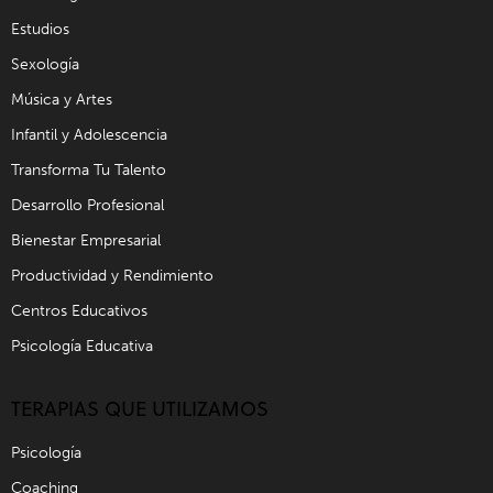
Estudios
Sexología
Música y Artes
Infantil y Adolescencia
Transforma Tu Talento
Desarrollo Profesional
Bienestar Empresarial
Productividad y Rendimiento
Centros Educativos
Psicología Educativa
TERAPIAS QUE UTILIZAMOS
Psicología
Coaching