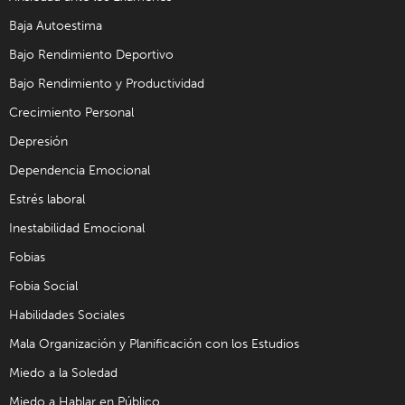
Baja Autoestima
Bajo Rendimiento Deportivo
Bajo Rendimiento y Productividad
Crecimiento Personal
Depresión
Dependencia Emocional
Estrés laboral
Inestabilidad Emocional
Fobias
Fobia Social
Habilidades Sociales
Mala Organización y Planificación con los Estudios
Miedo a la Soledad
Miedo a Hablar en Público