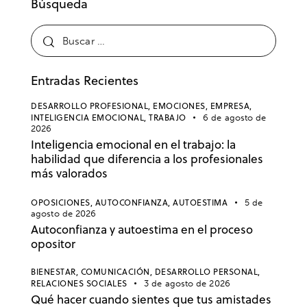
Búsqueda
Entradas Recientes
DESARROLLO PROFESIONAL,
EMOCIONES,
EMPRESA,
INTELIGENCIA EMOCIONAL,
TRABAJO
6 de agosto de
2026
Inteligencia emocional en el trabajo: la
habilidad que diferencia a los profesionales
más valorados
OPOSICIONES,
AUTOCONFIANZA,
AUTOESTIMA
5 de
agosto de 2026
Autoconfianza y autoestima en el proceso
opositor
BIENESTAR,
COMUNICACIÓN,
DESARROLLO PERSONAL,
RELACIONES SOCIALES
3 de agosto de 2026
Qué hacer cuando sientes que tus amistades