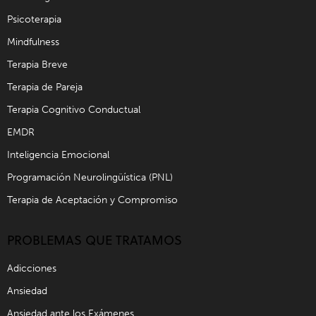
Psicoterapia
Mindfulness
Terapia Breve
Terapia de Pareja
Terapia Cognitivo Conductual
EMDR
Inteligencia Emocional
Programación Neurolingüística (PNL)
Terapia de Aceptación y Compromiso
PROBLEMAS QUE TRATAMOS
Adicciones
Ansiedad
Ansiedad ante los Exámenes