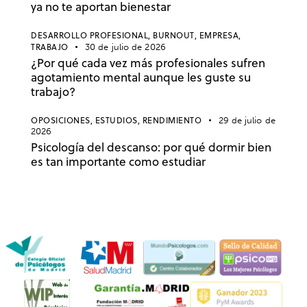
ya no te aportan bienestar
DESARROLLO PROFESIONAL,
BURNOUT,
EMPRESA,
TRABAJO
30 de julio de 2026
¿Por qué cada vez más profesionales sufren
agotamiento mental aunque les guste su
trabajo?
OPOSICIONES,
ESTUDIOS,
RENDIMIENTO
29 de julio de
2026
Psicología del descanso: por qué dormir bien
es tan importante como estudiar