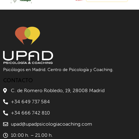
Psicólogos en Madrid. Centro de Psicología y Coaching.
CONTACTO
C. de Romero Robledo, 19, 28008 Madrid
+34 649 737 584
+34 666 742 810
upad@upadpsicologiacoaching.com
10:00 h. – 21.00 h.