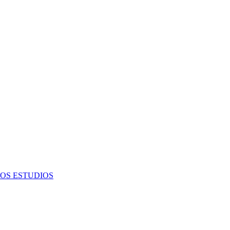
OS ESTUDIOS