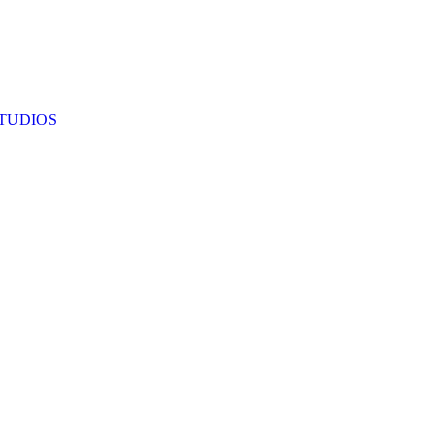
TUDIOS