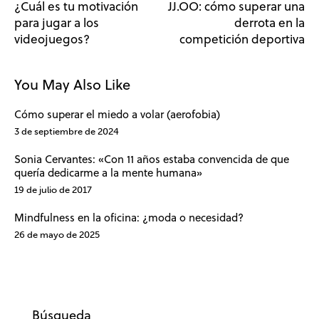
¿Cuál es tu motivación
JJ.OO: cómo superar una
para jugar a los
derrota en la
videojuegos?
competición deportiva
You May Also Like
Cómo superar el miedo a volar (aerofobia)
3 de septiembre de 2024
Sonia Cervantes: «Con 11 años estaba convencida de que
quería dedicarme a la mente humana»
19 de julio de 2017
Mindfulness en la oficina: ¿moda o necesidad?
26 de mayo de 2025
Búsqueda