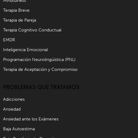
Mindfulness
Terapia Breve
Terapia de Pareja
Terapia Cognitivo Conductual
EMDR
Inteligencia Emocional
Programación Neurolingüística (PNL)
Terapia de Aceptación y Compromiso
PROBLEMAS QUE TRATAMOS
Adicciones
Ansiedad
Ansiedad ante los Exámenes
Baja Autoestima