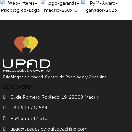
Psicólogos en Madrid. Centro de Psicología y Coaching.
CONTACTO
C. de Romero Robledo, 19, 28008 Madrid
+34 649 737 584
+34 666 742 810
upad@upadpsicologiacoaching.com