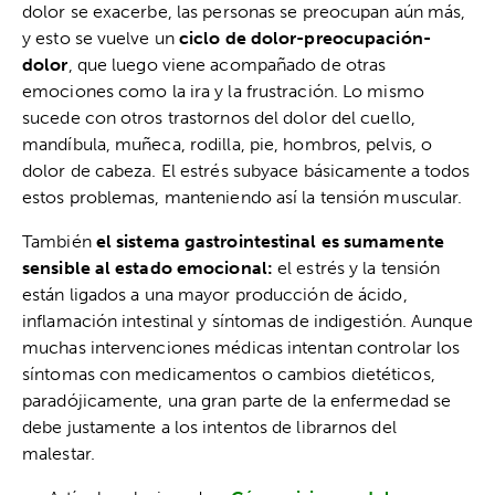
dolor se exacerbe, las personas se preocupan aún más,
y esto se vuelve un
ciclo de dolor-preocupación-
dolor
, que luego viene acompañado de otras
emociones como la ira y la frustración. Lo mismo
sucede con otros trastornos del dolor del cuello,
mandíbula, muñeca, rodilla, pie, hombros, pelvis, o
dolor de cabeza. El estrés subyace básicamente a todos
estos problemas, manteniendo así la tensión muscular.
También
el sistema gastrointestinal es sumamente
sensible al estado emocional:
el estrés y la tensión
están ligados a una mayor producción de ácido,
inflamación intestinal y síntomas de indigestión. Aunque
muchas intervenciones médicas intentan controlar los
síntomas con medicamentos o cambios dietéticos,
paradójicamente, una gran parte de la enfermedad se
debe justamente a los intentos de librarnos del
malestar.