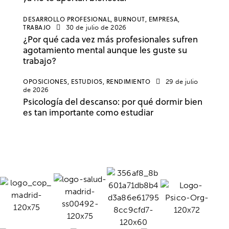
DESARROLLO PROFESIONAL,
BURNOUT,
EMPRESA,
TRABAJO
30 de julio de 2026
¿Por qué cada vez más profesionales sufren
agotamiento mental aunque les guste su
trabajo?
OPOSICIONES,
ESTUDIOS,
RENDIMIENTO
29 de julio
de 2026
Psicología del descanso: por qué dormir bien
es tan importante como estudiar