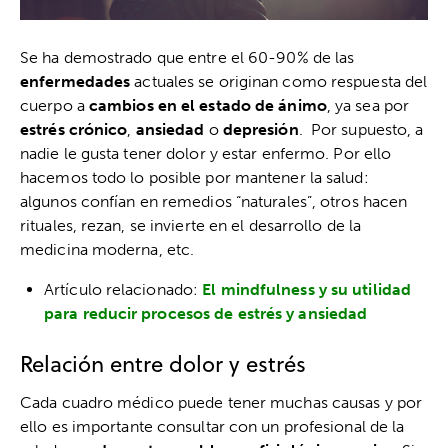
Se ha demostrado que entre el 60-90% de las
enfermedades
actuales se originan como respuesta del
cuerpo a
cambios en el estado de ánimo
, ya sea por
estrés crónico
,
ansiedad
o
depresión
. Por supuesto, a
nadie le gusta tener dolor y estar enfermo. Por ello
hacemos todo lo posible por mantener la salud:
algunos confían en remedios “naturales”, otros hacen
rituales, rezan, se invierte en el desarrollo de la
medicina moderna, etc.
Artículo relacionado:
El mindfulness y su utilidad
para reducir procesos de estrés y ansiedad
Relación entre dolor y estrés
Cada cuadro médico puede tener muchas causas y por
ello es importante consultar con un profesional de la