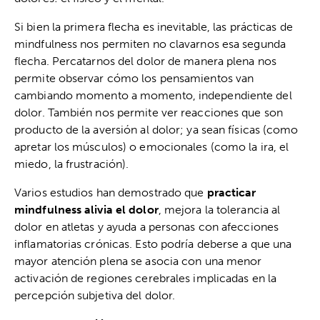
Si bien la primera flecha es inevitable, las prácticas de
mindfulness nos permiten no clavarnos esa segunda
flecha. Percatarnos del dolor de manera plena nos
permite observar cómo los pensamientos van
cambiando momento a momento, independiente del
dolor. También nos permite ver reacciones que son
producto de la aversión al dolor; ya sean físicas (como
apretar los músculos) o emocionales (como la ira, el
miedo, la frustración).
Varios estudios han demostrado que
practicar
mindfulness alivia el dolor
, mejora la tolerancia al
dolor en atletas y ayuda a personas con afecciones
inflamatorias crónicas. Esto podría deberse a que una
mayor atención plena se asocia con una menor
activación de regiones cerebrales implicadas en la
percepción subjetiva del dolor.