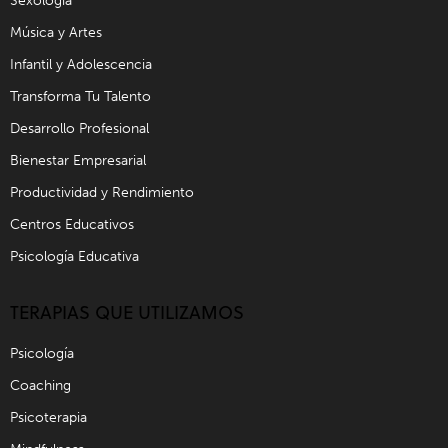
Sexología
Música y Artes
Infantil y Adolescencia
Transforma Tu Talento
Desarrollo Profesional
Bienestar Empresarial
Productividad y Rendimiento
Centros Educativos
Psicología Educativa
TERAPIAS QUE UTILIZAMOS
Psicología
Coaching
Psicoterapia