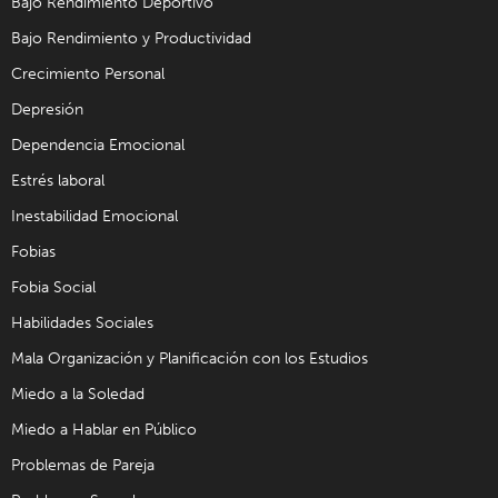
Bajo Rendimiento Deportivo
Bajo Rendimiento y Productividad
Crecimiento Personal
Depresión
Dependencia Emocional
Estrés laboral
Inestabilidad Emocional
Fobias
Fobia Social
Habilidades Sociales
Mala Organización y Planificación con los Estudios
Miedo a la Soledad
Miedo a Hablar en Público
Problemas de Pareja