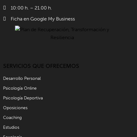
10:00 h. – 21.00 h.
Ficha en Google My Business
SERVICIOS QUE OFRECEMOS
Desarrollo Personal
Psicología Online
Psicología Deportiva
Oposiciones
Coaching
Estudios