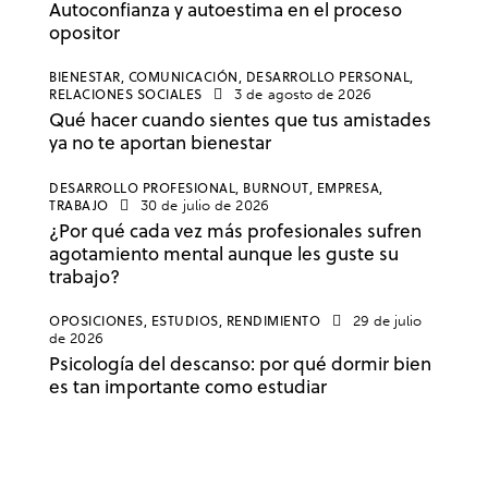
Autoconfianza y autoestima en el proceso
opositor
BIENESTAR,
COMUNICACIÓN,
DESARROLLO PERSONAL,
RELACIONES SOCIALES
3 de agosto de 2026
Qué hacer cuando sientes que tus amistades
ya no te aportan bienestar
DESARROLLO PROFESIONAL,
BURNOUT,
EMPRESA,
TRABAJO
30 de julio de 2026
¿Por qué cada vez más profesionales sufren
agotamiento mental aunque les guste su
trabajo?
OPOSICIONES,
ESTUDIOS,
RENDIMIENTO
29 de julio
de 2026
Psicología del descanso: por qué dormir bien
es tan importante como estudiar