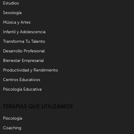
Estudios
Sexología
Música y Artes
Infantil y Adolescencia
Transforma Tu Talento
Desarrollo Profesional
Bienestar Empresarial
Productividad y Rendimiento
Centros Educativos
Psicología Educativa
TERAPIAS QUE UTILIZAMOS
Psicología
Coaching