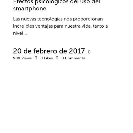
Efectos psicológicos del uso del
smartphone
Las nuevas tecnologías nos proporcionan
increíbles ventajas para nuestra vida, tanto a
nivel…
20 de febrero de 2017
988
Views
0
Likes
0
Comments