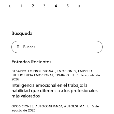
1
2
3
>
4
5
Búsqueda
Entradas Recientes
DESARROLLO PROFESIONAL,
EMOCIONES,
EMPRESA,
INTELIGENCIA EMOCIONAL,
TRABAJO
6 de agosto de
2026
Inteligencia emocional en el trabajo: la
habilidad que diferencia a los profesionales
más valorados
OPOSICIONES,
AUTOCONFIANZA,
AUTOESTIMA
5 de
agosto de 2026