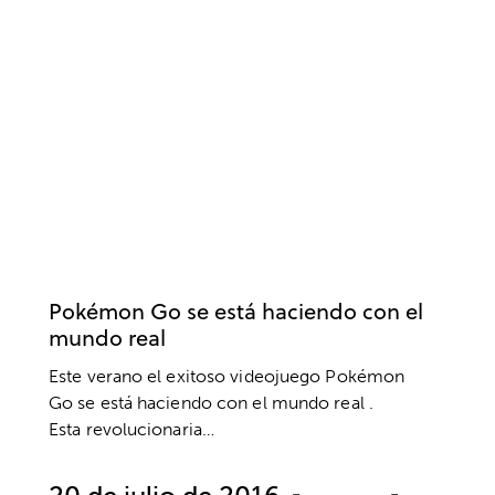
ACTUALIDAD
RELACIONES SOCIALES
VIDEOJUEGOS
Pokémon Go se está haciendo con el
mundo real
Este verano el exitoso videojuego Pokémon
Go se está haciendo con el mundo real .
Esta revolucionaria…