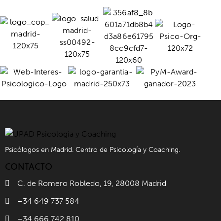
Psicólogos en Madrid. Centro de Psicología y Coaching.
CONTACTO
C. de Romero Robledo, 19, 28008 Madrid
+34 649 737 584
+34 666 742 810