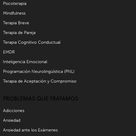
Psicoterapia
Mindfulness
Terapia Breve
Terapia de Pareja
Terapia Cognitivo Conductual
EMDR
Inteligencia Emocional
Programación Neurolingüística (PNL)
Terapia de Aceptación y Compromiso
PROBLEMAS QUE TRATAMOS
Adicciones
Ansiedad
Ansiedad ante los Exámenes