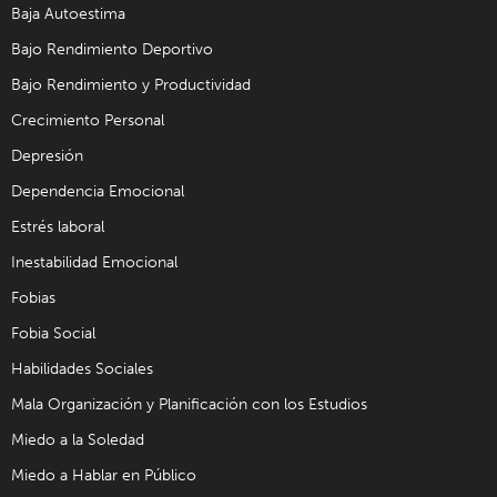
Baja Autoestima
Bajo Rendimiento Deportivo
Bajo Rendimiento y Productividad
Crecimiento Personal
Depresión
Dependencia Emocional
Estrés laboral
Inestabilidad Emocional
Fobias
Fobia Social
Habilidades Sociales
Mala Organización y Planificación con los Estudios
Miedo a la Soledad
Miedo a Hablar en Público