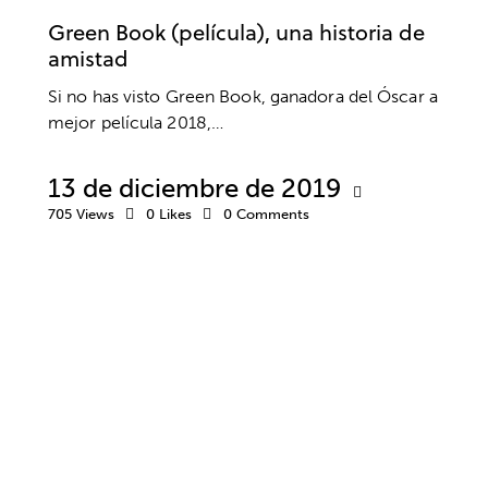
Green Book (película), una historia de
amistad
Si no has visto Green Book, ganadora del Óscar a
mejor película 2018,…
13 de diciembre de 2019
705
Views
0
Likes
0
Comments