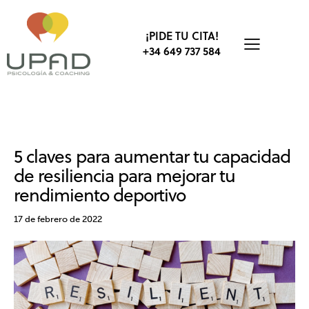
¡PIDE TU CITA!
+34 649 737 584
DEPORTE
PERSONALIDAD
RESILIENCIA
5 claves para aumentar tu capacidad
de resiliencia para mejorar tu
rendimiento deportivo
17 de febrero de 2022