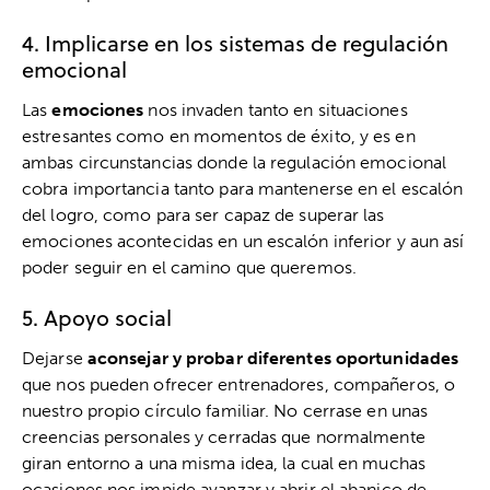
4. Implicarse en los sistemas de regulación
emocional
Las
emociones
nos invaden tanto en situaciones
estresantes como en momentos de éxito, y es en
ambas circunstancias donde la regulación emocional
cobra importancia tanto para mantenerse en el escalón
del logro, como para ser capaz de superar las
emociones acontecidas en un escalón inferior y aun así
poder seguir en el camino que queremos.
5. Apoyo social
Dejarse
aconsejar y probar diferentes oportunidades
que nos pueden ofrecer entrenadores, compañeros, o
nuestro propio círculo familiar. No cerrase en unas
creencias personales y cerradas que normalmente
giran entorno a una misma idea, la cual en muchas
ocasiones nos impide avanzar y abrir el abanico de