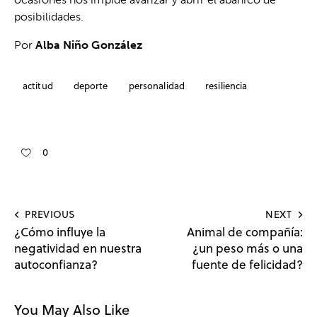
posibilidades.
Por
Alba Niño González
actitud
deporte
personalidad
resiliencia
0
PREVIOUS
NEXT
¿Cómo influye la
Animal de compañía:
negatividad en nuestra
¿un peso más o una
autoconfianza?
fuente de felicidad?
You May Also Like