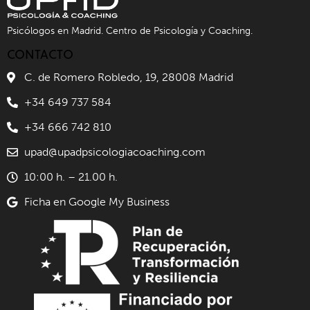
Psicólogos en Madrid. Centro de Psicología y Coaching.
CONTACTO
C. de Romero Robledo, 19, 28008 Madrid
+34 649 737 584
+34 666 742 810
upad@upadpsicologiacoaching.com
10:00 h. – 21.00 h.
Ficha en Google My Business