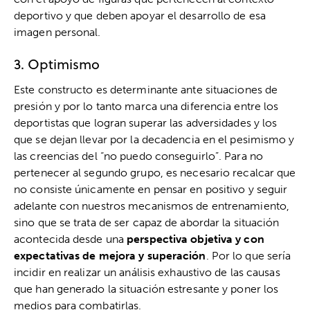
deportivo y que deben apoyar el desarrollo de esa
imagen personal.
3. Optimismo
Este constructo es determinante ante situaciones de
presión y por lo tanto marca una diferencia entre los
deportistas que logran superar las adversidades y los
que se dejan llevar por la decadencia en el pesimismo y
las creencias del “no puedo conseguirlo”. Para no
pertenecer al segundo grupo, es necesario recalcar que
no consiste únicamente en pensar en positivo y seguir
adelante con nuestros mecanismos de entrenamiento,
sino que se trata de ser capaz de abordar la situación
acontecida desde una
perspectiva objetiva y con
expectativas de mejora y superación
. Por lo que sería
incidir en realizar un análisis exhaustivo de las causas
que han generado la situación estresante y poner los
medios para combatirlas.