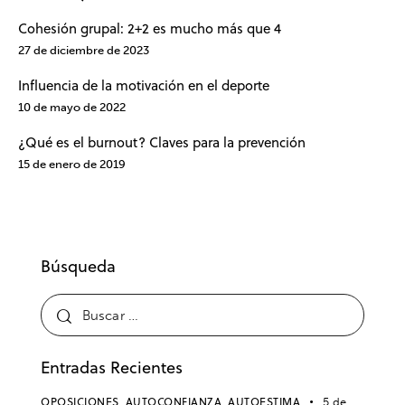
Cohesión grupal: 2+2 es mucho más que 4
27 de diciembre de 2023
Influencia de la motivación en el deporte
10 de mayo de 2022
¿Qué es el burnout? Claves para la prevención
15 de enero de 2019
Búsqueda
Entradas Recientes
OPOSICIONES,
AUTOCONFIANZA,
AUTOESTIMA
5 de