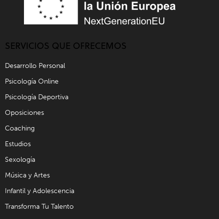
SERVICIOS QUE OFRECEMOS
Desarrollo Personal
Psicología Online
Psicología Deportiva
Oposiciones
Coaching
Estudios
Sexología
Música y Artes
Infantil y Adolescencia
Transforma Tu Talento