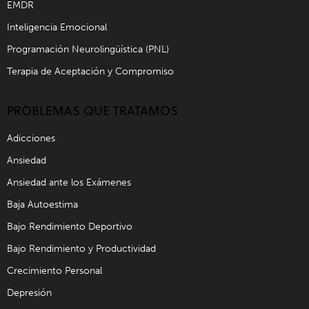
EMDR
Inteligencia Emocional
Programación Neurolingüística (PNL)
Terapia de Aceptación y Compromiso
PROBLEMAS QUE TRATAMOS
Adicciones
Ansiedad
Ansiedad ante los Exámenes
Baja Autoestima
Bajo Rendimiento Deportivo
Bajo Rendimiento y Productividad
Crecimiento Personal
Depresión