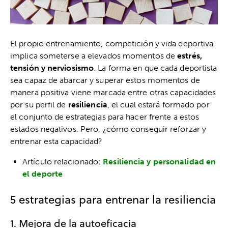
El propio entrenamiento, competición y vida deportiva
implica someterse a elevados momentos de
estrés,
tensión y nerviosismo
. La forma en que cada deportista
sea capaz de abarcar y superar estos momentos de
manera positiva viene marcada entre otras capacidades
por su perfil de
resiliencia
, el cual estará formado por
el conjunto de estrategias para hacer frente a estos
estados negativos. Pero, ¿cómo conseguir reforzar y
entrenar esta capacidad?
Artículo relacionado:
Resiliencia y personalidad en
el deporte
5 estrategias para entrenar la resiliencia
1. Mejora de la autoeficacia