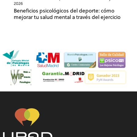
2026
Beneficios psicológicos del deporte: cómo
mejorar tu salud mental a través del ejercicio