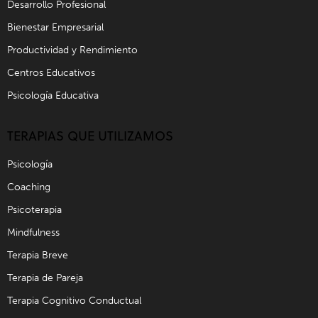
Desarrollo Profesional
Bienestar Empresarial
Productividad y Rendimiento
Centros Educativos
Psicología Educativa
TERAPIAS QUE UTILIZAMOS
Psicología
Coaching
Psicoterapia
Mindfulness
Terapia Breve
Terapia de Pareja
Terapia Cognitivo Conductual