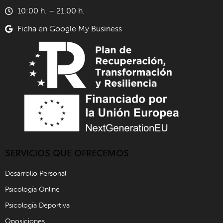
10:00 h. – 21.00 h.
Ficha en Google My Business
SERVICIOS QUE OFRECEMOS
Desarrollo Personal
Psicología Online
Psicología Deportiva
Oposiciones