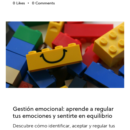
0
Likes
0
Comments
INTELIGENCIA EMOCIONAL
EMOCIONES
Gestión emocional: aprende a regular
tus emociones y sentirte en equilibrio
Descubre cómo identificar, aceptar y regular tus