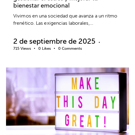
bienestar emocional
Vivimos en una sociedad que avanza a un ritmo
frenético. Las exigencias laborales,…
2 de septiembre de 2025
715
Views
0
Likes
0
Comments