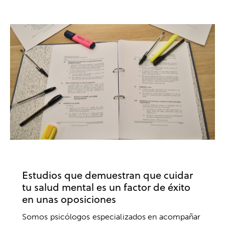
OPOSICIONES
ESTUDIOS
SALUD MENTAL
Estudios que demuestran que cuidar
tu salud mental es un factor de éxito
en unas oposiciones
Somos psicólogos especializados en acompañar