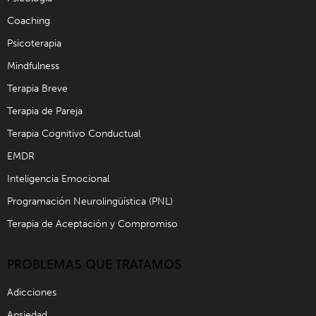
Coaching
Psicoterapia
Mindfulness
Terapia Breve
Terapia de Pareja
Terapia Cognitivo Conductual
EMDR
Inteligencia Emocional
Programación Neurolingüística (PNL)
Terapia de Aceptación y Compromiso
PROBLEMAS QUE TRATAMOS
Adicciones
Ansiedad