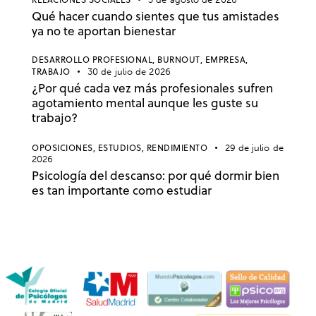
Qué hacer cuando sientes que tus amistades
ya no te aportan bienestar
DESARROLLO PROFESIONAL,
BURNOUT,
EMPRESA,
TRABAJO
30 de julio de 2026
¿Por qué cada vez más profesionales sufren
agotamiento mental aunque les guste su
trabajo?
OPOSICIONES,
ESTUDIOS,
RENDIMIENTO
29 de julio de
2026
Psicología del descanso: por qué dormir bien
es tan importante como estudiar