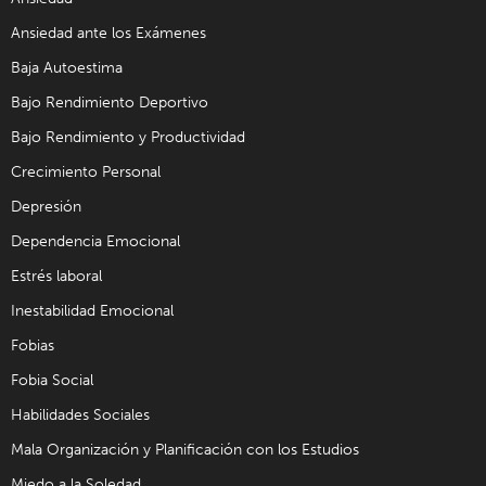
Ansiedad ante los Exámenes
Baja Autoestima
Bajo Rendimiento Deportivo
Bajo Rendimiento y Productividad
Crecimiento Personal
Depresión
Dependencia Emocional
Estrés laboral
Inestabilidad Emocional
Fobias
Fobia Social
Habilidades Sociales
Mala Organización y Planificación con los Estudios
Miedo a la Soledad