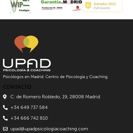
Psicólogos en Madrid. Centro de Psicología y Coaching.
CONTACTO
C. de Romero Robledo, 19, 28008 Madrid
+34 649 737 584
+34 666 742 810
upad@upadpsicologiacoaching.com