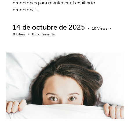
emociones para mantener el equilibrio
emocional…
14 de octubre de 2025
1K
Views
0
Likes
0
Comments