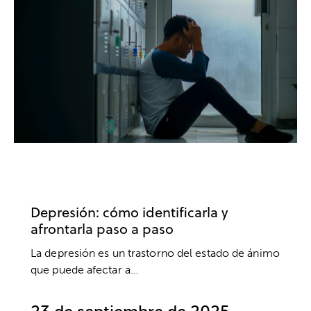
DEPRESIÓN
ANSIEDAD Y ESTRÉS
BIENESTAR
SALUD MENTAL
Depresión: cómo identificarla y
afrontarla paso a paso
La depresión es un trastorno del estado de ánimo
que puede afectar a…