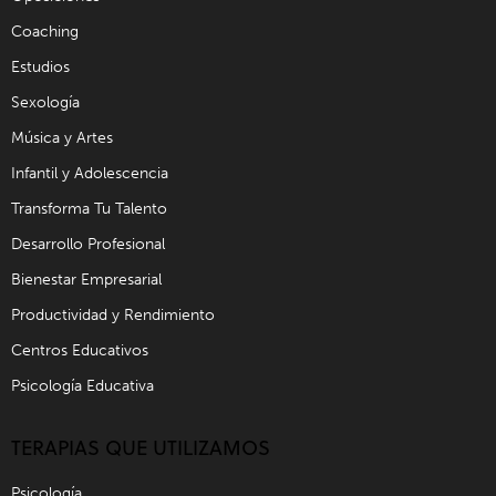
Coaching
Estudios
Sexología
Música y Artes
Infantil y Adolescencia
Transforma Tu Talento
Desarrollo Profesional
Bienestar Empresarial
Productividad y Rendimiento
Centros Educativos
Psicología Educativa
TERAPIAS QUE UTILIZAMOS
Psicología