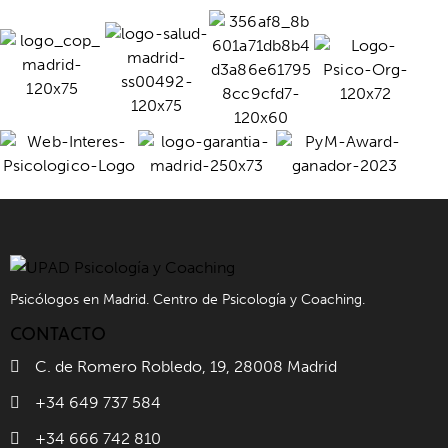
Psicólogos en Madrid. Centro de Psicología y Coaching.
CONTACTO
C. de Romero Robledo, 19, 28008 Madrid
+34 649 737 584
+34 666 742 810