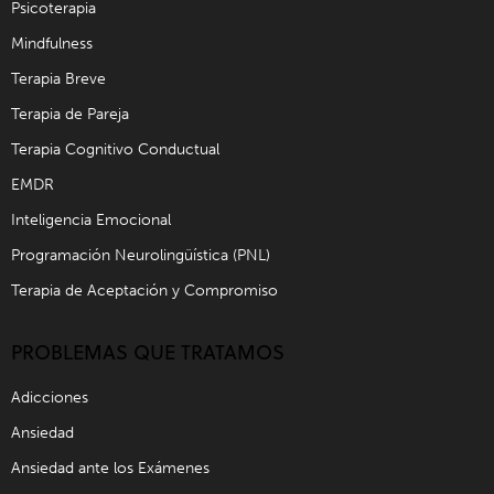
Psicoterapia
Mindfulness
Terapia Breve
Terapia de Pareja
Terapia Cognitivo Conductual
EMDR
Inteligencia Emocional
Programación Neurolingüística (PNL)
Terapia de Aceptación y Compromiso
PROBLEMAS QUE TRATAMOS
Adicciones
Ansiedad
Ansiedad ante los Exámenes