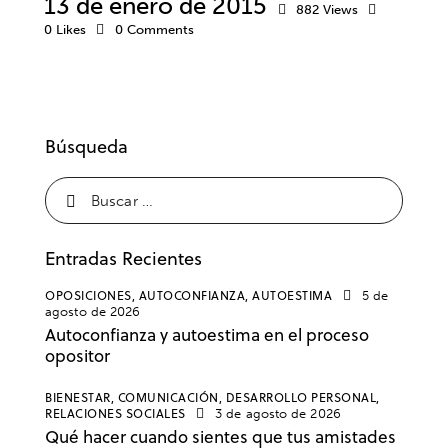
13 de enero de 2015
882
Views
0
Likes
0
Comments
Búsqueda
Entradas Recientes
OPOSICIONES,
AUTOCONFIANZA,
AUTOESTIMA
5 de
agosto de 2026
Autoconfianza y autoestima en el proceso
opositor
BIENESTAR,
COMUNICACIÓN,
DESARROLLO PERSONAL,
RELACIONES SOCIALES
3 de agosto de 2026
Qué hacer cuando sientes que tus amistades