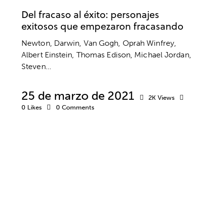
Del fracaso al éxito: personajes
exitosos que empezaron fracasando
Newton, Darwin, Van Gogh, Oprah Winfrey,
Albert Einstein, Thomas Edison, Michael Jordan,
Steven…
25 de marzo de 2021
2K
Views
0
Likes
0
Comments