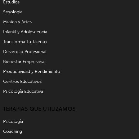
Estudios
Sexología
Música y Artes
Infantil y Adolescencia
Transforma Tu Talento
Desarrollo Profesional
Bienestar Empresarial
Productividad y Rendimiento
Centros Educativos
Psicología Educativa
TERAPIAS QUE UTILIZAMOS
Psicología
Coaching