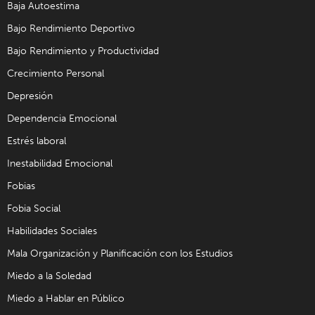
Baja Autoestima
Bajo Rendimiento Deportivo
Bajo Rendimiento y Productividad
Crecimiento Personal
Depresión
Dependencia Emocional
Estrés laboral
Inestabilidad Emocional
Fobias
Fobia Social
Habilidades Sociales
Mala Organización y Planificación con los Estudios
Miedo a la Soledad
Miedo a Hablar en Público