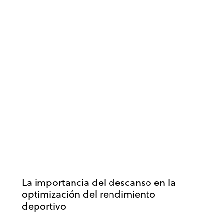
PSICOLOGÍA DEPORTIVA
RENDIMIENTO
RENDIMIENTO DEPORTIVO
La importancia del descanso en la
optimización del rendimiento
deportivo