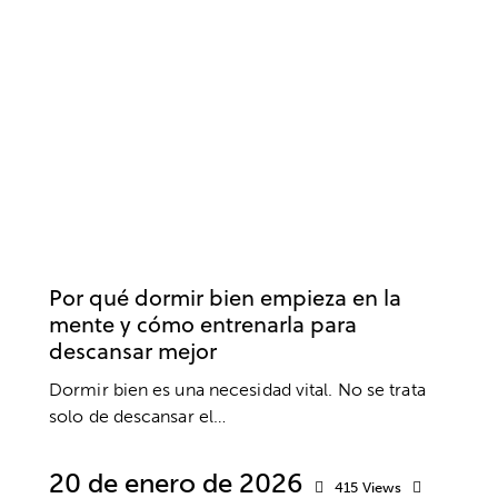
BIENESTAR
SALUD
SALUD MENTAL
Por qué dormir bien empieza en la
mente y cómo entrenarla para
descansar mejor
Dormir bien es una necesidad vital. No se trata
solo de descansar el…
20 de enero de 2026
415
Views