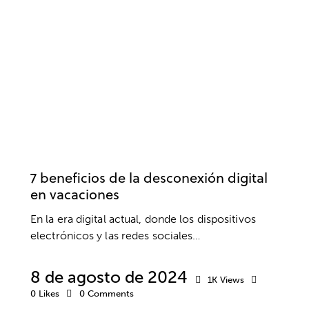
BIENESTAR
NUEVAS TECNOLOGÍAS TICS
7 beneficios de la desconexión digital
en vacaciones
En la era digital actual, donde los dispositivos
electrónicos y las redes sociales…
8 de agosto de 2024
1K
Views
0
Likes
0
Comments