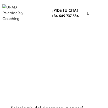
¡PIDE TU CITA!
+34 649 737 584
OPOSICIONES
ESTUDIOS
RENDIMIENTO