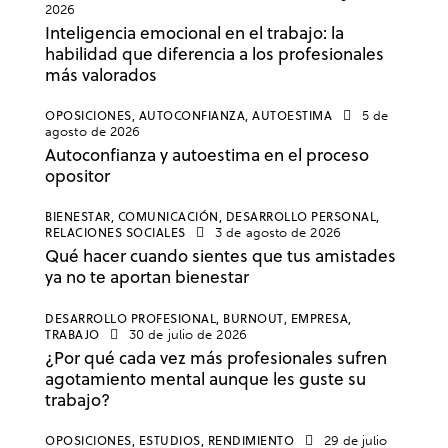
2026
Inteligencia emocional en el trabajo: la
habilidad que diferencia a los profesionales
más valorados
OPOSICIONES,
AUTOCONFIANZA,
AUTOESTIMA
5 de
agosto de 2026
Autoconfianza y autoestima en el proceso
opositor
BIENESTAR,
COMUNICACIÓN,
DESARROLLO PERSONAL,
RELACIONES SOCIALES
3 de agosto de 2026
Qué hacer cuando sientes que tus amistades
ya no te aportan bienestar
DESARROLLO PROFESIONAL,
BURNOUT,
EMPRESA,
TRABAJO
30 de julio de 2026
¿Por qué cada vez más profesionales sufren
agotamiento mental aunque les guste su
trabajo?
OPOSICIONES,
ESTUDIOS,
RENDIMIENTO
29 de julio