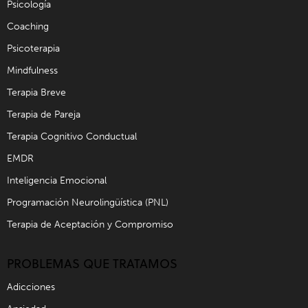
Psicología
Coaching
Psicoterapia
Mindfulness
Terapia Breve
Terapia de Pareja
Terapia Cognitivo Conductual
EMDR
Inteligencia Emocional
Programación Neurolingüística (PNL)
Terapia de Aceptación y Compromiso
PROBLEMAS QUE TRATAMOS
Adicciones