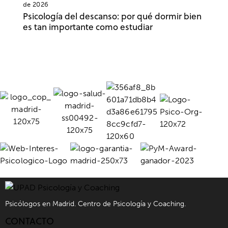
de 2026
Psicología del descanso: por qué dormir bien
es tan importante como estudiar
Psicólogos en Madrid. Centro de Psicología y Coaching.
CONTACTO