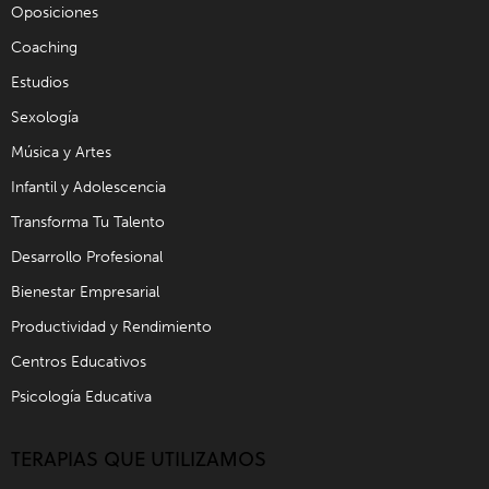
Oposiciones
Coaching
Estudios
Sexología
Música y Artes
Infantil y Adolescencia
Transforma Tu Talento
Desarrollo Profesional
Bienestar Empresarial
Productividad y Rendimiento
Centros Educativos
Psicología Educativa
TERAPIAS QUE UTILIZAMOS