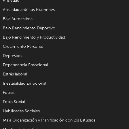
Ansiedad
Ansiedad ante los Exámenes
Baja Autoestima
Bajo Rendimiento Deportivo
Bajo Rendimiento y Productividad
Crecimiento Personal
Depresión
Dependencia Emocional
Estrés laboral
Inestabilidad Emocional
Fobias
Fobia Social
Habilidades Sociales
Mala Organización y Planificación con los Estudios