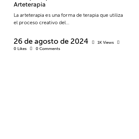
Arteterapia
La arteterapia es una forma de terapia que utiliza
el proceso creativo del…
26 de agosto de 2024
1K
Views
0
Likes
0
Comments