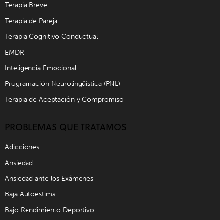
Terapia Breve
Terapia de Pareja
Terapia Cognitivo Conductual
EMDR
Inteligencia Emocional
Programación Neurolingüística (PNL)
Terapia de Aceptación y Compromiso
PROBLEMAS QUE TRATAMOS
Adicciones
Ansiedad
Ansiedad ante los Exámenes
Baja Autoestima
Bajo Rendimiento Deportivo