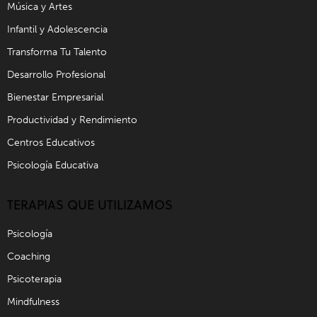
Música y Artes
Infantil y Adolescencia
Transforma Tu Talento
Desarrollo Profesional
Bienestar Empresarial
Productividad y Rendimiento
Centros Educativos
Psicología Educativa
TERAPIAS QUE UTILIZAMOS
Psicología
Coaching
Psicoterapia
Mindfulness