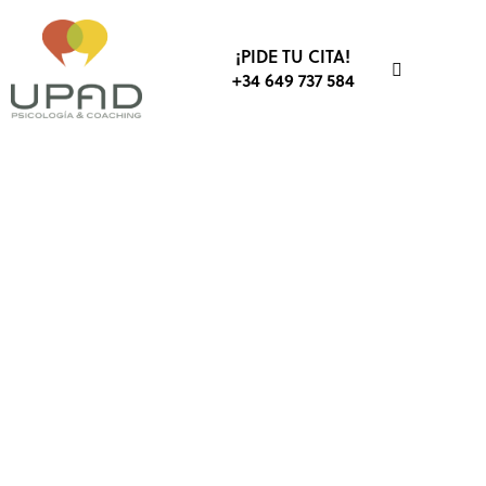
¡PIDE TU CITA!
+34 649 737 584
COMUNICACIÓN
DEPORTE