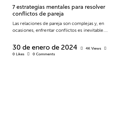
7 estrategias mentales para resolver
conflictos de pareja
Las relaciones de pareja son complejas y, en
ocasiones, enfrentar conflictos es inevitable.…
30 de enero de 2024
4K
Views
0
Likes
0
Comments