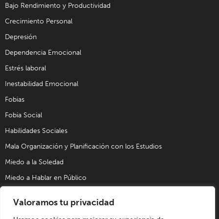
Bajo Rendimiento y Productividad
Crecimiento Personal
Depresión
Dependencia Emocional
Estrés laboral
Inestabilidad Emocional
Fobias
Fobia Social
Habilidades Sociales
Mala Organización y Planificación con los Estudios
Miedo a la Soledad
Miedo a Hablar en Público
Problemas de Pareja
Valoramos tu privacidad
Problemas Sexuales