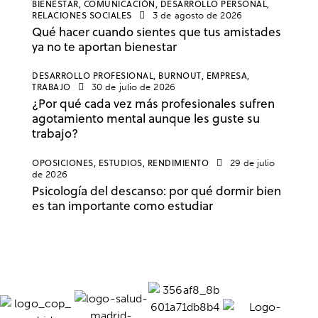
BIENESTAR,
COMUNICACIÓN,
DESARROLLO PERSONAL,
RELACIONES SOCIALES
3 de agosto de 2026
Qué hacer cuando sientes que tus amistades
ya no te aportan bienestar
DESARROLLO PROFESIONAL,
BURNOUT,
EMPRESA,
TRABAJO
30 de julio de 2026
¿Por qué cada vez más profesionales sufren
agotamiento mental aunque les guste su
trabajo?
OPOSICIONES,
ESTUDIOS,
RENDIMIENTO
29 de julio
de 2026
Psicología del descanso: por qué dormir bien
es tan importante como estudiar