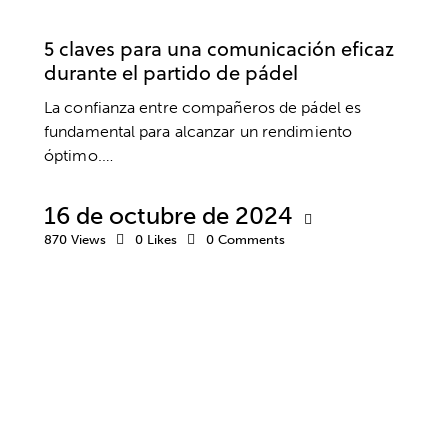
PSICOLOGÍA DEPORTIVA
5 claves para una comunicación eficaz
durante el partido de pádel
La confianza entre compañeros de pádel es
fundamental para alcanzar un rendimiento
óptimo.…
16 de octubre de 2024
870
Views
0
Likes
0
Comments