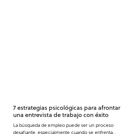
DESARROLLO PROFESIONAL
TRABAJO
7 estrategias psicológicas para afrontar
una entrevista de trabajo con éxito
La búsqueda de empleo puede ser un proceso
desafiante, especialmente cuando se enfrenta…