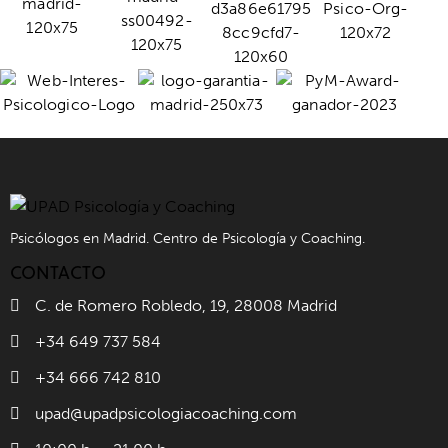
Psicólogos en Madrid. Centro de Psicología y Coaching.
CONTACTO
C. de Romero Robledo, 19, 28008 Madrid
+34 649 737 584
+34 666 742 810
upad@upadpsicologiacoaching.com