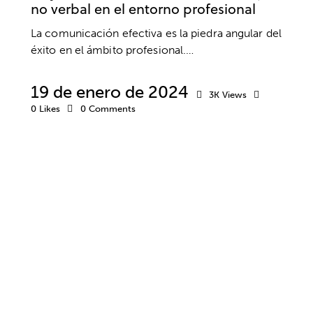
no verbal en el entorno profesional
La comunicación efectiva es la piedra angular del
éxito en el ámbito profesional.…
19 de enero de 2024
3K
Views
0
Likes
0
Comments