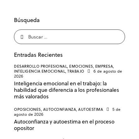
Búsqueda
Entradas Recientes
DESARROLLO PROFESIONAL,
EMOCIONES,
EMPRESA,
INTELIGENCIA EMOCIONAL,
TRABAJO
6 de agosto de
2026
Inteligencia emocional en el trabajo: la
habilidad que diferencia a los profesionales
más valorados
OPOSICIONES,
AUTOCONFIANZA,
AUTOESTIMA
5 de
agosto de 2026
Autoconfianza y autoestima en el proceso
opositor